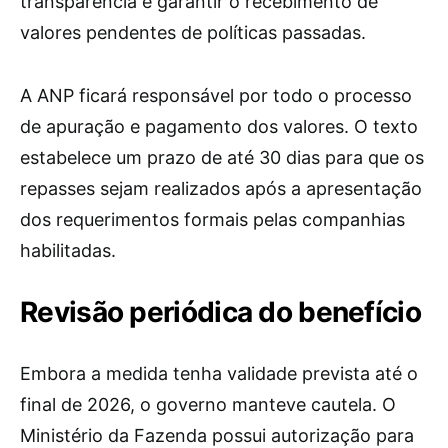
transparência e garantir o recebimento de
valores pendentes de políticas passadas.
A ANP ficará responsável por todo o processo
de apuração e pagamento dos valores. O texto
estabelece um prazo de até 30 dias para que os
repasses sejam realizados após a apresentação
dos requerimentos formais pelas companhias
habilitadas.
Revisão periódica do benefício
Embora a medida tenha validade prevista até o
final de 2026, o governo manteve cautela. O
Ministério da Fazenda possui autorização para