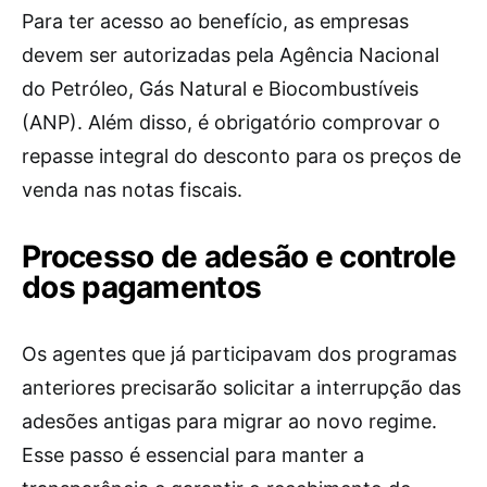
Para ter acesso ao benefício, as empresas
devem ser autorizadas pela Agência Nacional
do Petróleo, Gás Natural e Biocombustíveis
(ANP). Além disso, é obrigatório comprovar o
repasse integral do desconto para os preços de
venda nas notas fiscais.
Processo de adesão e controle
dos pagamentos
Os agentes que já participavam dos programas
anteriores precisarão solicitar a interrupção das
adesões antigas para migrar ao novo regime.
Esse passo é essencial para manter a