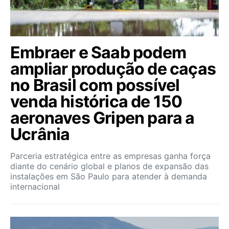
Embraer e Saab podem
ampliar produção de caças
no Brasil com possível
venda histórica de 150
aeronaves Gripen para a
Ucrânia
Parceria estratégica entre as empresas ganha força
diante do cenário global e planos de expansão das
instalações em São Paulo para atender à demanda
internacional