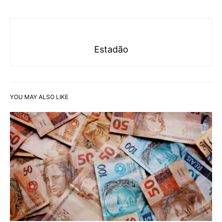
Estadão
YOU MAY ALSO LIKE