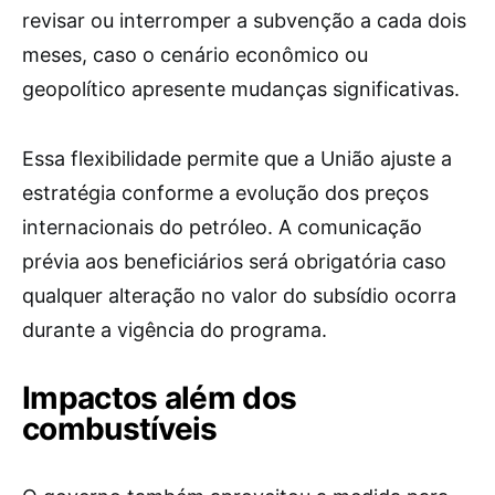
revisar ou interromper a subvenção a cada dois
meses, caso o cenário econômico ou
geopolítico apresente mudanças significativas.
Essa flexibilidade permite que a União ajuste a
estratégia conforme a evolução dos preços
internacionais do petróleo. A comunicação
prévia aos beneficiários será obrigatória caso
qualquer alteração no valor do subsídio ocorra
durante a vigência do programa.
Impactos além dos
combustíveis