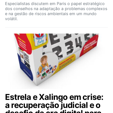
Especialistas discutem em Paris o papel estratégico
dos conselhos na adaptação a problemas complexos
e na gestão de riscos ambientais em um mundo
volátil.
Estrela e Xalingo em crise:
a recuperação judicial e o