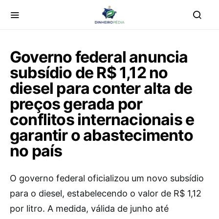
Governo federal anuncia
subsídio de R$ 1,12 no
diesel para conter alta de
preços gerada por
conflitos internacionais e
garantir o abastecimento
no país
O governo federal oficializou um novo subsídio
para o diesel, estabelecendo o valor de R$ 1,12
por litro. A medida, válida de junho até