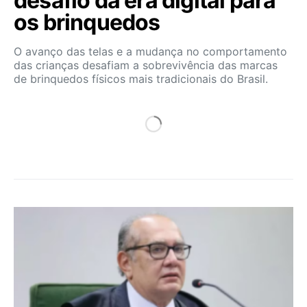
desafio da era digital para
os brinquedos
O avanço das telas e a mudança no comportamento
das crianças desafiam a sobrevivência das marcas
de brinquedos físicos mais tradicionais do Brasil.