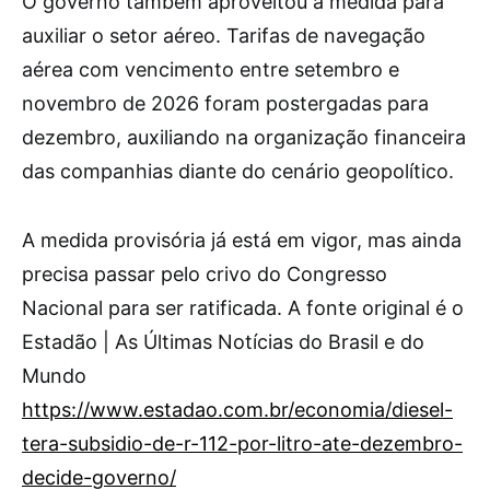
O governo também aproveitou a medida para
auxiliar o setor aéreo. Tarifas de navegação
aérea com vencimento entre setembro e
novembro de 2026 foram postergadas para
dezembro, auxiliando na organização financeira
das companhias diante do cenário geopolítico.
A medida provisória já está em vigor, mas ainda
precisa passar pelo crivo do Congresso
Nacional para ser ratificada. A fonte original é o
Estadão | As Últimas Notícias do Brasil e do
Mundo
https://www.estadao.com.br/economia/diesel-
tera-subsidio-de-r-112-por-litro-ate-dezembro-
decide-governo/