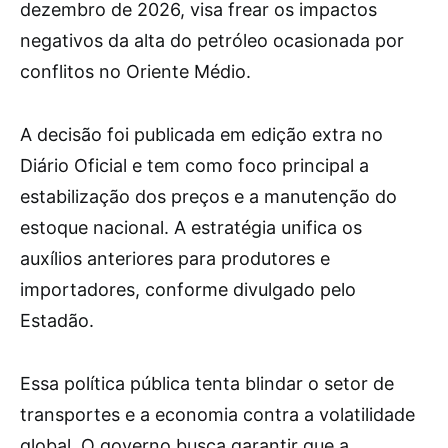
dezembro de 2026, visa frear os impactos
negativos da alta do petróleo ocasionada por
conflitos no Oriente Médio.
A decisão foi publicada em edição extra no
Diário Oficial e tem como foco principal a
estabilização dos preços e a manutenção do
estoque nacional. A estratégia unifica os
auxílios anteriores para produtores e
importadores, conforme divulgado pelo
Estadão.
Essa política pública tenta blindar o setor de
transportes e a economia contra a volatilidade
global. O governo busca garantir que a