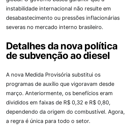
instabilidade internacional não resulte em
desabastecimento ou pressões inflacionárias
severas no mercado interno brasileiro.
Detalhes da nova política
de subvenção ao diesel
A nova Medida Provisória substitui os
programas de auxílio que vigoravam desde
março. Anteriormente, os benefícios eram
divididos em faixas de R$ 0,32 e R$ 0,80,
dependendo da origem do combustível. Agora,
a regra é única para todo o setor.