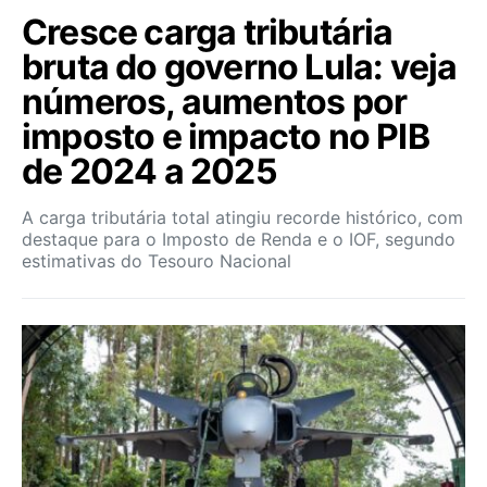
Cresce carga tributária
bruta do governo Lula: veja
números, aumentos por
imposto e impacto no PIB
de 2024 a 2025
A carga tributária total atingiu recorde histórico, com
destaque para o Imposto de Renda e o IOF, segundo
estimativas do Tesouro Nacional