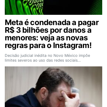
Meta é condenada a pagar
R$ 3 bilhões por danos a
menores: veja as novas
regras para o Instagram!
Decisão judicial inédita no Novo México impõe
limites severos ao uso das redes sociais…