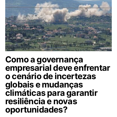
Como a governança
empresarial deve enfrentar
o cenário de incertezas
globais e mudanças
climáticas para garantir
resiliência e novas
oportunidades?