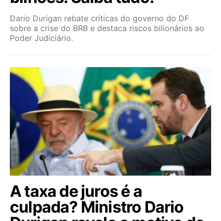
Dario Durigan rebate críticas do governo do DF
sobre a crise do BRB e destaca riscos bilionários ao
Poder Judiciário.
A taxa de juros é a
culpada? Ministro Dario