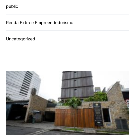
public
Renda Extra e Empreendedorismo
Uncategorized