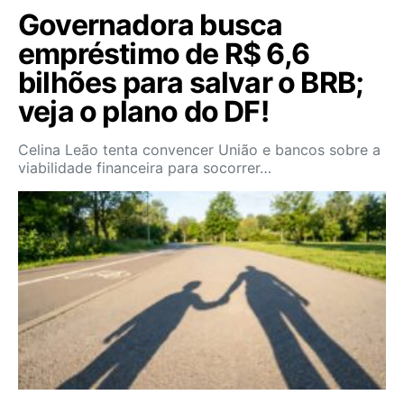
Governadora busca
empréstimo de R$ 6,6
bilhões para salvar o BRB;
veja o plano do DF!
Celina Leão tenta convencer União e bancos sobre a
viabilidade financeira para socorrer…