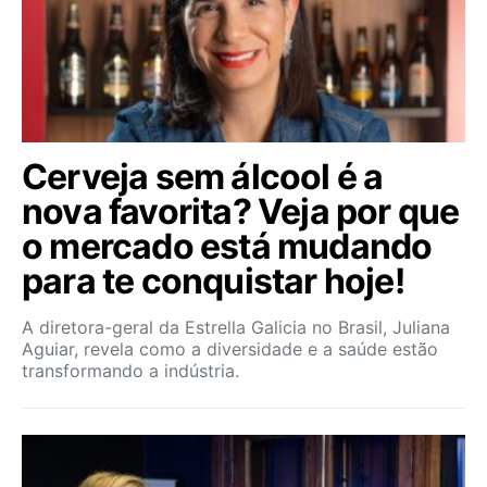
Cerveja sem álcool é a
nova favorita? Veja por que
o mercado está mudando
para te conquistar hoje!
A diretora-geral da Estrella Galicia no Brasil, Juliana
Aguiar, revela como a diversidade e a saúde estão
transformando a indústria.