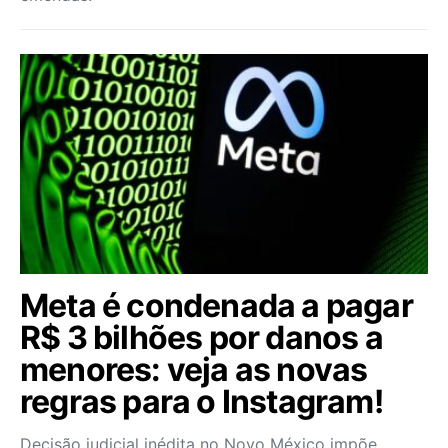
Meta é condenada a pagar
R$ 3 bilhões por danos a
menores: veja as novas
regras para o Instagram!
Decisão judicial inédita no Novo México impõe