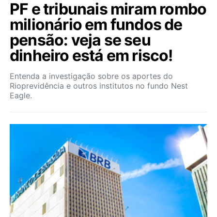
PF e tribunais miram rombo
milionário em fundos de
pensão: veja se seu
dinheiro está em risco!
Entenda a investigação sobre os aportes do
Rioprevidência e outros institutos no fundo Nest
Eagle.