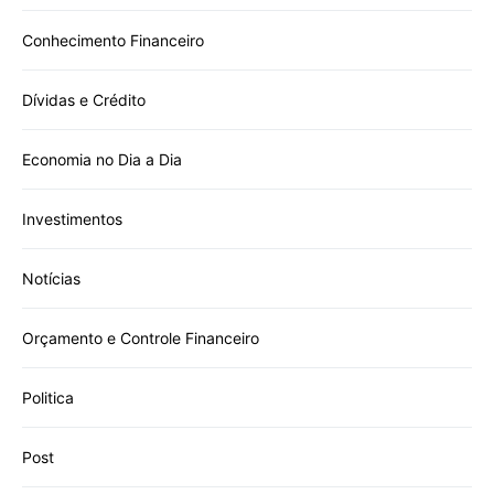
Conhecimento Financeiro
Dívidas e Crédito
Economia no Dia a Dia
Investimentos
Notícias
Orçamento e Controle Financeiro
Politica
Post