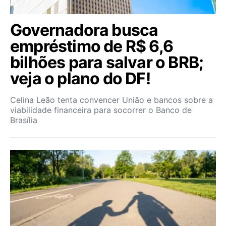
Governadora busca
empréstimo de R$ 6,6
bilhões para salvar o BRB;
veja o plano do DF!
Celina Leão tenta convencer União e bancos sobre a
viabilidade financeira para socorrer o Banco de
Brasília