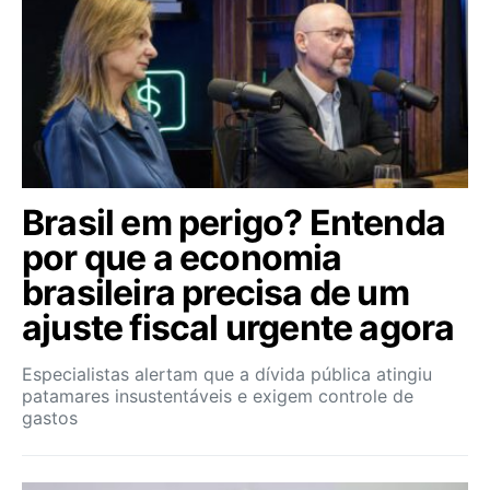
Brasil em perigo? Entenda
por que a economia
brasileira precisa de um
ajuste fiscal urgente agora
Especialistas alertam que a dívida pública atingiu
patamares insustentáveis e exigem controle de
gastos