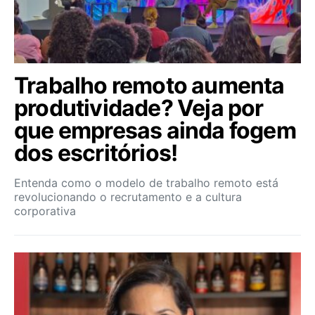
Trabalho remoto aumenta
produtividade? Veja por
que empresas ainda fogem
dos escritórios!
Entenda como o modelo de trabalho remoto está
revolucionando o recrutamento e a cultura
corporativa