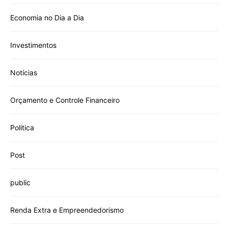
Economia no Dia a Dia
Investimentos
Notícias
Orçamento e Controle Financeiro
Politica
Post
public
Renda Extra e Empreendedorismo