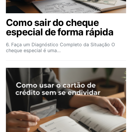
Como sair do cheque
especial de forma rápida
6. Faça um Diagnóstico Completo da Situação O
cheque especial é uma…