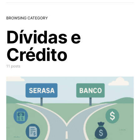
BROWSING CATEGORY
Dívidas e
Crédito
11 posts