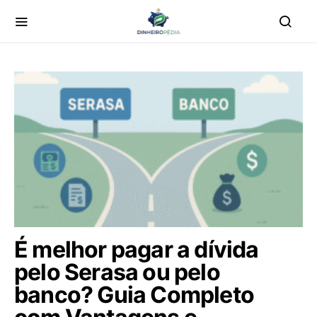
É melhor pagar a dívida
pelo Serasa ou pelo
banco? Guia Completo