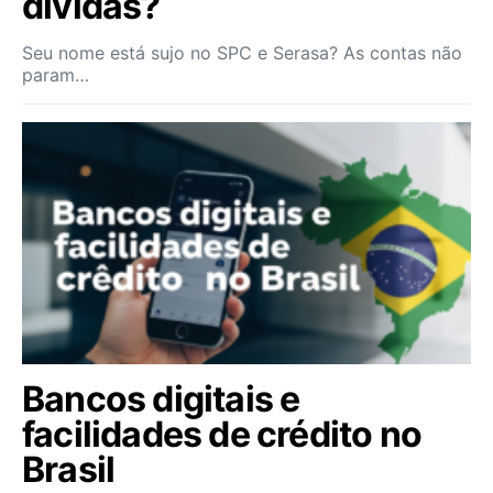
dívidas?
Seu nome está sujo no SPC e Serasa? As contas não
param…
Bancos digitais e
facilidades de crédito no
Brasil