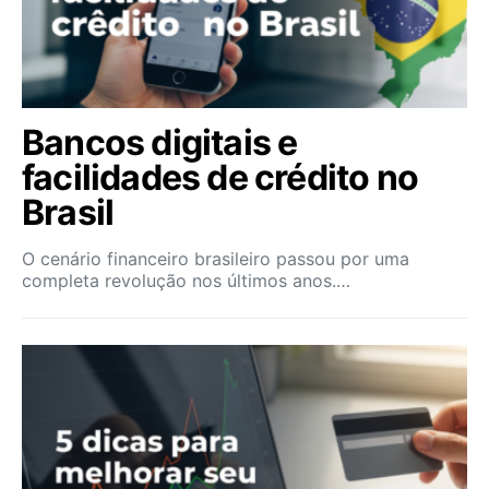
Bancos digitais e
facilidades de crédito no
Brasil
O cenário financeiro brasileiro passou por uma
completa revolução nos últimos anos.…