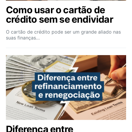
Como usar o cartão de
crédito sem se endividar
O cartão de crédito pode ser um grande aliado nas
suas finanças…
Diferença entre