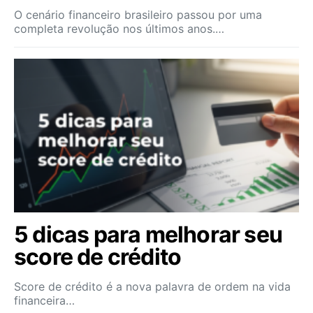
O cenário financeiro brasileiro passou por uma
completa revolução nos últimos anos.…
5 dicas para melhorar seu
score de crédito
Score de crédito é a nova palavra de ordem na vida
financeira…