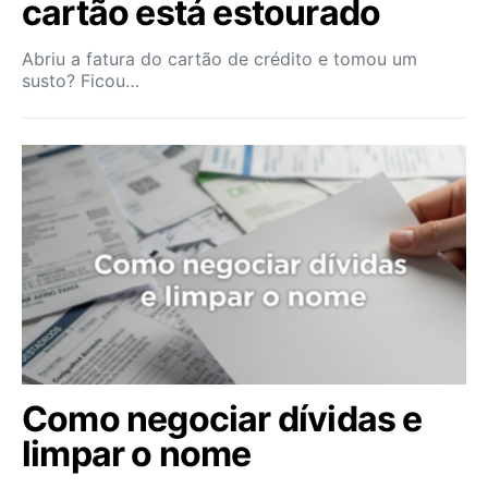
cartão está estourado
Abriu a fatura do cartão de crédito e tomou um
susto? Ficou…
Como negociar dívidas e
limpar o nome