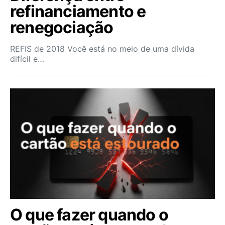
refinanciamento e
renegociação
REFIS de 2018 Você está no meio de uma dívida
difícil e…
O que fazer quando o