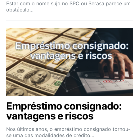
Estar com o nome sujo no SPC ou Serasa parece um
obstáculo…
Empréstimo consignado:
vantagens e riscos
Nos últimos anos, o empréstimo consignado tornou-
se uma das modalidades de crédito…