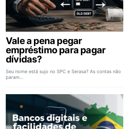
Vale a pena pegar
empréstimo para pagar
dívidas?
Seu nome está sujo no SPC e Serasa? As contas não
param…