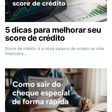
5 dicas para melhorar seu
score de crédito
Score de crédito é a nova palavra de ordem na vida
financeira…