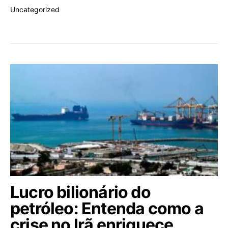
Uncategorized
Lucro bilionário do
petróleo: Entenda como a
crise no Irã enriquece