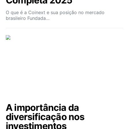
Completa 2025
O que é a Coinext e sua posição no mercado
brasileiro Fundada…
A importância da
diversificação nos
investimentos