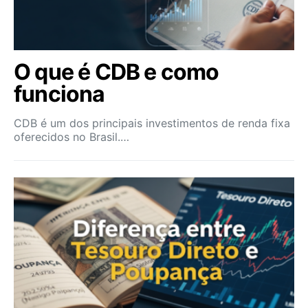
O que é CDB e como
funciona
CDB é um dos principais investimentos de renda fixa
oferecidos no Brasil.…