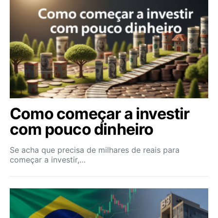
Como começar a investir
com pouco dinheiro
Se acha que precisa de milhares de reais para
começar a investir,…