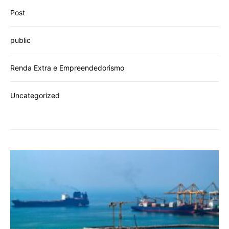
Post
public
Renda Extra e Empreendedorismo
Uncategorized