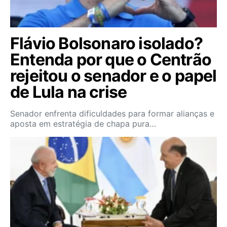
Flávio Bolsonaro isolado?
Entenda por que o Centrão
rejeitou o senador e o papel
de Lula na crise
Senador enfrenta dificuldades para formar alianças e
aposta em estratégia de chapa pura…