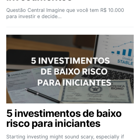
Questão Central Imagine que você tem R$ 10.000
para investir e decide…
5 investimentos de baixo
risco para iniciantes
Starting investing might sound scary, especially if