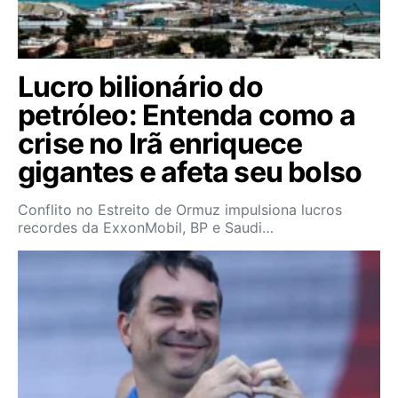
Lucro bilionário do
petróleo: Entenda como a
crise no Irã enriquece
gigantes e afeta seu bolso
Conflito no Estreito de Ormuz impulsiona lucros
recordes da ExxonMobil, BP e Saudi…