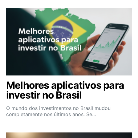
Melhores aplicativos para
investir no Brasil
O mundo dos investimentos no Brasil mudou
completamente nos últimos anos. Se…