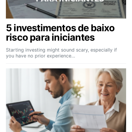
5 investimentos de baixo
risco para iniciantes
Starting investing might sound scary, especially if
you have no prior experience…