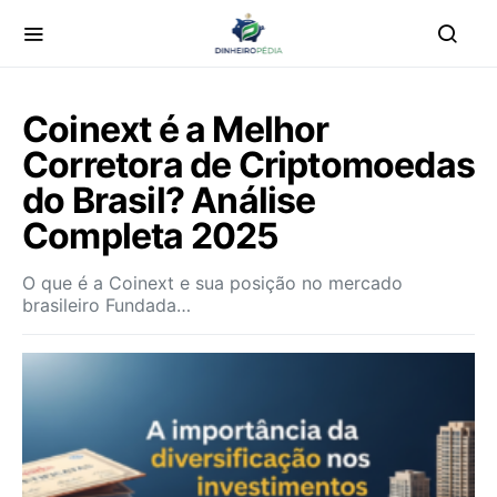
Coinext é a Melhor
Corretora de Criptomoedas
do Brasil? Análise
Completa 2025
O que é a Coinext e sua posição no mercado
brasileiro Fundada…