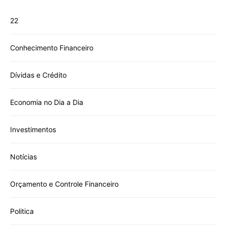
22
Conhecimento Financeiro
Dívidas e Crédito
Economia no Dia a Dia
Investimentos
Notícias
Orçamento e Controle Financeiro
Politica