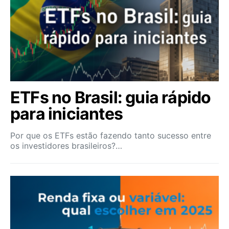
ETFs no Brasil: guia rápido
para iniciantes
Por que os ETFs estão fazendo tanto sucesso entre
os investidores brasileiros?…