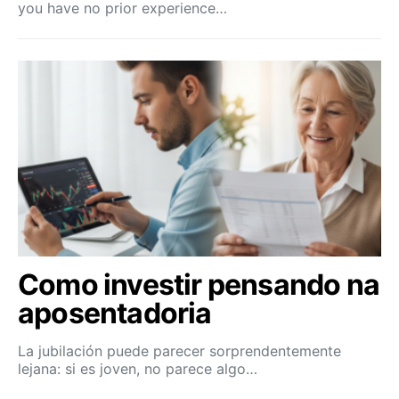
you have no prior experience…
Como investir pensando na
aposentadoria
La jubilación puede parecer sorprendentemente
lejana: si es joven, no parece algo…