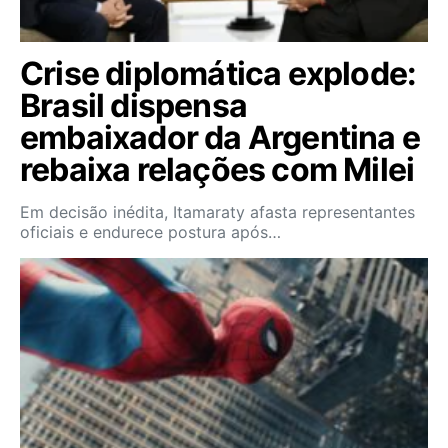
Crise diplomática explode:
Brasil dispensa
embaixador da Argentina e
rebaixa relações com Milei
Em decisão inédita, Itamaraty afasta representantes
oficiais e endurece postura após…