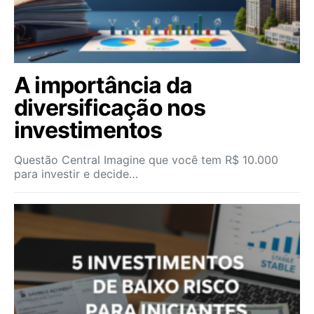
A importância da
diversificação nos
investimentos
Questão Central Imagine que você tem R$ 10.000
para investir e decide…