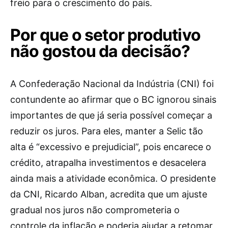
freio para o crescimento do país.
Por que o setor produtivo
não gostou da decisão?
A Confederação Nacional da Indústria (CNI) foi
contundente ao afirmar que o BC ignorou sinais
importantes de que já seria possível começar a
reduzir os juros. Para eles, manter a Selic tão
alta é “excessivo e prejudicial”, pois encarece o
crédito, atrapalha investimentos e desacelera
ainda mais a atividade econômica. O presidente
da CNI, Ricardo Alban, acredita que um ajuste
gradual nos juros não comprometeria o
controle da inflação e poderia ajudar a retomar