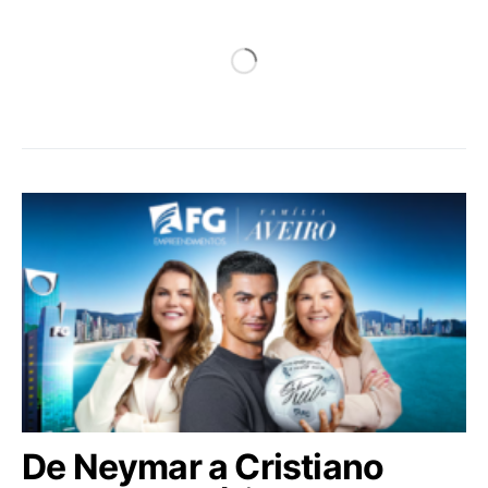
De Neymar a Cristiano