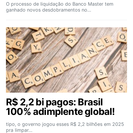
O processo de liquidação do Banco Master tem
ganhado novos desdobramentos no…
R$ 2,2 bi pagos: Brasil
100% adimplente global!
tipo, o governo jogou esses R$ 2,2 bilhões em 2025
pra limpar…