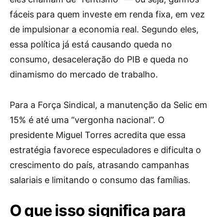
fáceis para quem investe em renda fixa, em vez
de impulsionar a economia real. Segundo eles,
essa política já está causando queda no
consumo, desaceleração do PIB e queda no
dinamismo do mercado de trabalho.
Para a Força Sindical, a manutenção da Selic em
15% é até uma “vergonha nacional”. O
presidente Miguel Torres acredita que essa
estratégia favorece especuladores e dificulta o
crescimento do país, atrasando campanhas
salariais e limitando o consumo das famílias.
O que isso significa para