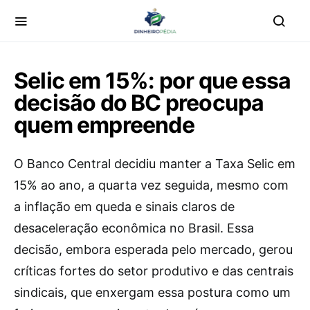
Selic em 15%: por que essa
decisão do BC preocupa
quem empreende
O Banco Central decidiu manter a Taxa Selic em
15% ao ano, a quarta vez seguida, mesmo com
a inflação em queda e sinais claros de
desaceleração econômica no Brasil. Essa
decisão, embora esperada pelo mercado, gerou
críticas fortes do setor produtivo e das centrais
sindicais, que enxergam essa postura como um