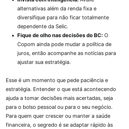
alternativas além da renda fixa e
diversifique para não ficar totalmente
dependente da Selic.
Fique de olho nas decisões do BC:
O
Copom ainda pode mudar a política de
juros, então acompanhe as notícias para
ajustar sua estratégia.
Esse é um momento que pede paciência e
estratégia. Entender o que está acontecendo
ajuda a tomar decisões mais acertadas, seja
para o bolso pessoal ou para o seu negócio.
Para quem quer crescer ou manter a saúde
financeira, o segredo é se adaptar rápido às