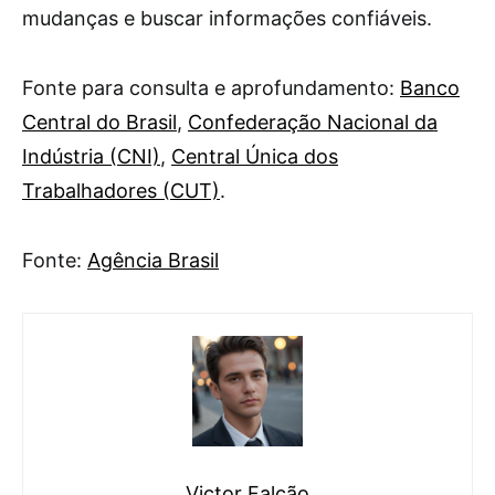
mudanças e buscar informações confiáveis.
Fonte para consulta e aprofundamento:
Banco
Central do Brasil
,
Confederação Nacional da
Indústria (CNI)
,
Central Única dos
Trabalhadores (CUT)
.
Fonte:
Agência Brasil
Victor Falcão