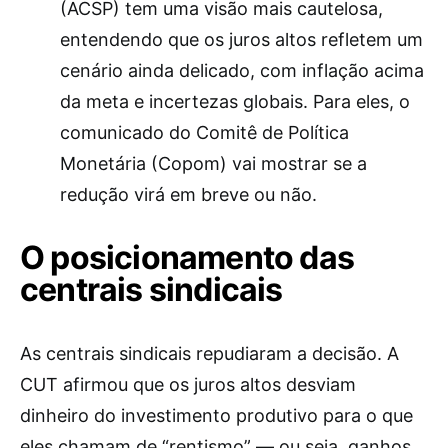
(ACSP) tem uma visão mais cautelosa,
entendendo que os juros altos refletem um
cenário ainda delicado, com inflação acima
da meta e incertezas globais. Para eles, o
comunicado do Comitê de Política
Monetária (Copom) vai mostrar se a
redução virá em breve ou não.
O posicionamento das
centrais sindicais
As centrais sindicais repudiaram a decisão. A
CUT afirmou que os juros altos desviam
dinheiro do investimento produtivo para o que
eles chamam de “rentismo” — ou seja, ganhos