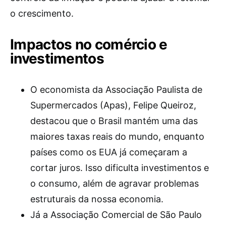
o crescimento.
Impactos no comércio e
investimentos
O economista da Associação Paulista de
Supermercados (Apas), Felipe Queiroz,
destacou que o Brasil mantém uma das
maiores taxas reais do mundo, enquanto
países como os EUA já começaram a
cortar juros. Isso dificulta investimentos e
o consumo, além de agravar problemas
estruturais da nossa economia.
Já a Associação Comercial de São Paulo