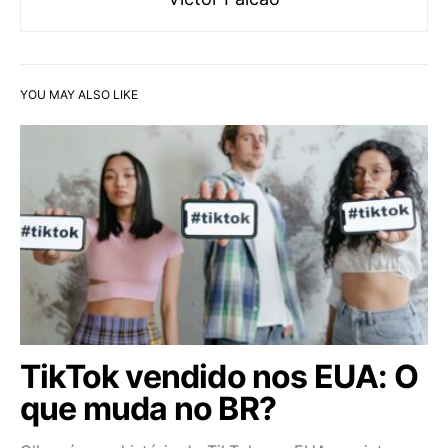
YOU MAY ALSO LIKE
TikTok vendido nos EUA: O
que muda no BR?