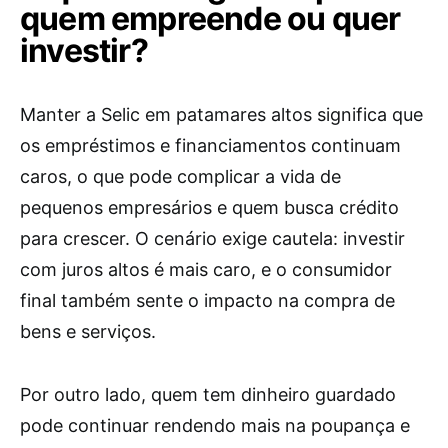
quem empreende ou quer
investir?
Manter a Selic em patamares altos significa que
os empréstimos e financiamentos continuam
caros, o que pode complicar a vida de
pequenos empresários e quem busca crédito
para crescer. O cenário exige cautela: investir
com juros altos é mais caro, e o consumidor
final também sente o impacto na compra de
bens e serviços.
Por outro lado, quem tem dinheiro guardado
pode continuar rendendo mais na poupança e