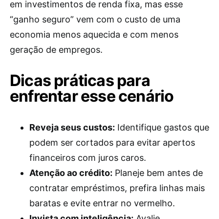
em investimentos de renda fixa, mas esse
“ganho seguro” vem com o custo de uma
economia menos aquecida e com menos
geração de empregos.
Dicas práticas para
enfrentar esse cenário
Reveja seus custos:
Identifique gastos que
podem ser cortados para evitar apertos
financeiros com juros caros.
Atenção ao crédito:
Planeje bem antes de
contratar empréstimos, prefira linhas mais
baratas e evite entrar no vermelho.
Invista com inteligência:
Avalie