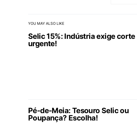
YOU MAY ALSO LIKE
Selic 15%: Indústria exige corte
urgente!
Pé-de-Meia: Tesouro Selic ou
Poupança? Escolha!