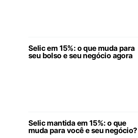
Selic em 15%: o que muda para
seu bolso e seu negócio agora
Selic mantida em 15%: o que
muda para você e seu negócio?