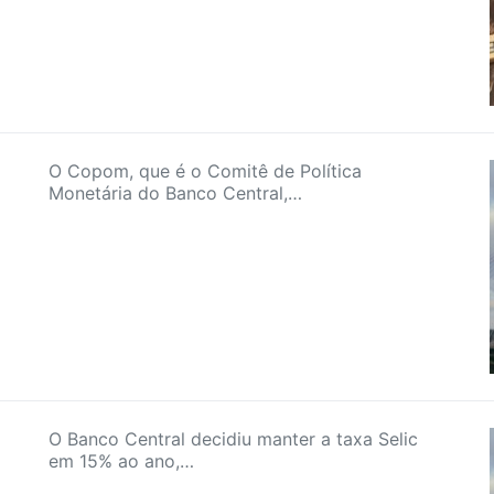
O Copom, que é o Comitê de Política
Monetária do Banco Central,…
O Banco Central decidiu manter a taxa Selic
em 15% ao ano,…