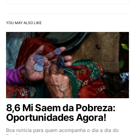
YOU MAY ALSO LIKE
8,6 Mi Saem da Pobreza:
Oportunidades Agora!
Boa notícia para quem acompanha o dia a dia do