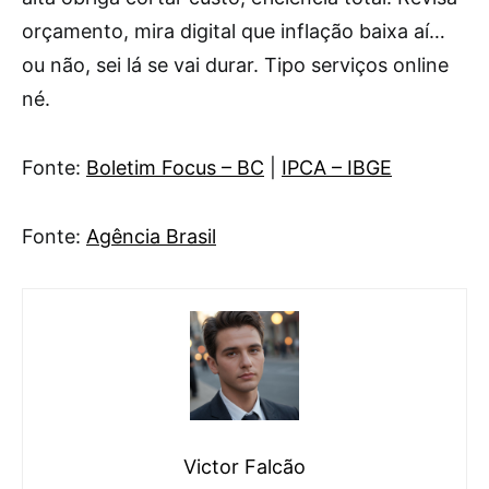
orçamento, mira digital que inflação baixa aí…
ou não, sei lá se vai durar. Tipo serviços online
né.
Fonte:
Boletim Focus – BC
|
IPCA – IBGE
Fonte:
Agência Brasil
Victor Falcão