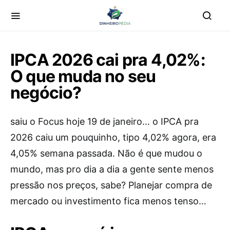
IPCA 2026 cai pra 4,02%:
O que muda no seu
negócio?
saiu o Focus hoje 19 de janeiro… o IPCA pra
2026 caiu um pouquinho, tipo 4,02% agora, era
4,05% semana passada. Não é que mudou o
mundo, mas pro dia a dia a gente sente menos
pressão nos preços, sabe? Planejar compra de
mercado ou investimento fica menos tenso…