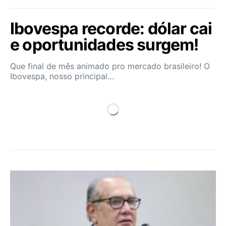
Ibovespa recorde: dólar cai
e oportunidades surgem!
Que final de mês animado pro mercado brasileiro! O
Ibovespa, nosso principal…