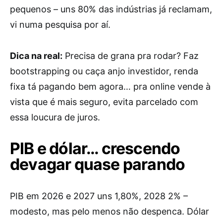
pequenos – uns 80% das indústrias já reclamam,
vi numa pesquisa por aí.
Dica na real:
Precisa de grana pra rodar? Faz
bootstrapping ou caça anjo investidor, renda
fixa tá pagando bem agora… pra online vende à
vista que é mais seguro, evita parcelado com
essa loucura de juros.
PIB e dólar… crescendo
devagar quase parando
PIB em 2026 e 2027 uns 1,80%, 2028 2% –
modesto, mas pelo menos não despenca. Dólar