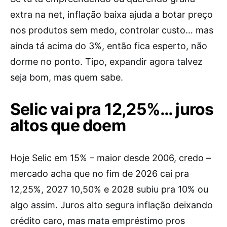
extra na net, inflação baixa ajuda a botar preço
nos produtos sem medo, controlar custo… mas
ainda tá acima do 3%, então fica esperto, não
dorme no ponto. Tipo, expandir agora talvez
seja bom, mas quem sabe.
Selic vai pra 12,25%… juros
altos que doem
Hoje Selic em 15% – maior desde 2006, credo –
mercado acha que no fim de 2026 cai pra
12,25%, 2027 10,50% e 2028 subiu pra 10% ou
algo assim. Juros alto segura inflação deixando
crédito caro, mas mata empréstimo pros