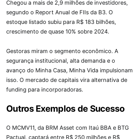
Chegou a mais de 2,9 milhões de investidores,
segundo o Report Anual de FIIs da B3. O
estoque listado subiu para R$ 183 bilhões,
crescimento de quase 10% sobre 2024.
Gestoras miram o segmento econômico. A
segurança institucional, alta demanda e o
avanço do Minha Casa, Minha Vida impulsionam
isso. O mercado de capitais vira alternativa de
funding para incorporadoras.
Outros Exemplos de Sucesso
O MCMV11, da BRM Asset com Itaú BBA e BTG
Pactual, captará entre R$ 250 milhões e R$