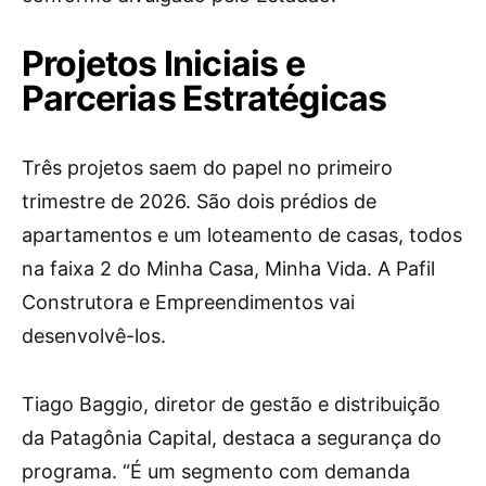
Projetos Iniciais e
Parcerias Estratégicas
Três projetos saem do papel no primeiro
trimestre de 2026. São dois prédios de
apartamentos e um loteamento de casas, todos
na faixa 2 do Minha Casa, Minha Vida. A Pafil
Construtora e Empreendimentos vai
desenvolvê-los.
Tiago Baggio, diretor de gestão e distribuição
da Patagônia Capital, destaca a segurança do
programa. “É um segmento com demanda