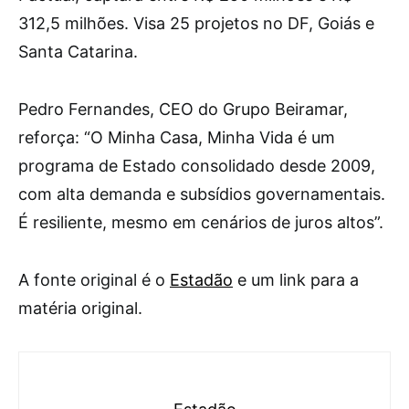
312,5 milhões. Visa 25 projetos no DF, Goiás e
Santa Catarina.
Pedro Fernandes, CEO do Grupo Beiramar,
reforça: “O Minha Casa, Minha Vida é um
programa de Estado consolidado desde 2009,
com alta demanda e subsídios governamentais.
É resiliente, mesmo em cenários de juros altos”.
A fonte original é o
Estadão
e um link para a
matéria original.