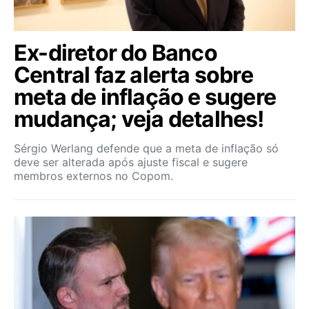
Ex-diretor do Banco
Central faz alerta sobre
meta de inflação e sugere
mudança; veja detalhes!
Sérgio Werlang defende que a meta de inflação só
deve ser alterada após ajuste fiscal e sugere
membros externos no Copom.