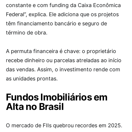
constante e com funding da Caixa Econômica
Federal”, explica. Ele adiciona que os projetos
têm financiamento bancário e seguro de
término de obra.
A permuta financeira é chave: o proprietário
recebe dinheiro ou parcelas atreladas ao início
das vendas. Assim, o investimento rende com
as unidades prontas.
Fundos Imobiliários em
Alta no Brasil
O mercado de FIIs quebrou recordes em 2025.