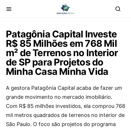
Patagônia Capital Investe
R$ 85 Milhões em 768 Mil
m² de Terrenos no Interior
de SP para Projetos do
Minha Casa Minha Vida
A gestora Patagônia Capital acaba de fazer um
grande movimento no mercado imobiliário.
Com R$ 85 milhões investidos, ela comprou 768
mil metros quadrados de terrenos no interior de
São Paulo. O foco são projetos do programa