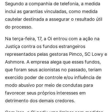
Segundo a companhia de telefonia, a medida
inclui as garantias vinculadas, como medida
cautelar destinada a assegurar o resultado útil
do processo.
Na terça-feira, 17, a Oi entrou com a ação na
Justiça contra os fundos estrangeiros
representados pelas gestoras Pimco, SC Lowy e
Ashmore. A empresa alega que esses fundos,
que foram seus acionistas no passado, teriam
exercido poder de controle e/ou influência de
modo abusivo por meio de condutas para
favorecer seus próprios interesses em
detrimento dos demais credores.