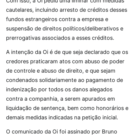
Com isso, a Oi pediu uma liminar com medidas
cautelares, incluindo arresto de créditos desses
fundos estrangeiros contra a empresa e
suspensão de direitos políticos/deliberativos e
prerrogativas associados a esses créditos.
A intenção da Oi é de que seja declarado que os
credores praticaram atos com abuso de poder
de controle e abuso de direito, e que sejam
condenados solidariamente ao pagamento de
indenização por todos os danos alegados
contra a companhia, a serem apurados em
liquidação de sentença, bem como honorários e
demais medidas indicadas na petição inicial.
O comunicado da Oi foi assinado por Bruno