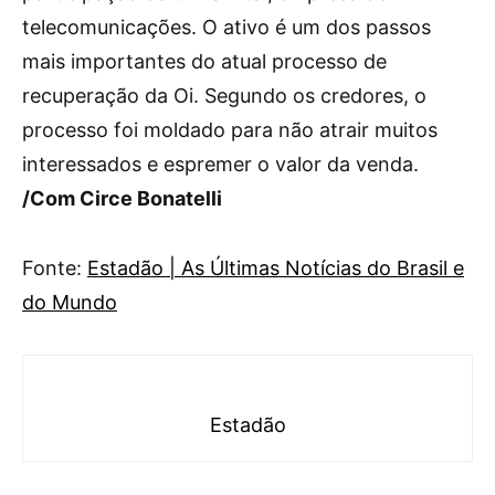
telecomunicações. O ativo é um dos passos
mais importantes do atual processo de
recuperação da Oi. Segundo os credores, o
processo foi moldado para não atrair muitos
interessados e espremer o valor da venda.
/Com Circe Bonatelli
Fonte:
Estadão | As Últimas Notícias do Brasil e
do Mundo
Estadão