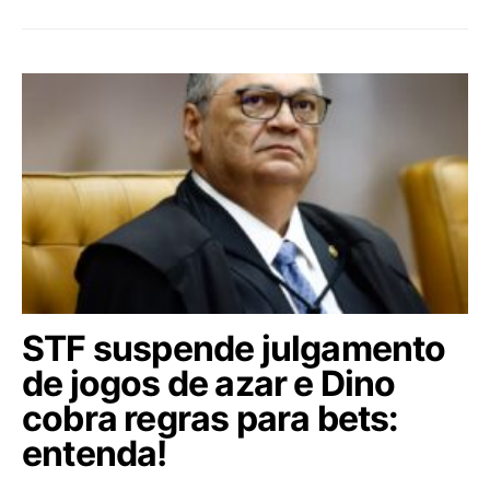
STF suspende julgamento
de jogos de azar e Dino
cobra regras para bets:
entenda!