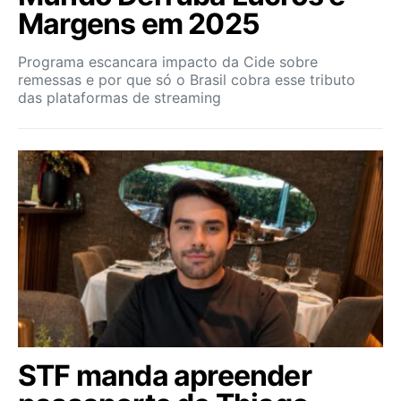
Margens em 2025
Programa escancara impacto da Cide sobre
remessas e por que só o Brasil cobra esse tributo
das plataformas de streaming
STF manda apreender