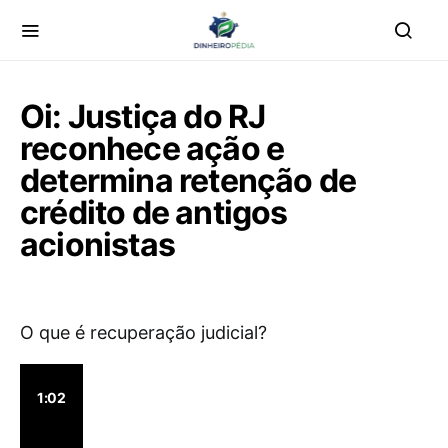
Oi: Justiça do RJ
reconhece ação e
determina retenção de
crédito de antigos
acionistas
O que é recuperação judicial?
1:02