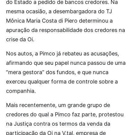
do Estado a pedido de bancos credores. Na
mesma ocasião, a desembargadora do TJ
Mônica Maria Costa di Piero determinou a
apuração da responsabilidade dos credores na
crise da Oi.
Nos autos, a Pimco já rebateu as acusações,
afirmando que seu papel nunca passou de uma
“mera gestora” dos fundos, e que nunca
exerceu qualquer forma de controle sobre a
companhia.
Mais recentemente, um grande grupo de
credores do qual a Pimco faz parte, protestou
na Justiça contra os termos da venda da
participação da Oi na V.tal, empresa de