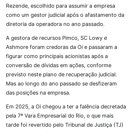
Rezende, escolhido para assumir a empresa
como um gestor judicial após o afastamento da
diretoria da operadora no ano passado.
A gestora de recursos Pimco, SC Lowy e
Ashmore foram credoras da Oi e passaram a
figurar como principais acionistas após a
conversão de dívidas em ações, conforme
previsto neste plano de recuperação judicial.
Mas ao longo do ano passado se desfizeram
das posições na empresa.
Em 2025, a Oi chegou a ter a falência decretada
pela 7ª Vara Empresarial do Rio, o que mais
tarde foi revertido pelo Tribunal de Justiça (TJ)