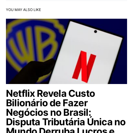
YOU MAY ALSO LIKE
Netflix Revela Custo
Bilionário de Fazer
Negócios no Brasil:
Disputa Tributária Única no
Mundo Derruba Lucros e