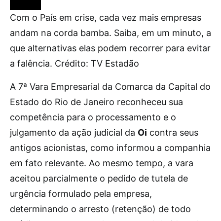
Com o País em crise, cada vez mais empresas
andam na corda bamba. Saiba, em um minuto, a
que alternativas elas podem recorrer para evitar
a falência. Crédito: TV Estadão
A 7ª Vara Empresarial da Comarca da Capital do
Estado do Rio de Janeiro reconheceu sua
competência para o processamento e o
julgamento da ação judicial da
Oi
contra seus
antigos acionistas, como informou a companhia
em fato relevante. Ao mesmo tempo, a vara
aceitou parcialmente o pedido de tutela de
urgência formulado pela empresa,
determinando o arresto (retenção) de todo