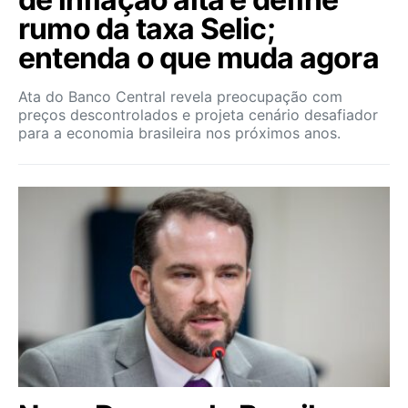
rumo da taxa Selic;
entenda o que muda agora
Ata do Banco Central revela preocupação com
preços descontrolados e projeta cenário desafiador
para a economia brasileira nos próximos anos.