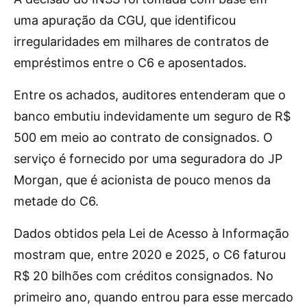
uma apuração da CGU, que identificou
irregularidades em milhares de contratos de
empréstimos entre o C6 e aposentados.
Entre os achados, auditores entenderam que o
banco embutiu indevidamente um seguro de R$
500 em meio ao contrato de consignados. O
serviço é fornecido por uma seguradora do JP
Morgan, que é acionista de pouco menos da
metade do C6.
Dados obtidos pela Lei de Acesso à Informação
mostram que, entre 2020 e 2025, o C6 faturou
R$ 20 bilhões com créditos consignados. No
primeiro ano, quando entrou para esse mercado