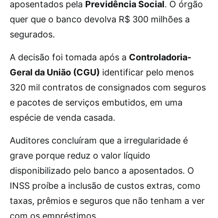
aposentados pela
Previdência Social
. O órgão
quer que o banco devolva R$ 300 milhões a
segurados.
A decisão foi tomada após a
Controladoria-
Geral da União (CGU)
identificar pelo menos
320 mil contratos de consignados com seguros
e pacotes de serviços embutidos, em uma
espécie de venda casada.
Auditores concluíram que a irregularidade é
grave porque reduz o valor líquido
disponibilizado pelo banco a aposentados. O
INSS proíbe a inclusão de custos extras, como
taxas, prêmios e seguros que não tenham a ver
com os empréstimos.