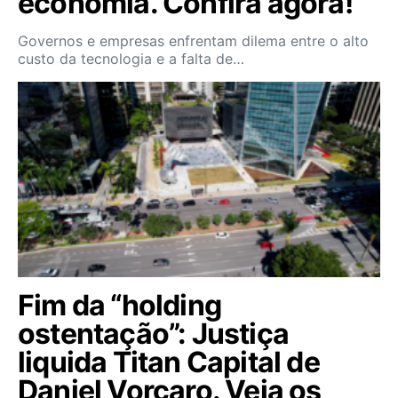
economia. Confira agora!
Governos e empresas enfrentam dilema entre o alto
custo da tecnologia e a falta de…
Fim da “holding
ostentação”: Justiça
liquida Titan Capital de
Daniel Vorcaro. Veja os