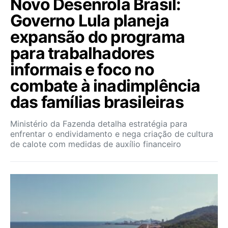
Novo Desenrola Brasil:
Governo Lula planeja
expansão do programa
para trabalhadores
informais e foco no
combate à inadimplência
das famílias brasileiras
Ministério da Fazenda detalha estratégia para
enfrentar o endividamento e nega criação de cultura
de calote com medidas de auxílio financeiro