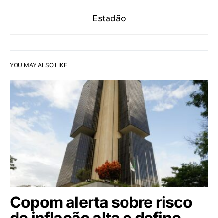
Estadão
YOU MAY ALSO LIKE
Copom alerta sobre risco
de inflação alta e define