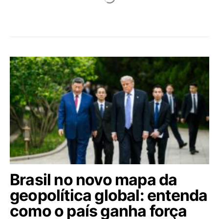
Brasil no novo mapa da
geopolítica global: entenda
como o país ganha força