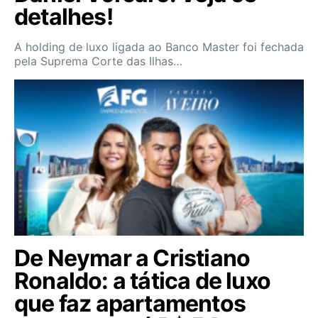
detalhes!
A holding de luxo ligada ao Banco Master foi fechada
pela Suprema Corte das Ilhas…
De Neymar a Cristiano
Ronaldo: a tática de luxo
que faz apartamentos