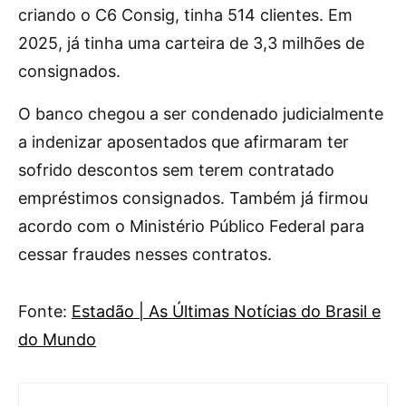
criando o C6 Consig, tinha 514 clientes. Em
2025, já tinha uma carteira de 3,3 milhões de
consignados.
O banco chegou a ser condenado judicialmente
a indenizar aposentados que afirmaram ter
sofrido descontos sem terem contratado
empréstimos consignados. Também já firmou
acordo com o Ministério Público Federal para
cessar fraudes nesses contratos.
Fonte:
Estadão | As Últimas Notícias do Brasil e
do Mundo