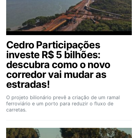
Cedro Participações
investe R$ 5 bilhões:
descubra como o novo
corredor vai mudar as
estradas!
O projeto bilionário prevê a criação de um ramal
ferroviário e um porto para reduzir o fluxo de
carretas.