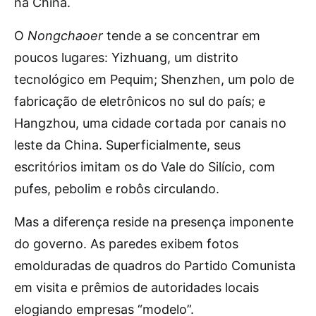
na China.
O
Nongchaoer
tende a se concentrar em
poucos lugares: Yizhuang, um distrito
tecnológico em Pequim; Shenzhen, um polo de
fabricação de eletrônicos no sul do país; e
Hangzhou, uma cidade cortada por canais no
leste da China. Superficialmente, seus
escritórios imitam os do Vale do Silício, com
pufes, pebolim e robôs circulando.
Mas a diferença reside na presença imponente
do governo. As paredes exibem fotos
emolduradas de quadros do Partido Comunista
em visita e prêmios de autoridades locais
elogiando empresas “modelo”.