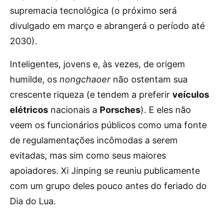
supremacia tecnológica (o próximo será
divulgado em março e abrangerá o período até
2030).
Inteligentes, jovens e, às vezes, de origem
humilde, os
nongchaoer
não ostentam sua
crescente riqueza (e tendem a preferir
veículos
elétricos
nacionais a
Porsches
). E eles não
veem os funcionários públicos como uma fonte
de regulamentações incômodas a serem
evitadas, mas sim como seus maiores
apoiadores. Xi Jinping se reuniu publicamente
com um grupo deles pouco antes do feriado do
Dia do Lua.