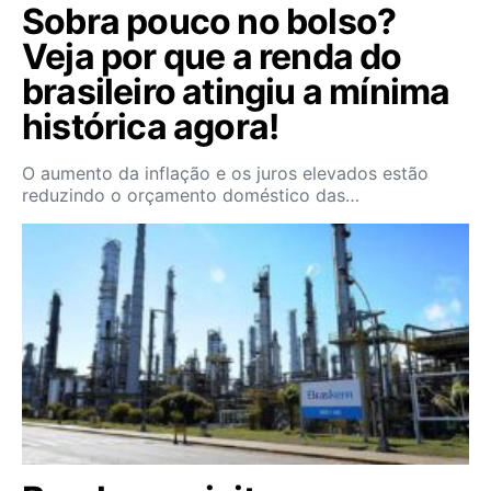
Sobra pouco no bolso?
Veja por que a renda do
brasileiro atingiu a mínima
histórica agora!
O aumento da inflação e os juros elevados estão
reduzindo o orçamento doméstico das…