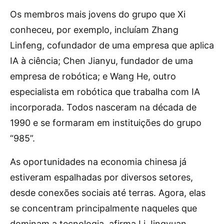
Os membros mais jovens do grupo que Xi
conheceu, por exemplo, incluíam Zhang
Linfeng, cofundador de uma empresa que aplica
IA à ciência; Chen Jianyu, fundador de uma
empresa de robótica; e Wang He, outro
especialista em robótica que trabalha com IA
incorporada. Todos nasceram na década de
1990 e se formaram em instituições do grupo
“985”.
As oportunidades na economia chinesa já
estiveram espalhadas por diversos setores,
desde conexões sociais até terras. Agora, elas
se concentram principalmente naqueles que
dominam a tecnologia, afirma Li Jingyuan,