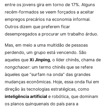
entre os jovens gira em torno de 17%. Alguns
recém-formados se veem forçados a aceitar
empregos precários na economia informal.
Outros dizem que preferem ficar
desempregados a procurar um trabalho árduo.
Mas, em meio a uma multidão de pessoas
perdendo, um grupo está vencendo. São
aqueles que
Xi Jinping
, o líder chinês, chama de
nongchaoer
: um termo chinês que se refere
àqueles que “surfam na onda” das grandes
mudanças econômicas. Hoje, essa onda flui em
direção às tecnologias estratégicas, como
inteligência artificial
e robótica, que dominam
os planos quinquenais do país para a