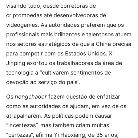
visando tudo, desde corretoras de
criptomoedas até desenvolvedoras de
videogames. As autoridades preferem que os
profissionais mais brilhantes e talentosos atuem
nos setores estratégicos de que a China precisa
para competir com os Estados Unidos. Xi
Jinping exortou os trabalhadores da área de
tecnologia a “cultivarem sentimentos de
devoção ao serviço do país”.
Os
nongchaoer
fazem questão de enfatizar
como as autoridades os ajudam, em vez de os
atrapalharem. As políticas podem causar
“incertezas”, mas também criam muitas
“certezas”, afirma Yi Haoxiang, de 35 anos,