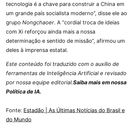
tecnologia é a chave para construir a China em
um grande país socialista moderno”, disse ele ao
grupo
Nongchaoer
. A “cordial troca de ideias
com Xi reforçou ainda mais a nossa
determinação e sentido de missão”, afirmou um
deles à imprensa estatal.
Este conteúdo foi traduzido com o auxílio de
ferramentas de Inteligência Artificial e revisado
por nossa equipe editorial.
Saiba mais em nossa
Política de IA.
Fonte:
Estadão | As Últimas Notícias do Brasil e
do Mundo