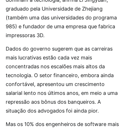
graduado pela Universidade de Zhejiang
(também uma das universidades do programa
985) e fundador de uma empresa que fabrica
impressoras 3D.
Dados do governo sugerem que as carreiras
mais lucrativas estão cada vez mais
concentradas nos escalões mais altos da
tecnologia. O setor financeiro, embora ainda
confortável, apresentou um crescimento
salarial lento nos últimos anos, em meio a uma
repressão aos bônus dos banqueiros. A
situação dos advogados foi ainda pior.
Mas os 10% dos engenheiros de software mais