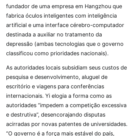
fundador de uma empresa em Hangzhou que
fabrica óculos inteligentes com inteligência
artificial e uma interface cérebro-computador
destinada a auxiliar no tratamento da
depressão (ambas tecnologias que o governo
classificou como prioridades nacionais).
As autoridades locais subsidiam seus custos de
pesquisa e desenvolvimento, aluguel de
escritório e viagens para conferências
internacionais. Yi elogia a forma como as
autoridades “impedem a competição excessiva
e destrutiva”, desencorajando disputas
acirradas por novas patentes de universidades.
“O governo é a força mais estável do país,