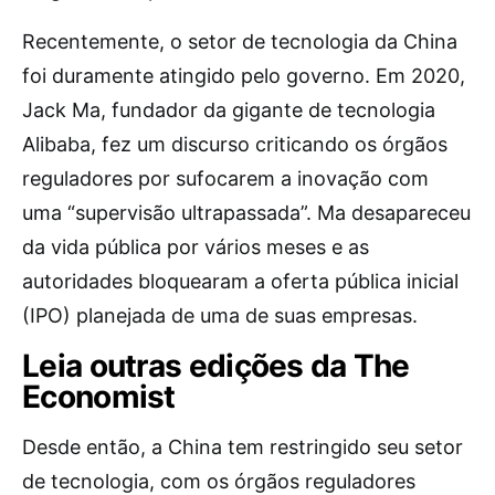
Recentemente, o setor de tecnologia da China
foi duramente atingido pelo governo. Em 2020,
Jack Ma, fundador da gigante de tecnologia
Alibaba, fez um discurso criticando os órgãos
reguladores por sufocarem a inovação com
uma “supervisão ultrapassada”. Ma desapareceu
da vida pública por vários meses e as
autoridades bloquearam a oferta pública inicial
(IPO) planejada de uma de suas empresas.
Leia outras edições da The
Economist
Desde então, a China tem restringido seu setor
de tecnologia, com os órgãos reguladores