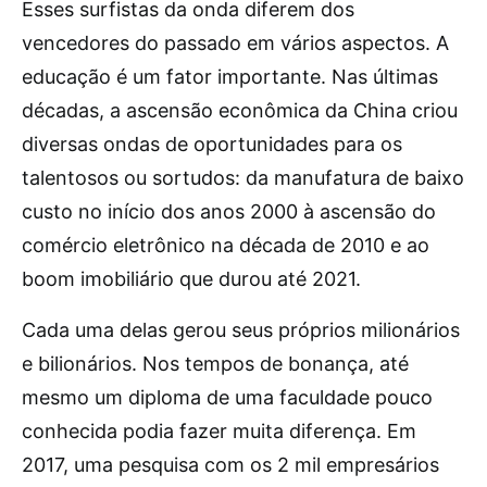
Esses surfistas da onda diferem dos
vencedores do passado em vários aspectos. A
educação é um fator importante. Nas últimas
décadas, a ascensão econômica da China criou
diversas ondas de oportunidades para os
talentosos ou sortudos: da manufatura de baixo
custo no início dos anos 2000 à ascensão do
comércio eletrônico na década de 2010 e ao
boom imobiliário que durou até 2021.
Cada uma delas gerou seus próprios milionários
e bilionários. Nos tempos de bonança, até
mesmo um diploma de uma faculdade pouco
conhecida podia fazer muita diferença. Em
2017, uma pesquisa com os 2 mil empresários