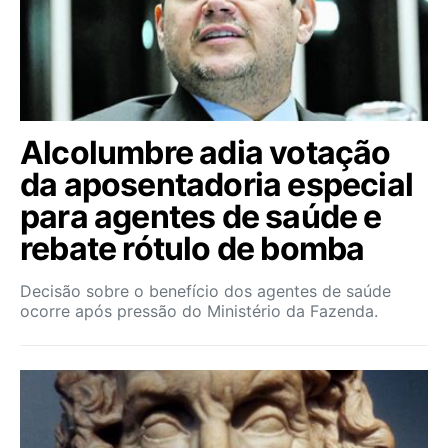
Alcolumbre adia votação
da aposentadoria especial
para agentes de saúde e
rebate rótulo de bomba
Decisão sobre o benefício dos agentes de saúde
ocorre após pressão do Ministério da Fazenda.