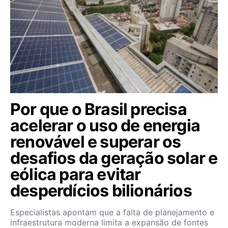
Por que o Brasil precisa
acelerar o uso de energia
renovável e superar os
desafios da geração solar e
eólica para evitar
desperdícios bilionários
Especialistas apontam que a falta de planejamento e
infraestrutura moderna limita a expansão de fontes