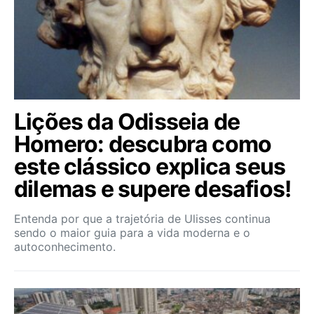
Lições da Odisseia de
Homero: descubra como
este clássico explica seus
dilemas e supere desafios!
Entenda por que a trajetória de Ulisses continua
sendo o maior guia para a vida moderna e o
autoconhecimento.