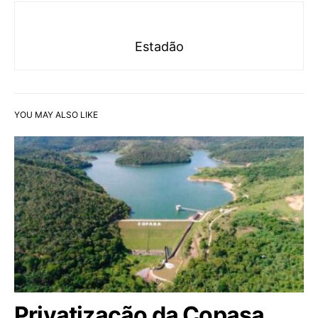
Estadão
YOU MAY ALSO LIKE
Privatização da Copasa