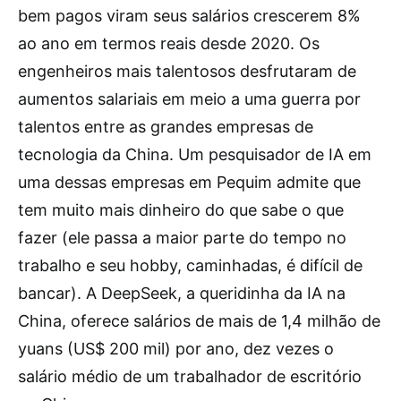
bem pagos viram seus salários crescerem 8%
ao ano em termos reais desde 2020. Os
engenheiros mais talentosos desfrutaram de
aumentos salariais em meio a uma guerra por
talentos entre as grandes empresas de
tecnologia da China. Um pesquisador de IA em
uma dessas empresas em Pequim admite que
tem muito mais dinheiro do que sabe o que
fazer (ele passa a maior parte do tempo no
trabalho e seu hobby, caminhadas, é difícil de
bancar). A DeepSeek, a queridinha da IA ​​na
China, oferece salários de mais de 1,4 milhão de
yuans (US$ 200 mil) por ano, dez vezes o
salário médio de um trabalhador de escritório