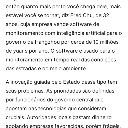
então quanto mais perto você chega dele, mais
estável você se torna”, diz Fred Chu, de 32
anos, cuja empresa vende software de
monitoramento com inteligência artificial para o
governo de Hangzhou por cerca de 10 milhões
de yuans por ano. O software é usado para o
monitoramento em tempo real das condições
das estradas e do meio ambiente.
A inovação guiada pelo Estado desse tipo tem
seus problemas. As prioridades são definidas
por funcionários do governo central que
apostam nas tecnologias que consideram
cruciais. Autoridades locais gastam dinheiro
apoiando empresas favorecidas, porém frágeis,