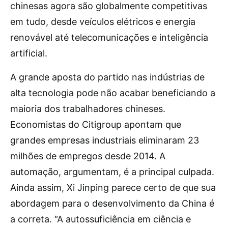
chinesas agora são globalmente competitivas
em tudo, desde veículos elétricos e energia
renovável até telecomunicações e inteligência
artificial.
A grande aposta do partido nas indústrias de
alta tecnologia pode não acabar beneficiando a
maioria dos trabalhadores chineses.
Economistas do Citigroup apontam que
grandes empresas industriais eliminaram 23
milhões de empregos desde 2014. A
automação, argumentam, é a principal culpada.
Ainda assim, Xi Jinping parece certo de que sua
abordagem para o desenvolvimento da China é
a correta. “A autossuficiência em ciência e