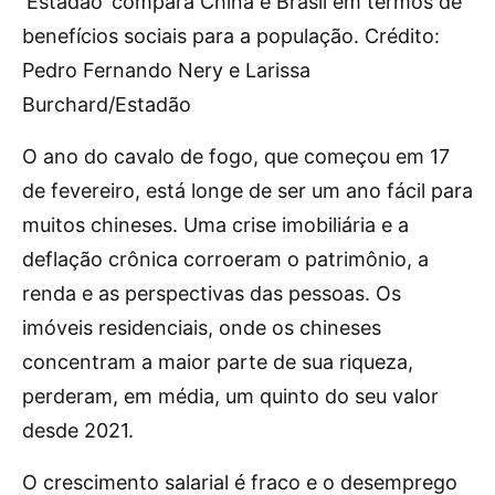
‘Estadão’ compara China e Brasil em termos de
benefícios sociais para a população. Crédito:
Pedro Fernando Nery e Larissa
Burchard/Estadão
O ano do cavalo de fogo, que começou em 17
de fevereiro, está longe de ser um ano fácil para
muitos chineses. Uma crise imobiliária e a
deflação crônica corroeram o patrimônio, a
renda e as perspectivas das pessoas. Os
imóveis residenciais, onde os chineses
concentram a maior parte de sua riqueza,
perderam, em média, um quinto do seu valor
desde 2021.
O crescimento salarial é fraco e o desemprego