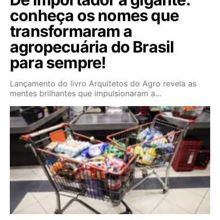
conheça os nomes que
transformaram a
agropecuária do Brasil
para sempre!
Lançamento do livro Arquitetos do Agro revela as
mentes brilhantes que impulsionaram a…