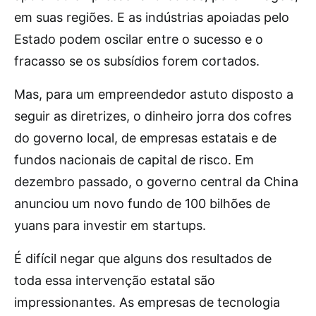
em suas regiões. E as indústrias apoiadas pelo
Estado podem oscilar entre o sucesso e o
fracasso se os subsídios forem cortados.
Mas, para um empreendedor astuto disposto a
seguir as diretrizes, o dinheiro jorra dos cofres
do governo local, de empresas estatais e de
fundos nacionais de capital de risco. Em
dezembro passado, o governo central da China
anunciou um novo fundo de 100 bilhões de
yuans para investir em startups.
É difícil negar que alguns dos resultados de
toda essa intervenção estatal são
impressionantes. As empresas de tecnologia