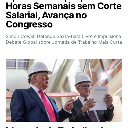
Horas Semanais sem Corte
Salarial, Avança no
Congresso
Simon Cowell Defende Sexta-feira Livre e Impulsiona
Debate Global sobre Jornada de Trabalho Mais Curta