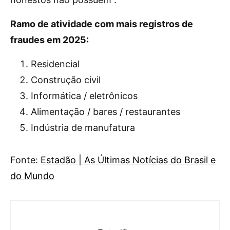
Ramo de atividade com mais registros de
fraudes em 2025:
Residencial
Construção civil
Informática / eletrônicos
Alimentação / bares / restaurantes
Indústria de manufatura
Fonte:
Estadão | As Últimas Notícias do Brasil e
do Mundo