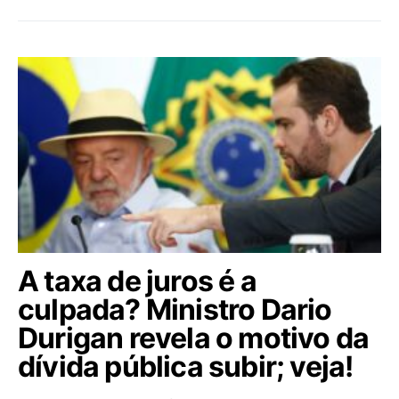
A taxa de juros é a
culpada? Ministro Dario
Durigan revela o motivo da
dívida pública subir; veja!