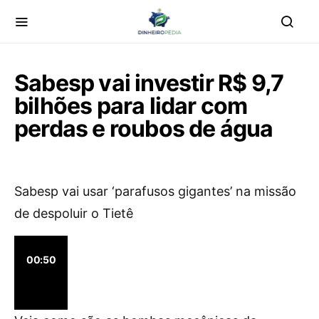
Sabesp vai investir R$ 9,7
bilhões para lidar com
perdas e roubos de água
Sabesp vai usar ‘parafusos gigantes’ na missão
de despoluir o Tietê
00:50