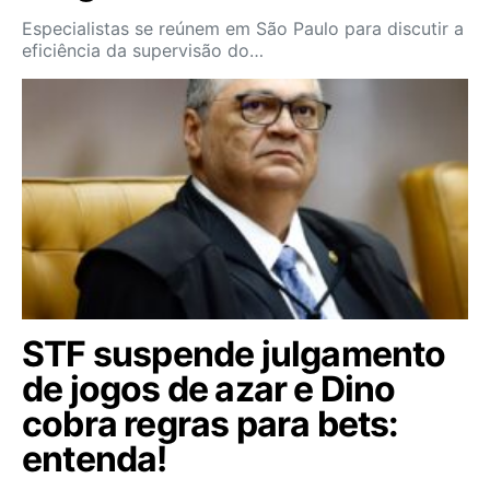
Especialistas se reúnem em São Paulo para discutir a
eficiência da supervisão do…
STF suspende julgamento
de jogos de azar e Dino
cobra regras para bets:
entenda!