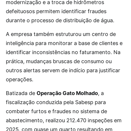
modernização e a troca de hidrômetros
defeituosos permitem identificar fraudes
durante o processo de distribuição de água.
A empresa também estruturou um centro de
inteligência para monitorar a base de clientes e
identificar inconsistências no faturamento. Na
prática, mudanças bruscas de consumo ou
outros alertas servem de indício para justificar
operações.
Batizada de
Operação Gato Molhado
, a
fiscalização conduzida pela Sabesp para
combater furtos e fraudes no sistema de
abastecimento, realizou 212.470 inspeções em
2025, com quase um quarto resultando em