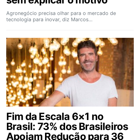
Agronegócio precisa olhar para o mercado de
tecnologia para inovar, diz Marcos…
Fim da Escala 6×1 no
Brasil: 73% dos Brasileiros
Apoiam Redução para 36