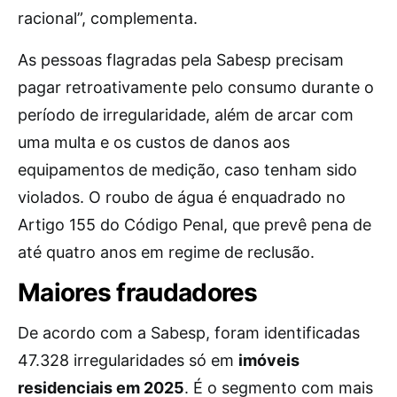
racional”, complementa.
As pessoas flagradas pela Sabesp precisam
pagar retroativamente pelo consumo durante o
período de irregularidade, além de arcar com
uma multa e os custos de danos aos
equipamentos de medição, caso tenham sido
violados. O roubo de água é enquadrado no
Artigo 155 do Código Penal, que prevê pena de
até quatro anos em regime de reclusão.
Maiores fraudadores
De acordo com a Sabesp, foram identificadas
47.328 irregularidades só em
imóveis
residenciais em 2025
. É o segmento com mais