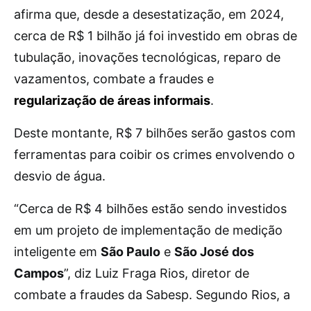
afirma que, desde a desestatização, em 2024,
cerca de R$ 1 bilhão já foi investido em obras de
tubulação, inovações tecnológicas, reparo de
vazamentos, combate a fraudes e
regularização de áreas informais
.
Deste montante, R$ 7 bilhões serão gastos com
ferramentas para coibir os crimes envolvendo o
desvio de água.
“Cerca de R$ 4 bilhões estão sendo investidos
em um projeto de implementação de medição
inteligente em
São Paulo
e
São José dos
Campos
”, diz Luiz Fraga Rios, diretor de
combate a fraudes da Sabesp. Segundo Rios, a