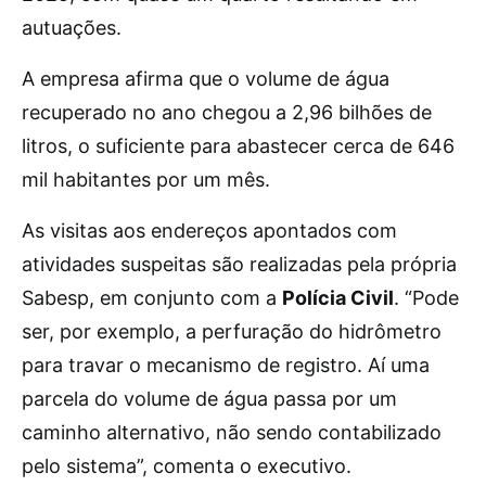
autuações.
A empresa afirma que o volume de água
recuperado no ano chegou a 2,96 bilhões de
litros, o suficiente para abastecer cerca de 646
mil habitantes por um mês.
As visitas aos endereços apontados com
atividades suspeitas são realizadas pela própria
Sabesp, em conjunto com a
Polícia Civil
. “Pode
ser, por exemplo, a perfuração do hidrômetro
para travar o mecanismo de registro. Aí uma
parcela do volume de água passa por um
caminho alternativo, não sendo contabilizado
pelo sistema”, comenta o executivo.