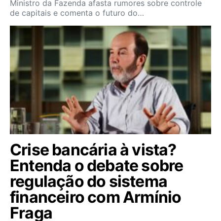
Ministro da Fazenda afasta rumores sobre controle
de capitais e comenta o futuro do…
Crise bancária à vista?
Entenda o debate sobre
regulação do sistema
financeiro com Armínio
Fraga