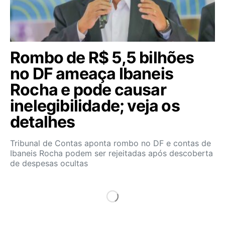
Rombo de R$ 5,5 bilhões
no DF ameaça Ibaneis
Rocha e pode causar
inelegibilidade; veja os
detalhes
Tribunal de Contas aponta rombo no DF e contas de
Ibaneis Rocha podem ser rejeitadas após descoberta
de despesas ocultas