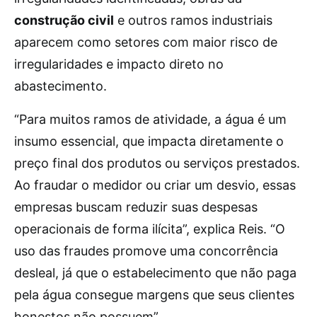
construção civil
e outros ramos industriais
aparecem como setores com maior risco de
irregularidades e impacto direto no
abastecimento.
“Para muitos ramos de atividade, a água é um
insumo essencial, que impacta diretamente o
preço final dos produtos ou serviços prestados.
Ao fraudar o medidor ou criar um desvio, essas
empresas buscam reduzir suas despesas
operacionais de forma ilícita”, explica Reis. “O
uso das fraudes promove uma concorrência
desleal, já que o estabelecimento que não paga
pela água consegue margens que seus clientes
honestos não possuem”.