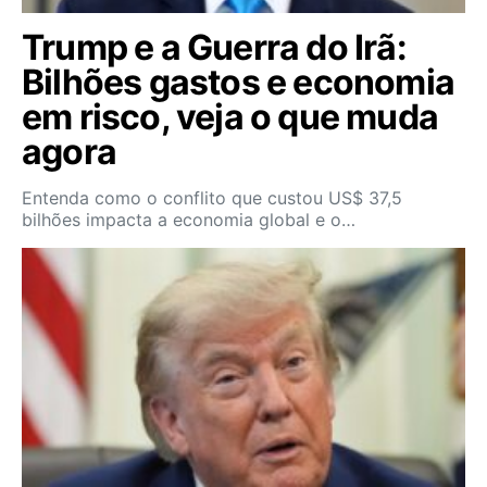
Trump e a Guerra do Irã:
Bilhões gastos e economia
em risco, veja o que muda
agora
Entenda como o conflito que custou US$ 37,5
bilhões impacta a economia global e o…