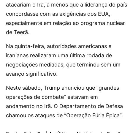
atacariam o Irã, a menos que a liderança do país
concordasse com as exigências dos EUA,
especialmente em relação ao programa nuclear
de Teerã.
Na quinta-feira, autoridades americanas e
iranianas realizaram uma última rodada de
negociações mediadas, que terminou sem um
avanço significativo.
Neste sábado, Trump anunciou que “grandes
operações de combate” estavam em
andamento no Irã. O Departamento de Defesa
chamou os ataques de “Operação Fúria Épica”.