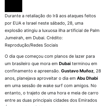
Durante a retaliação do Irã aos ataques feitos
por EUA e Israel neste sábado, 28, uma
explosão atingiu a luxuosa ilha artificial de Palm
Jumeirah, em Dubai. Crédito:
Reprodução/Redes Sociais
O dia que começou com planos de lazer para
um brasileiro que mora em
Dubai
terminou em
confinamento e apreensão.
Gustavo Muñoz
, 28
anos, planejava aproveitar o dia em
Abu Dhabi
em uma sessão de wake surf com amigos. No
entanto, o trajeto de uma hora e meia de carro
entre as duas principais cidades dos Emirados