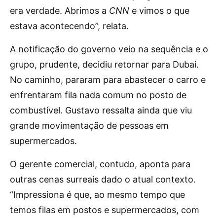
era verdade. Abrimos a
CNN
e vimos o que
estava acontecendo”, relata.
A notificação do governo veio na sequência e o
grupo, prudente, decidiu retornar para Dubai.
No caminho, pararam para abastecer o carro e
enfrentaram fila nada comum no posto de
combustível. Gustavo ressalta ainda que viu
grande movimentação de pessoas em
supermercados.
O gerente comercial, contudo, aponta para
outras cenas surreais dado o atual contexto.
“Impressiona é que, ao mesmo tempo que
temos filas em postos e supermercados, com