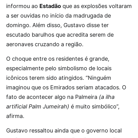
informou ao
Estadão
que as explosões voltaram
a ser ouvidas no início da madrugada de
domingo. Além disso, Gustavo disse ter
escutado barulhos que acredita serem de
aeronaves cruzando a região.
O choque entre os residentes é grande,
especialmente pelo simbolismo de locais
icônicos terem sido atingidos. “Ninguém
imaginou que os Emirados seriam atacados. O
fato de acontecer algo na Palmeira
(a ilha
artificial Palm Jumeirah)
é muito simbólico”,
afirma.
Gustavo ressaltou ainda que o governo local