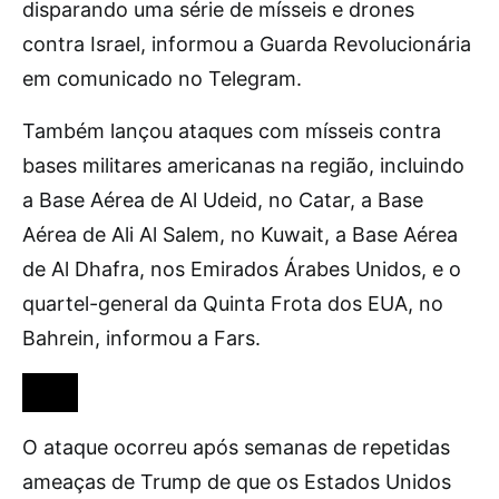
disparando uma série de mísseis e drones
contra Israel, informou a Guarda Revolucionária
em comunicado no Telegram.
Também lançou ataques com mísseis contra
bases militares americanas na região, incluindo
a Base Aérea de Al Udeid, no Catar, a Base
Aérea de Ali Al Salem, no Kuwait, a Base Aérea
de Al Dhafra, nos Emirados Árabes Unidos, e o
quartel-general da Quinta Frota dos EUA, no
Bahrein, informou a Fars.
O ataque ocorreu após semanas de repetidas
ameaças de Trump de que os Estados Unidos