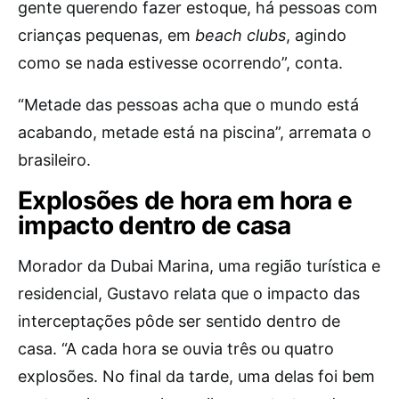
gente querendo fazer estoque, há pessoas com
crianças pequenas, em
beach clubs
, agindo
como se nada estivesse ocorrendo”, conta.
“Metade das pessoas acha que o mundo está
acabando, metade está na piscina”, arremata o
brasileiro.
Explosões de hora em hora e
impacto dentro de casa
Morador da Dubai Marina, uma região turística e
residencial, Gustavo relata que o impacto das
interceptações pôde ser sentido dentro de
casa. “A cada hora se ouvia três ou quatro
explosões. No final da tarde, uma delas foi bem