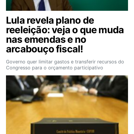
Lula revela plano de
reeleição: veja o que muda
nas emendas e no
arcabouço fiscal!
Governo quer limitar gastos e transferir recursos do
Congresso para o orçamento participativo