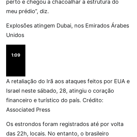
perto e chegou a chacoalhar a estrutura do
meu prédio”, diz.
Explosões atingem Dubai, nos Emirados Árabes
Unidos
1:09
A retaliação do Irã aos ataques feitos por EUA e
Israel neste sábado, 28, atingiu o coração
financeiro e turístico do país. Crédito:
Associated Press
Os estrondos foram registrados até por volta
das 22h, locais. No entanto, o brasileiro