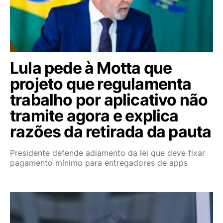
Lula pede à Motta que
projeto que regulamenta
trabalho por aplicativo não
tramite agora e explica
razões da retirada da pauta
Presidente defende adiamento da lei que deve fixar
pagamento mínimo para entregadores de apps