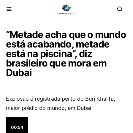
“Metade acha que o mundo
está acabando, metade
está na piscina”, diz
brasileiro que mora em
Dubai
Explosão é registrada perto do Burj Khalifa,
maior prédio do mundo, em Dubai
00:54