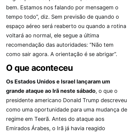
bem. Estamos nos falando por mensagem o
tempo todo”, diz. Sem previsão de quando o
espaço aéreo será reaberto ou quando a rotina
voltará ao normal, ele segue a última
recomendação das autoridades: “Não tem
como sair agora. A orientação é se abrigar”.
O que aconteceu
Os Estados Unidos e Israel lançaram um
grande ataque ao Irã neste sábado
, o que o
presidente americano Donald Trump descreveu
como uma oportunidade para uma mudança de
regime em Teerã. Antes do ataque aos
Emirados Árabes, o Irã já havia reagido