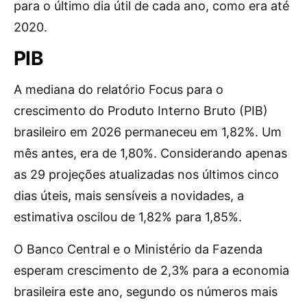
para o último dia útil de cada ano, como era até
2020.
PIB
A mediana do relatório Focus para o
crescimento do Produto Interno Bruto (PIB)
brasileiro em 2026 permaneceu em 1,82%. Um
mês antes, era de 1,80%. Considerando apenas
as 29 projeções atualizadas nos últimos cinco
dias úteis, mais sensíveis a novidades, a
estimativa oscilou de 1,82% para 1,85%.
O Banco Central e o Ministério da Fazenda
esperam crescimento de 2,3% para a economia
brasileira este ano, segundo os números mais