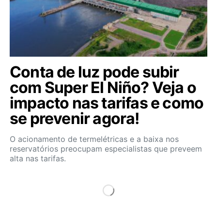
Conta de luz pode subir
com Super El Niño? Veja o
impacto nas tarifas e como
se prevenir agora!
O acionamento de termelétricas e a baixa nos
reservatórios preocupam especialistas que preveem
alta nas tarifas.