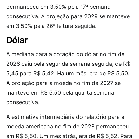
permaneceu em 3,50% pela 17ª semana
consecutiva. A projeção para 2029 se manteve
em 3,50% pela 26ª leitura seguida.
Dólar
A mediana para a cotação do dólar no fim de
2026 caiu pela segunda semana seguida, de R$
5,45 para R$ 5,42. Há um mês, era de R$ 5,50.
A projeção para a moeda no fim de 2027 se
manteve em R$ 5,50 pela quarta semana
consecutiva.
A estimativa intermediária do relatório para a
moeda americana no fim de 2028 permaneceu
em R$ 5,50. Um mês atrás, era de R$ 5,52. Para