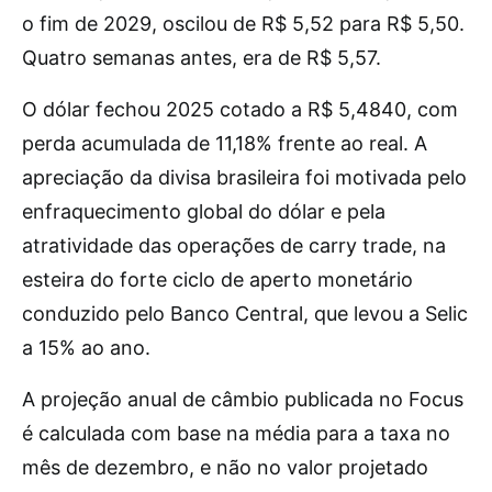
o fim de 2029, oscilou de R$ 5,52 para R$ 5,50.
Quatro semanas antes, era de R$ 5,57.
O dólar fechou 2025 cotado a R$ 5,4840, com
perda acumulada de 11,18% frente ao real. A
apreciação da divisa brasileira foi motivada pelo
enfraquecimento global do dólar e pela
atratividade das operações de carry trade, na
esteira do forte ciclo de aperto monetário
conduzido pelo Banco Central, que levou a Selic
a 15% ao ano.
A projeção anual de câmbio publicada no Focus
é calculada com base na média para a taxa no
mês de dezembro, e não no valor projetado