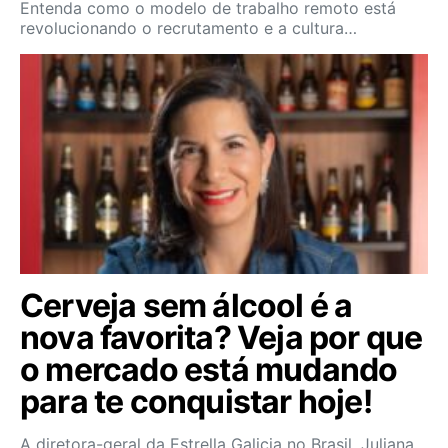
Entenda como o modelo de trabalho remoto está
revolucionando o recrutamento e a cultura…
Cerveja sem álcool é a
nova favorita? Veja por que
o mercado está mudando
para te conquistar hoje!
A diretora-geral da Estrella Galicia no Brasil, Juliana