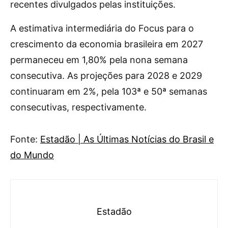
recentes divulgados pelas instituições.
A estimativa intermediária do Focus para o
crescimento da economia brasileira em 2027
permaneceu em 1,80% pela nona semana
consecutiva. As projeções para 2028 e 2029
continuaram em 2%, pela 103ª e 50ª semanas
consecutivas, respectivamente.
Fonte:
Estadão | As Últimas Notícias do Brasil e
do Mundo
Estadão