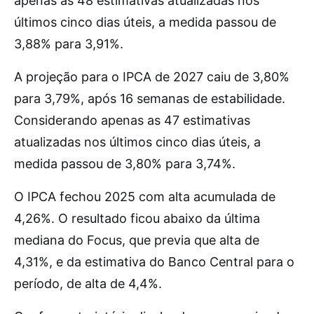
apenas as 48 estimativas atualizadas nos
últimos cinco dias úteis, a medida passou de
3,88% para 3,91%.
A projeção para o IPCA de 2027 caiu de 3,80%
para 3,79%, após 16 semanas de estabilidade.
Considerando apenas as 47 estimativas
atualizadas nos últimos cinco dias úteis, a
medida passou de 3,80% para 3,74%.
O IPCA fechou 2025 com alta acumulada de
4,26%. O resultado ficou abaixo da última
mediana do Focus, que previa que alta de
4,31%, e da estimativa do Banco Central para o
período, de alta de 4,4%.