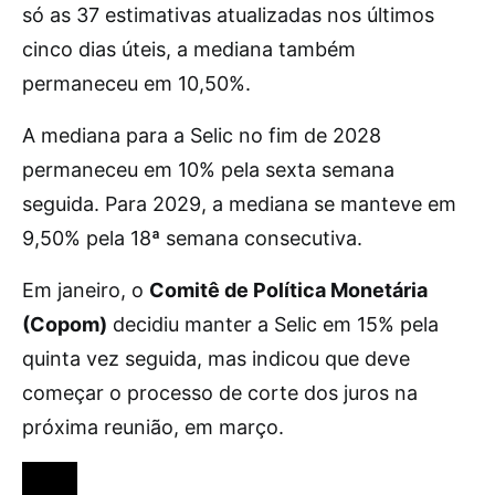
só as 37 estimativas atualizadas nos últimos
cinco dias úteis, a mediana também
permaneceu em 10,50%.
A mediana para a Selic no fim de 2028
permaneceu em 10% pela sexta semana
seguida. Para 2029, a mediana se manteve em
9,50% pela 18ª semana consecutiva.
Em janeiro, o
Comitê de Política Monetária
(Copom)
decidiu manter a Selic em 15% pela
quinta vez seguida, mas indicou que deve
começar o processo de corte dos juros na
próxima reunião, em março.