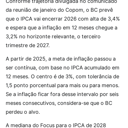
Conforme trajetória divulgada no comunicado
da reunião de janeiro do Copom, o BC prevê
que o IPCA vai encerrar 2026 com alta de 3,4%
e espera que a inflação em 12 meses chegue a
3,2% no horizonte relevante, o terceiro
trimestre de 2027.
A partir de 2025, a meta de inflação passou a
ser contínua, com base no IPCA acumulado em
12 meses. O centro é de 3%, com tolerância de
1,5 ponto porcentual para mais ou para menos.
Se a inflação ficar fora desse intervalo por seis
meses consecutivos, considera-se que o BC
perdeu o alvo.
A mediana do Focus para o IPCA de 2028