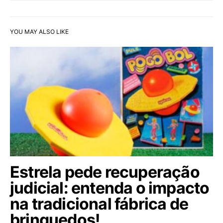
YOU MAY ALSO LIKE
Estrela pede recuperação
judicial: entenda o impacto
na tradicional fábrica de
brinquedos!