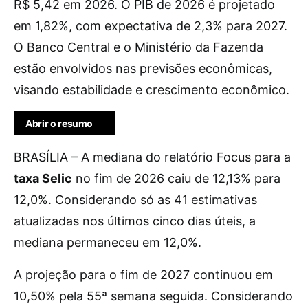
R$ 5,42 em 2026. O PIB de 2026 é projetado
em 1,82%, com expectativa de 2,3% para 2027.
O Banco Central e o Ministério da Fazenda
estão envolvidos nas previsões econômicas,
visando estabilidade e crescimento econômico.
Abrir o resumo
BRASÍLIA – A mediana do relatório Focus para a
taxa Selic
no fim de 2026 caiu de 12,13% para
12,0%. Considerando só as 41 estimativas
atualizadas nos últimos cinco dias úteis, a
mediana permaneceu em 12,0%.
A projeção para o fim de 2027 continuou em
10,50% pela 55ª semana seguida. Considerando