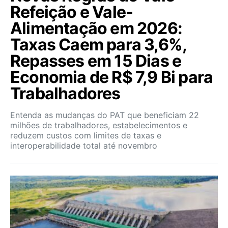
Refeição e Vale-
Alimentação em 2026:
Taxas Caem para 3,6%,
Repasses em 15 Dias e
Economia de R$ 7,9 Bi para
Trabalhadores
Entenda as mudanças do PAT que beneficiam 22
milhões de trabalhadores, estabelecimentos e
reduzem custos com limites de taxas e
interoperabilidade total até novembro