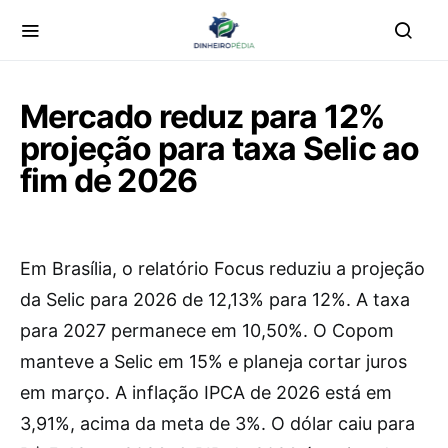
Mercado reduz para 12%
projeção para taxa Selic ao
fim de 2026
Em Brasília, o relatório Focus reduziu a projeção
da Selic para 2026 de 12,13% para 12%. A taxa
para 2027 permanece em 10,50%. O Copom
manteve a Selic em 15% e planeja cortar juros
em março. A inflação IPCA de 2026 está em
3,91%, acima da meta de 3%. O dólar caiu para