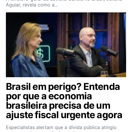
Aguiar, revela como a…
Brasil em perigo? Entenda
por que a economia
brasileira precisa de um
ajuste fiscal urgente agora
Especialistas alertam que a dívida pública atingiu