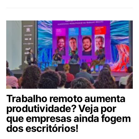
Trabalho remoto aumenta
produtividade? Veja por
que empresas ainda fogem
dos escritórios!