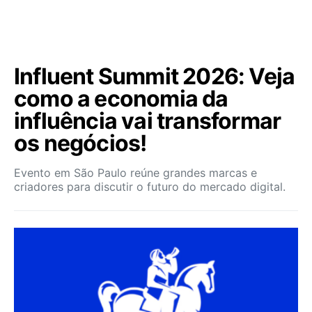
Influent Summit 2026: Veja
como a economia da
influência vai transformar
os negócios!
Evento em São Paulo reúne grandes marcas e
criadores para discutir o futuro do mercado digital.