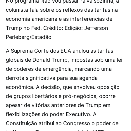
No programa Não vou passar raiva sozinha, a
colunista fala sobre os reflexos das tarifas na
economia americana e as interferências de
Trump no Fed. Crédito: Edição: Jefferson
Perleberg/Estadão
A Suprema Corte dos EUA anulou as tarifas
globais de Donald Trump, impostas sob uma lei
de poderes de emergência, marcando uma
derrota significativa para sua agenda
econômica. A decisão, que envolveu oposição
de grupos libertários e pró-negócios, ocorre
apesar de vitórias anteriores de Trump em
flexibilizações do poder Executivo. A
Constituição atribui ao Congresso o poder de