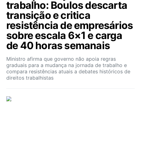
trabalho: Boulos descarta
transição e critica
resistência de empresários
sobre escala 6×1 e carga
de 40 horas semanais
Ministro afirma que governo não apoia regras
graduais para a mudança na jornada de trabalho e
compara resistências atuais a debates históricos de
direitos trabalhistas