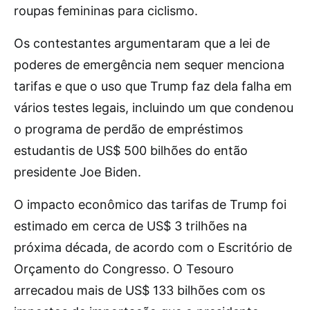
roupas femininas para ciclismo.
Os contestantes argumentaram que a lei de
poderes de emergência nem sequer menciona
tarifas e que o uso que Trump faz dela falha em
vários testes legais, incluindo um que condenou
o programa de perdão de empréstimos
estudantis de US$ 500 bilhões do então
presidente Joe Biden.
O impacto econômico das tarifas de Trump foi
estimado em cerca de US$ 3 trilhões na
próxima década, de acordo com o Escritório de
Orçamento do Congresso. O Tesouro
arrecadou mais de US$ 133 bilhões com os