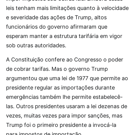
leis tenham mais limitações quanto à velocidade
e severidade das ações de Trump, altos
funcionários do governo afirmaram que
esperam manter a estrutura tarifária em vigor
sob outras autoridades.
A Constituição confere ao Congresso o poder
de cobrar tarifas. Mas o governo Trump
argumentou que uma lei de 1977 que permite ao
presidente regular as importações durante
emergências também lhe permite estabelecê-
las. Outros presidentes usaram a lei dezenas de
vezes, muitas vezes para impor sanções, mas
Trump foi o primeiro presidente a invocá-la
para impostos de importação.