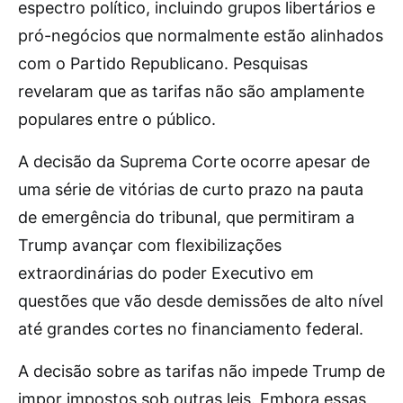
espectro político, incluindo grupos libertários e
pró-negócios que normalmente estão alinhados
com o Partido Republicano. Pesquisas
revelaram que as tarifas não são amplamente
populares entre o público.
A decisão da Suprema Corte ocorre apesar de
uma série de vitórias de curto prazo na pauta
de emergência do tribunal, que permitiram a
Trump avançar com flexibilizações
extraordinárias do poder Executivo em
questões que vão desde demissões de alto nível
até grandes cortes no financiamento federal.
A decisão sobre as tarifas não impede Trump de
impor impostos sob outras leis. Embora essas