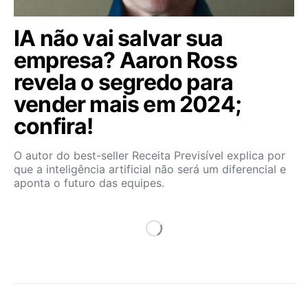
IA não vai salvar sua
empresa? Aaron Ross
revela o segredo para
vender mais em 2024;
confira!
O autor do best-seller Receita Previsível explica por
que a inteligência artificial não será um diferencial e
aponta o futuro das equipes.