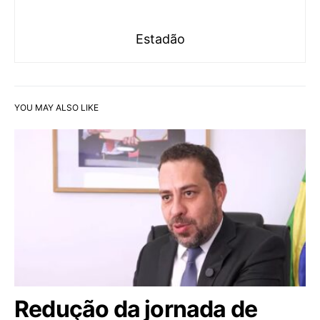
Estadão
YOU MAY ALSO LIKE
Redução da jornada de