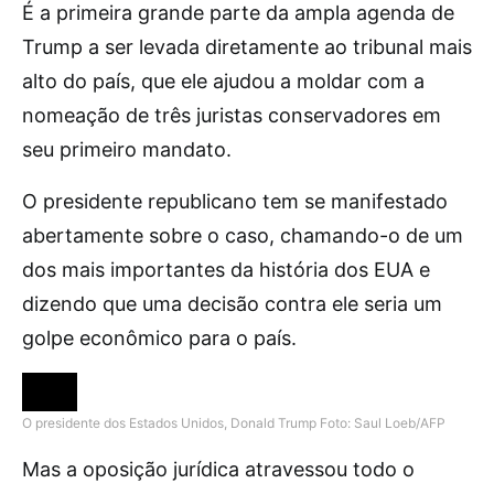
É a primeira grande parte da ampla agenda de
Trump a ser levada diretamente ao tribunal mais
alto do país, que ele ajudou a moldar com a
nomeação de três juristas conservadores em
seu primeiro mandato.
O presidente republicano tem se manifestado
abertamente sobre o caso, chamando-o de um
dos mais importantes da história dos EUA e
dizendo que uma decisão contra ele seria um
golpe econômico para o país.
O presidente dos Estados Unidos, Donald Trump
Foto: Saul Loeb/AFP
Mas a oposição jurídica atravessou todo o