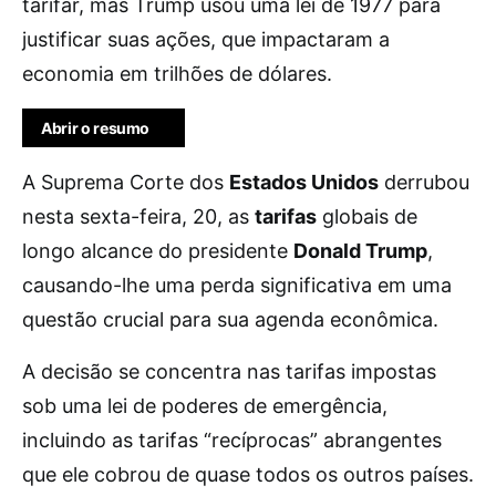
tarifar, mas Trump usou uma lei de 1977 para
justificar suas ações, que impactaram a
economia em trilhões de dólares.
Abrir o resumo
A Suprema Corte dos
Estados Unidos
derrubou
nesta sexta-feira, 20, as
tarifas
globais de
longo alcance do presidente
Donald Trump
,
causando-lhe uma perda significativa em uma
questão crucial para sua agenda econômica.
A decisão se concentra nas tarifas impostas
sob uma lei de poderes de emergência,
incluindo as tarifas “recíprocas” abrangentes
que ele cobrou de quase todos os outros países.