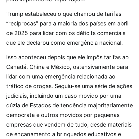
Trump estabeleceu o que chamou de tarifas
“recíprocas” para a maioria dos países em abril
de 2025 para lidar com os déficits comerciais
que ele declarou como emergência nacional.
Isso aconteceu depois que ele impôs tarifas ao
Canadá, China e México, ostensivamente para
lidar com uma emergência relacionada ao
tráfico de drogas. Seguiu-se uma série de ações
judiciais, incluindo um caso movido por uma
dúzia de Estados de tendência majoritariamente
democrata e outros movidos por pequenas
empresas que vendem de tudo, desde materiais
de encanamento a brinquedos educativos e