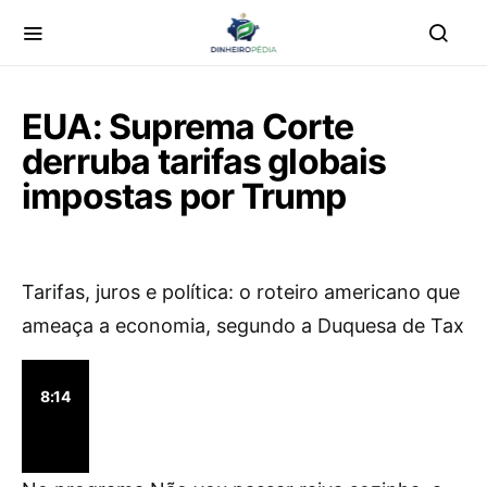
EUA: Suprema Corte
derruba tarifas globais
impostas por Trump
Tarifas, juros e política: o roteiro americano que
ameaça a economia, segundo a Duquesa de Tax
8:14