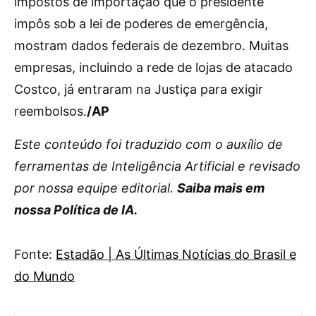
impostos de importação que o presidente
impôs sob a lei de poderes de emergência,
mostram dados federais de dezembro. Muitas
empresas, incluindo a rede de lojas de atacado
Costco, já entraram na Justiça para exigir
reembolsos.
/AP
Este conteúdo foi traduzido com o auxílio de
ferramentas de Inteligência Artificial e revisado
por nossa equipe editorial.
Saiba mais em
nossa Política de IA.
Fonte:
Estadão | As Últimas Notícias do Brasil e
do Mundo