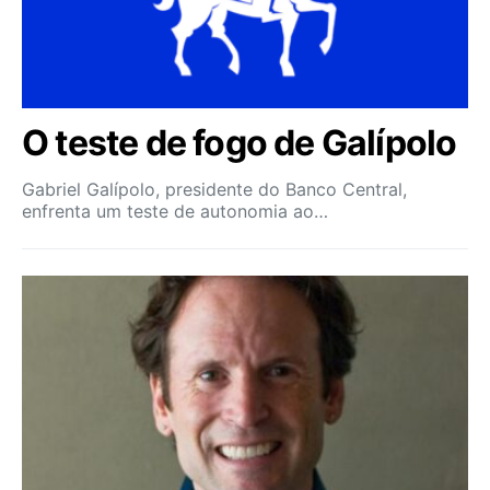
O teste de fogo de Galípolo
Gabriel Galípolo, presidente do Banco Central,
enfrenta um teste de autonomia ao…