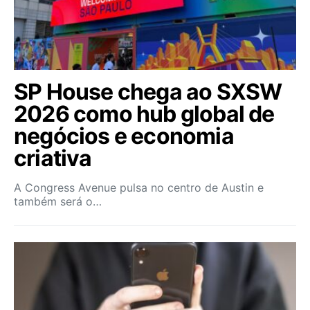
SP House chega ao SXSW
2026 como hub global de
negócios e economia
criativa
A Congress Avenue pulsa no centro de Austin e
também será o…