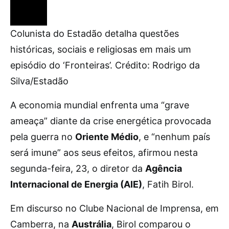
Colunista do Estadão detalha questões
históricas, sociais e religiosas em mais um
episódio do ‘Fronteiras’. Crédito: Rodrigo da
Silva/Estadão
A economia mundial enfrenta uma “grave
ameaça” diante da crise energética provocada
pela guerra no
Oriente Médio
, e “nenhum país
será imune” aos seus efeitos, afirmou nesta
segunda-feira, 23, o diretor da
Agência
Internacional de Energia (AIE)
, Fatih Birol.
Em discurso no Clube Nacional de Imprensa, em
Camberra, na
Austrália
, Birol comparou o