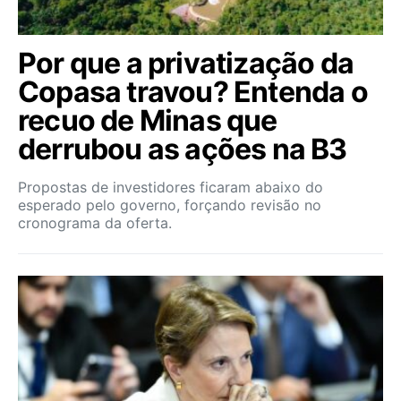
Por que a privatização da
Copasa travou? Entenda o
recuo de Minas que
derrubou as ações na B3
Propostas de investidores ficaram abaixo do
esperado pelo governo, forçando revisão no
cronograma da oferta.