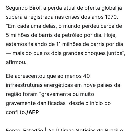
Segundo Birol, a perda atual de oferta global já
supera a registrada nas crises dos anos 1970.
“Em cada uma delas, o mundo perdeu cerca de
5 milhões de barris de petróleo por dia. Hoje,
estamos falando de 11 milhões de barris por dia
— mais do que os dois grandes choques juntos”,
afirmou.
Ele acrescentou que ao menos 40
infraestruturas energéticas em nove países da
região foram “gravemente ou muito
gravemente danificadas” desde o início do
conflito.
/AFP
Fonte:
Estadão | As Últimas Notícias do Brasil e