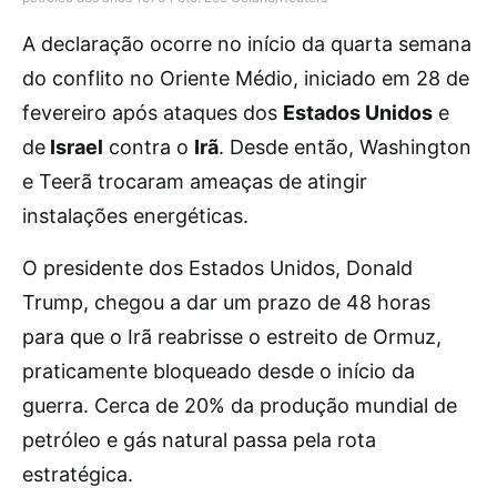
A declaração ocorre no início da quarta semana
do conflito no Oriente Médio, iniciado em 28 de
fevereiro após ataques dos
Estados Unidos
e
de
Israel
contra o
Irã
. Desde então, Washington
e Teerã trocaram ameaças de atingir
instalações energéticas.
O presidente dos Estados Unidos, Donald
Trump, chegou a dar um prazo de 48 horas
para que o Irã reabrisse o estreito de Ormuz,
praticamente bloqueado desde o início da
guerra. Cerca de 20% da produção mundial de
petróleo e gás natural passa pela rota
estratégica.