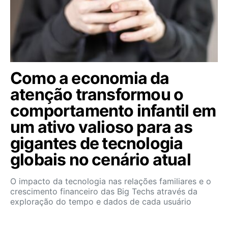
Como a economia da
atenção transformou o
comportamento infantil em
um ativo valioso para as
gigantes de tecnologia
globais no cenário atual
O impacto da tecnologia nas relações familiares e o
crescimento financeiro das Big Techs através da
exploração do tempo e dados de cada usuário