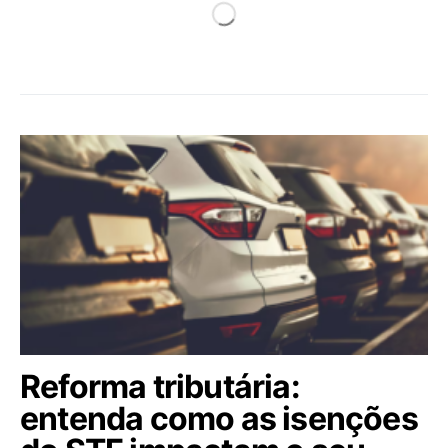
Reforma tributária:
entenda como as isenções