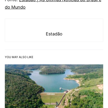
do Mundo
Estadão
YOU MAY ALSO LIKE