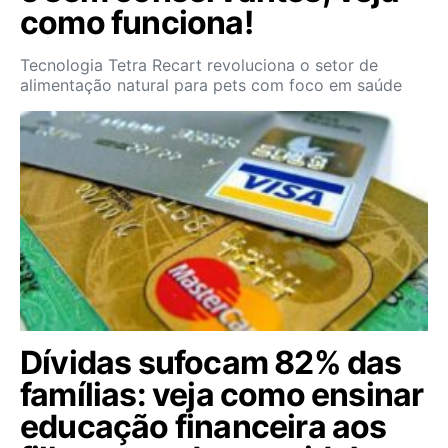
como funciona!
Tecnologia Tetra Recart revoluciona o setor de
alimentação natural para pets com foco em saúde
Dívidas sufocam 82% das
famílias: veja como ensinar
educação financeira aos