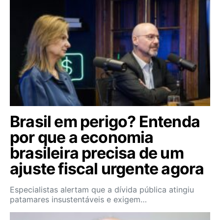
Brasil em perigo? Entenda
por que a economia
brasileira precisa de um
ajuste fiscal urgente agora
Especialistas alertam que a dívida pública atingiu
patamares insustentáveis e exigem…