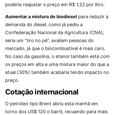
poderia reajustar o preço em R$ 1,22 por litro.
Aumentar a mistura de biodiesel
para reduzir a
demanda do diesel, como já pediu a
Confederação Nacional da Agricultura (CNA),
seria um “tiro no pé”, avaliam pessoas do
mercado, já que o biocombustível é mais caro.
No caso da gasolina, o etanol também está com
os preços em alta e uma mistura maior do que a
atual (30%) também acabaria tendo impacto no
preço.
Cotação internacional
O petróleo tipo Brent abriu esta manhã em
torno dos US$ 120 o barril, recuando para mais