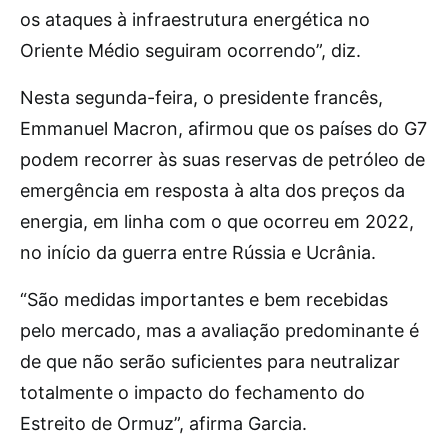
os ataques à infraestrutura energética no
Oriente Médio seguiram ocorrendo”, diz.
Nesta segunda-feira, o presidente francês,
Emmanuel Macron, afirmou que os países do G7
podem recorrer às suas reservas de petróleo de
emergência em resposta à alta dos preços da
energia, em linha com o que ocorreu em 2022,
no início da guerra entre Rússia e Ucrânia.
“São medidas importantes e bem recebidas
pelo mercado, mas a avaliação predominante é
de que não serão suficientes para neutralizar
totalmente o impacto do fechamento do
Estreito de Ormuz”, afirma Garcia.