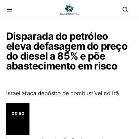
Disparada do petróleo
eleva defasagem do preço
do diesel a 85% e põe
abastecimento em risco
Israel ataca depósito de combustível no Irã
00:50