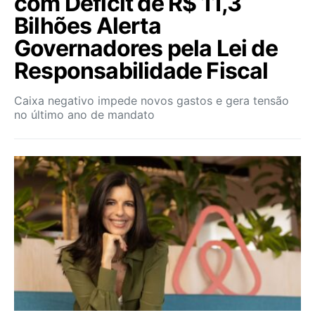
com Déficit de R$ 11,3
Bilhões Alerta
Governadores pela Lei de
Responsabilidade Fiscal
Caixa negativo impede novos gastos e gera tensão
no último ano de mandato