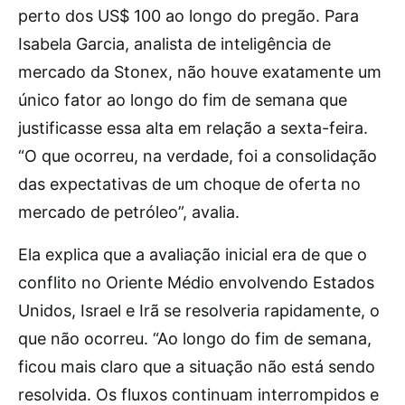
perto dos US$ 100 ao longo do pregão. Para
Isabela Garcia, analista de inteligência de
mercado da Stonex, não houve exatamente um
único fator ao longo do fim de semana que
justificasse essa alta em relação a sexta-feira.
“O que ocorreu, na verdade, foi a consolidação
das expectativas de um choque de oferta no
mercado de petróleo”, avalia.
Ela explica que a avaliação inicial era de que o
conflito no Oriente Médio envolvendo Estados
Unidos, Israel e Irã se resolveria rapidamente, o
que não ocorreu. “Ao longo do fim de semana,
ficou mais claro que a situação não está sendo
resolvida. Os fluxos continuam interrompidos e