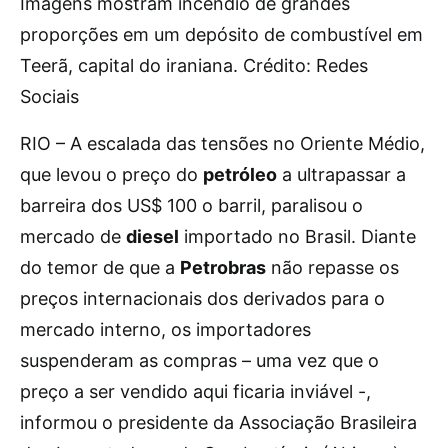
Imagens mostram incêndio de grandes
proporções em um depósito de combustível em
Teerã, capital do iraniana. Crédito: Redes
Sociais
RIO – A escalada das tensões no Oriente Médio,
que levou o preço do
petróleo
a ultrapassar a
barreira dos US$ 100 o barril, paralisou o
mercado de
diesel
importado no Brasil. Diante
do temor de que a
Petrobras
não repasse os
preços internacionais dos derivados para o
mercado interno, os importadores
suspenderam as compras – uma vez que o
preço a ser vendido aqui ficaria inviável -,
informou o presidente da Associação Brasileira