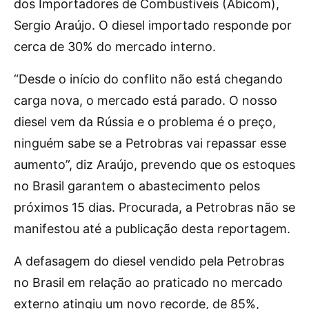
dos Importadores de Combustíveis (Abicom),
Sergio Araújo. O diesel importado responde por
cerca de 30% do mercado interno.
“Desde o início do conflito não está chegando
carga nova, o mercado está parado. O nosso
diesel vem da Rússia e o problema é o preço,
ninguém sabe se a Petrobras vai repassar esse
aumento”, diz Araújo, prevendo que os estoques
no Brasil garantem o abastecimento pelos
próximos 15 dias. Procurada, a Petrobras não se
manifestou até a publicação desta reportagem.
A defasagem do diesel vendido pela Petrobras
no Brasil em relação ao praticado no mercado
externo atingiu um novo recorde, de 85%,