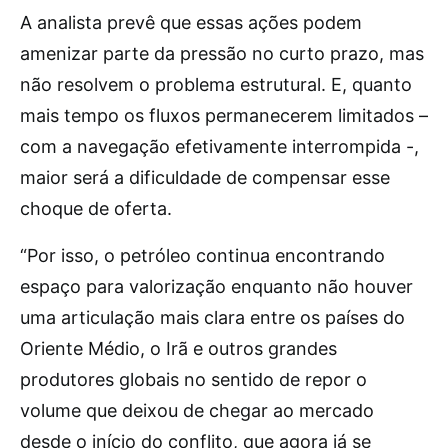
A analista prevê que essas ações podem
amenizar parte da pressão no curto prazo, mas
não resolvem o problema estrutural. E, quanto
mais tempo os fluxos permanecerem limitados –
com a navegação efetivamente interrompida -,
maior será a dificuldade de compensar esse
choque de oferta.
“Por isso, o petróleo continua encontrando
espaço para valorização enquanto não houver
uma articulação mais clara entre os países do
Oriente Médio, o Irã e outros grandes
produtores globais no sentido de repor o
volume que deixou de chegar ao mercado
desde o início do conflito, que agora já se