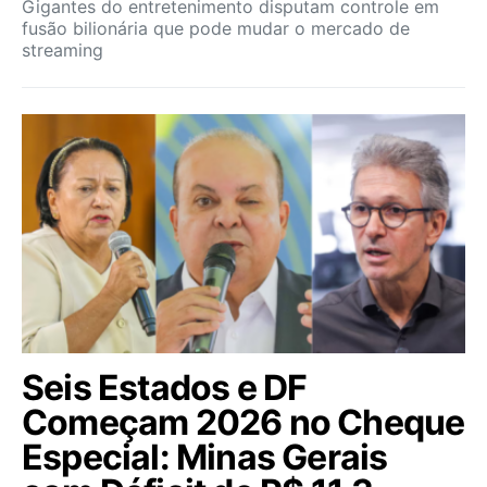
Gigantes do entretenimento disputam controle em
fusão bilionária que pode mudar o mercado de
streaming
Seis Estados e DF
Começam 2026 no Cheque
Especial: Minas Gerais