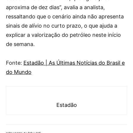
aproxima de dez dias”, avalia a analista,
ressaltando que o cenário ainda não apresenta
sinais de alívio no curto prazo, o que ajuda a
explicar a valorização do petróleo neste início
de semana.
Fonte:
Estadão | As Últimas Notícias do Brasil e
do Mundo
Estadão