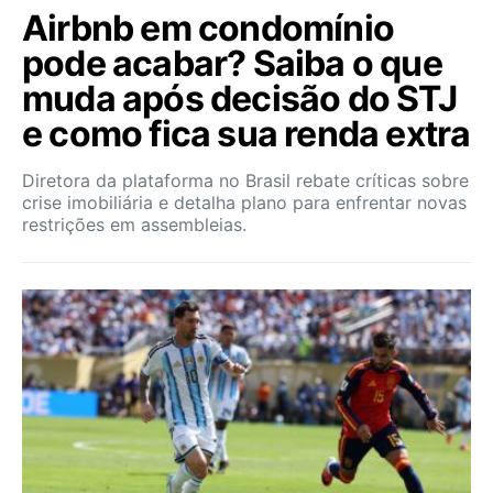
Airbnb em condomínio
pode acabar? Saiba o que
muda após decisão do STJ
e como fica sua renda extra
Diretora da plataforma no Brasil rebate críticas sobre
crise imobiliária e detalha plano para enfrentar novas
restrições em assembleias.