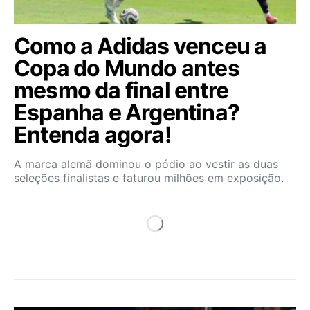
Como a Adidas venceu a
Copa do Mundo antes
mesmo da final entre
Espanha e Argentina?
Entenda agora!
A marca alemã dominou o pódio ao vestir as duas
seleções finalistas e faturou milhões em exposição.