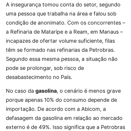
A insegurança tomou conta do setor, segundo
uma pessoa que trabalha na área e falou sob
condição de anonimato. Com os concorrentes –
a Refinaria de Mataripe e a Ream, em Manaus –
incapazes de ofertar volume suficiente, filas
têm se formado nas refinarias da Petrobras.
Segundo essa mesma pessoa, a situação não
pode se prolongar, sob risco de
desabastecimento no País.
No caso da
gasolina
, o cenário é menos grave
porque apenas 10% do consumo depende de
importação. De acordo com a Abicom, a
defasagem da gasolina em relação ao mercado
externo é de 49%. Isso significa que a Petrobras