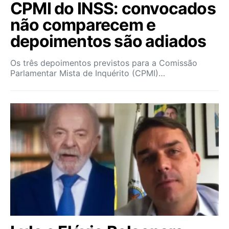
CPMI do INSS: convocados
não comparecem e
depoimentos são adiados
Os três depoimentos previstos para a Comissão
Parlamentar Mista de Inquérito (CPMI)…