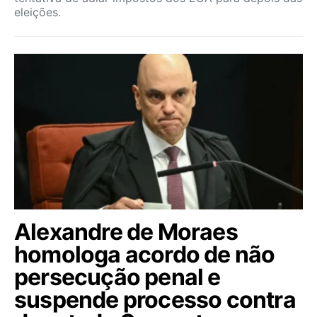
eleições.
Alexandre de Moraes
homologa acordo de não
persecução penal e
suspende processo contra