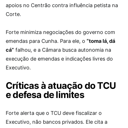
apoios no Centrão contra influência petista na
Corte.
Forte minimiza negociações do governo com
emendas para Cunha. Para ele, o
“toma lá, dá
cá”
falhou, e a Câmara busca autonomia na
execução de emendas e indicações livres do
Executivo.
Críticas à atuação do TCU
e defesa de limites
Forte alerta que o TCU deve fiscalizar o
Executivo, não bancos privados. Ele cita a