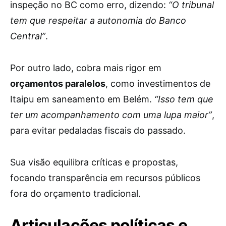
inspeção no BC como erro, dizendo:
“O tribunal
tem que respeitar a autonomia do Banco
Central”
.
Por outro lado, cobra mais rigor em
orçamentos paralelos
, como investimentos de
Itaipu em saneamento em Belém.
“Isso tem que
ter um acompanhamento com uma lupa maior”
,
para evitar pedaladas fiscais do passado.
Sua visão equilibra críticas e propostas,
focando transparência em recursos públicos
fora do orçamento tradicional.
Articulações políticas e