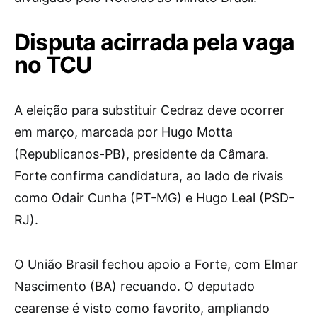
Disputa acirrada pela vaga
no TCU
A eleição para substituir Cedraz deve ocorrer
em março, marcada por Hugo Motta
(Republicanos-PB), presidente da Câmara.
Forte confirma candidatura, ao lado de rivais
como Odair Cunha (PT-MG) e Hugo Leal (PSD-
RJ).
O União Brasil fechou apoio a Forte, com Elmar
Nascimento (BA) recuando. O deputado
cearense é visto como favorito, ampliando