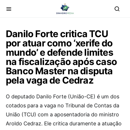
Danilo Forte critica TCU
por atuar como ‘xerife do
mundo’ e defende limites
na fiscalização após caso
Banco Master na disputa
pela vaga de Cedraz
O deputado Danilo Forte (União-CE) é um dos
cotados para a vaga no Tribunal de Contas da
União (TCU) com a aposentadoria do ministro
Aroldo Cedraz. Ele critica duramente a atuação