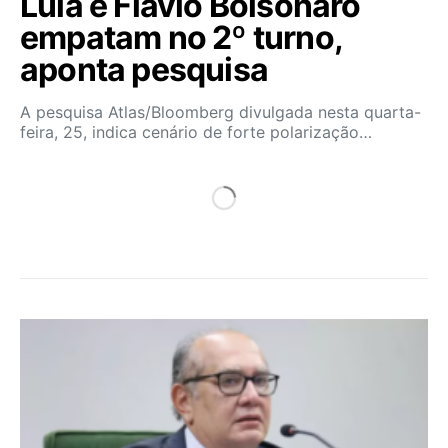
Lula e Flávio Bolsonaro
empatam no 2º turno,
aponta pesquisa
A pesquisa Atlas/Bloomberg divulgada nesta quarta-
feira, 25, indica cenário de forte polarização…