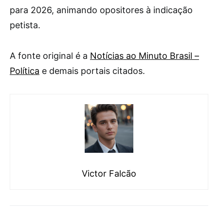
para 2026, animando opositores à indicação
petista.
A fonte original é a
Notícias ao Minuto Brasil –
Política
e demais portais citados.
Victor Falcão