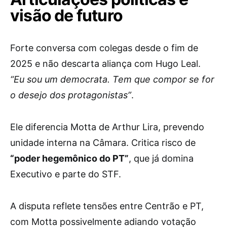
visão de futuro
Forte conversa com colegas desde o fim de
2025 e não descarta aliança com Hugo Leal.
“Eu sou um democrata. Tem que compor se for
o desejo dos protagonistas”
.
Ele diferencia Motta de Arthur Lira, prevendo
unidade interna na Câmara. Critica risco de
“poder hegemônico do PT”
, que já domina
Executivo e parte do STF.
A disputa reflete tensões entre Centrão e PT,
com Motta possivelmente adiando votação