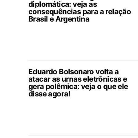
diplomática: veja as
consequências para a relação
Brasil e Argentina
Eduardo Bolsonaro volta a
atacar as urnas eletrônicas e
gera polêmica: veja o que ele
disse agora!