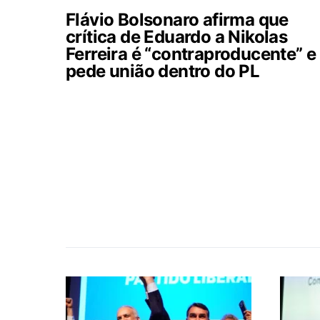
Flávio Bolsonaro afirma que
crítica de Eduardo a Nikolas
Ferreira é “contraproducente” e
pede união dentro do PL