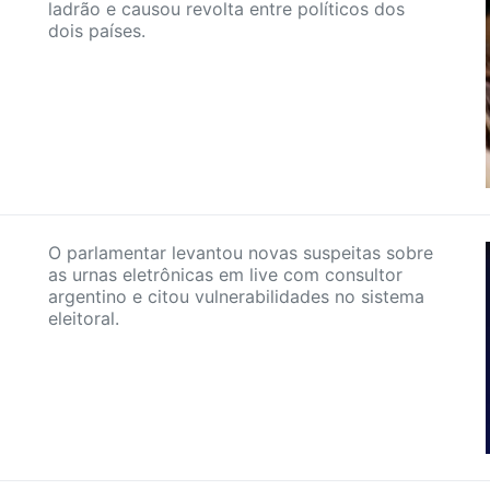
ladrão e causou revolta entre políticos dos
dois países.
O parlamentar levantou novas suspeitas sobre
as urnas eletrônicas em live com consultor
argentino e citou vulnerabilidades no sistema
eleitoral.