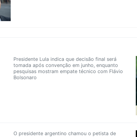
Presidente Lula indica que decisão final será
tomada após convenção em junho, enquanto
pesquisas mostram empate técnico com Flávio
Bolsonaro
O presidente argentino chamou o petista de