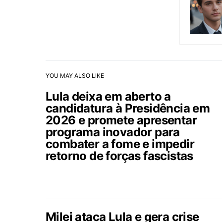
YOU MAY ALSO LIKE
Lula deixa em aberto a
candidatura à Presidência em
2026 e promete apresentar
programa inovador para
combater a fome e impedir
retorno de forças fascistas
Milei ataca Lula e gera crise