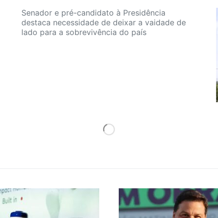
Senador e pré-candidato à Presidência
destaca necessidade de deixar a vaidade de
lado para a sobrevivência do país