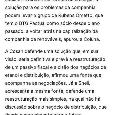
solução para os problemas da companhia
podem levar o grupo de Rubens Ometto, que
tem o BTG Pactual como sócio desde o ano
passado, a voltar atrás na capitalização da
companhia de renováveis, apurou a Coluna.
A Cosan defende uma solução que, em sua
visão, seria definitiva e prevê a reestruturação
de um passivo fiscal e a cisão dos negócios de
etanol e distribuição, afirmou uma fonte que
acompanha as negociações. Já a Shell,
acrescenta a mesma fonte, defende uma
reestruturação mais simples, na qual não há
discussão sobre o negócio de distribuição, que
ficaria eventualmente para o futuro.