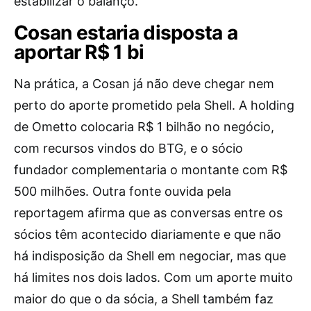
estabilizar o balanço.
Cosan estaria disposta a
aportar R$ 1 bi
Na prática, a Cosan já não deve chegar nem
perto do aporte prometido pela Shell. A holding
de Ometto colocaria R$ 1 bilhão no negócio,
com recursos vindos do BTG, e o sócio
fundador complementaria o montante com R$
500 milhões. Outra fonte ouvida pela
reportagem afirma que as conversas entre os
sócios têm acontecido diariamente e que não
há indisposição da Shell em negociar, mas que
há limites nos dois lados. Com um aporte muito
maior do que o da sócia, a Shell também faz