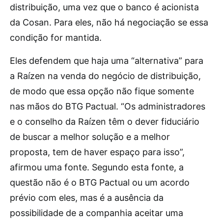
distribuição, uma vez que o banco é acionista
da Cosan. Para eles, não há negociação se essa
condição for mantida.
Eles defendem que haja uma “alternativa” para
a Raízen na venda do negócio de distribuição,
de modo que essa opção não fique somente
nas mãos do BTG Pactual. “Os administradores
e o conselho da Raízen têm o dever fiduciário
de buscar a melhor solução e a melhor
proposta, tem de haver espaço para isso”,
afirmou uma fonte. Segundo esta fonte, a
questão não é o BTG Pactual ou um acordo
prévio com eles, mas é a ausência da
possibilidade de a companhia aceitar uma