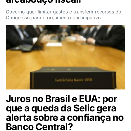
Governo quer limitar gastos e transferir recursos do
Congresso para o orçamento participativo
Juros no Brasil e EUA: por
que a queda da Selic gera
alerta sobre a confiança no
Banco Central?