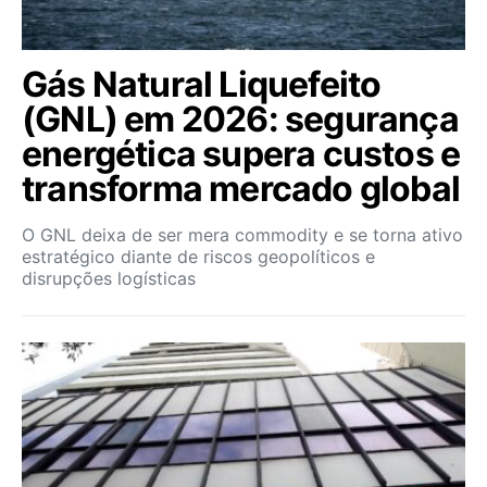
Gás Natural Liquefeito
(GNL) em 2026: segurança
energética supera custos e
transforma mercado global
O GNL deixa de ser mera commodity e se torna ativo
estratégico diante de riscos geopolíticos e
disrupções logísticas