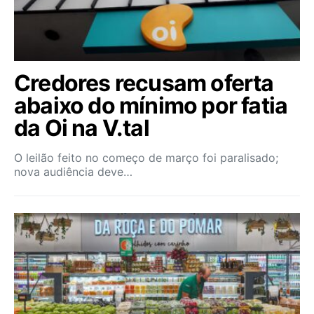
Credores recusam oferta
abaixo do mínimo por fatia
da Oi na V.tal
O leilão feito no começo de março foi paralisado;
nova audiência deve…