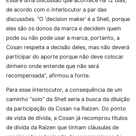
Essa é uma discussão que acontece há 12 dias,
de acordo com o interlocutor a par das
discussões. “O ‘decision maker’ é a Shell, porque
eles são os donos da marca e decidem quem
pode ou não pode usar a marca, portanto, a
Cosan respeita a decisão deles, mas não deverá
participar do aporte porque não deve colocar
dinheiro onde entende que não será
recompensada”, afirmou a fonte.
Para esse interlocutor, a consequência de um
caminho “solo” da Shell seria a busca da diluição
da participação da Cosan na Raízen. Do ponto
de vista de dívida, a Cosan já recomprou títulos
de dívida da Raízen que tinham cláusulas de