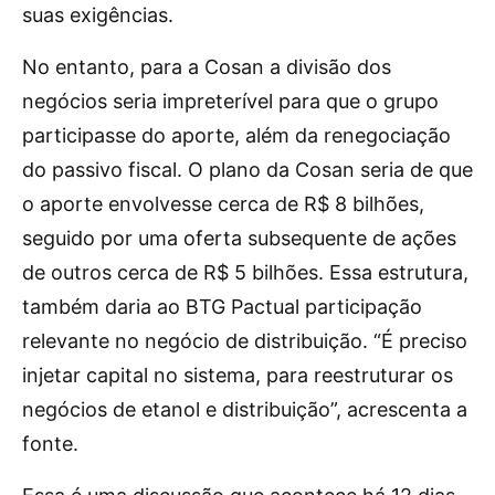
suas exigências.
No entanto, para a Cosan a divisão dos
negócios seria impreterível para que o grupo
participasse do aporte, além da renegociação
do passivo fiscal. O plano da Cosan seria de que
o aporte envolvesse cerca de R$ 8 bilhões,
seguido por uma oferta subsequente de ações
de outros cerca de R$ 5 bilhões. Essa estrutura,
também daria ao BTG Pactual participação
relevante no negócio de distribuição. “É preciso
injetar capital no sistema, para reestruturar os
negócios de etanol e distribuição”, acrescenta a
fonte.