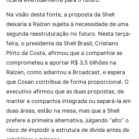
Na visão desta fonte, a proposta da Shell
deixaria a Raízen sujeita à necessidade de uma
segunda reestruturação no futuro. Nesta terça-
feira, o presidente da Shell Brasil, Cristiano
Pinto da Costa, afirmou que a companhia se
comprometeu a aportar R$ 3,5 bilhões na
Raízen, como adiantou a Broadcast, e espera
que Cosan contribua de forma proporcional. O
executivo afirmou que as duas propostas, de
manter a companhia integrada ou separá-la em
duas áreas, estão na mesa, mas que a Shell
prefere a primeira alternativa, julgando “alto” o
risco de implodir a estrutura de dívida antes de