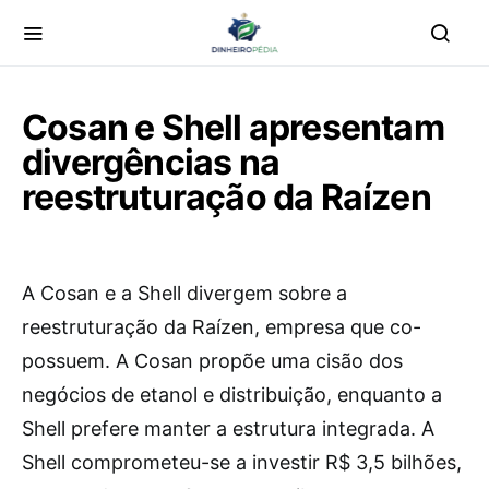
Cosan e Shell apresentam
divergências na
reestruturação da Raízen
A Cosan e a Shell divergem sobre a
reestruturação da Raízen, empresa que co-
possuem. A Cosan propõe uma cisão dos
negócios de etanol e distribuição, enquanto a
Shell prefere manter a estrutura integrada. A
Shell comprometeu-se a investir R$ 3,5 bilhões,