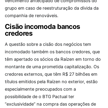
vencimento antecipado de compromissos do
grupo em caso de reestruturação da dívida da
companhia de renováveis.
Cisão incomoda bancos
credores
A questão sobre a cisão dos negócios tem
incomodado também os bancos credores, que
têm apertado os sócios da Raízen em torno do
montante de uma prometida capitalização. Os
credores externos, que têm R$ 27 bilhões em
títulos emitidos pela Raízen no exterior, estão
especialmente preocupados com a
possibilidade de o BTG Pactual ter
“exclusividade” na compra das operações de