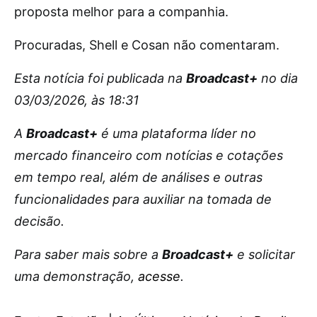
proposta melhor para a companhia.
Procuradas, Shell e Cosan não comentaram.
Esta notícia foi publicada na
Broadcast+
no dia
03/03/2026, às 18:31
A
Broadcast+
é uma plataforma líder no
mercado financeiro com notícias e cotações
em tempo real, além de análises e outras
funcionalidades para auxiliar na tomada de
decisão.
Para saber mais sobre a
Broadcast+
e solicitar
uma demonstração,
acesse
.