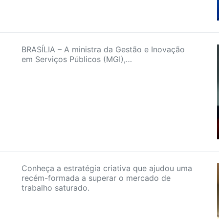
BRASÍLIA – A ministra da Gestão e Inovação
em Serviços Públicos (MGI),…
Conheça a estratégia criativa que ajudou uma
recém-formada a superar o mercado de
trabalho saturado.