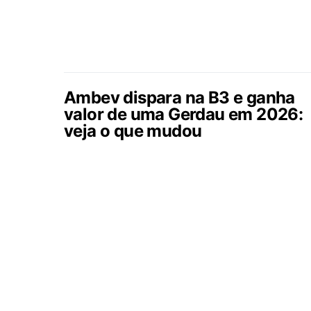
Ambev dispara na B3 e ganha
valor de uma Gerdau em 2026:
veja o que mudou