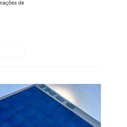
rmações de