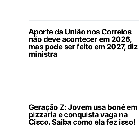
Aporte da União nos Correios
não deve acontecer em 2026,
mas pode ser feito em 2027, diz
ministra
Geração Z: Jovem usa boné em
pizzaria e conquista vaga na
Cisco. Saiba como ela fez isso!