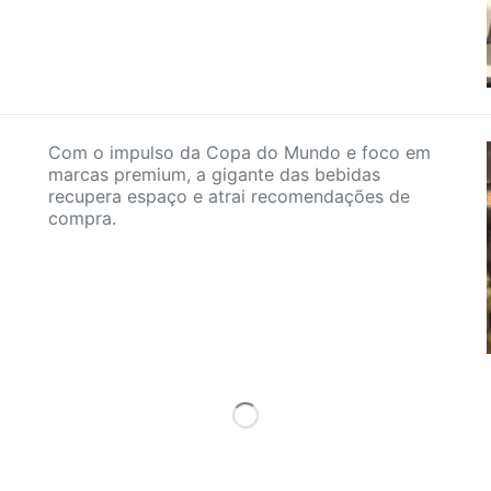
Com o impulso da Copa do Mundo e foco em
marcas premium, a gigante das bebidas
recupera espaço e atrai recomendações de
compra.