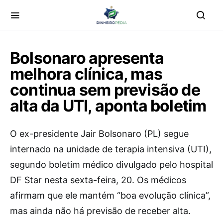
Bolsonaro apresenta
melhora clínica, mas
continua sem previsão de
alta da UTI, aponta boletim
O
ex-presidente Jair Bolsonaro (PL) segue
internado na unidade de terapia intensiva (UTI),
segundo boletim médico divulgado pelo hospital
DF Star nesta sexta-feira, 20. Os médicos
afirmam que ele mantém “boa evolução clínica”,
mas ainda não há previsão de receber alta.