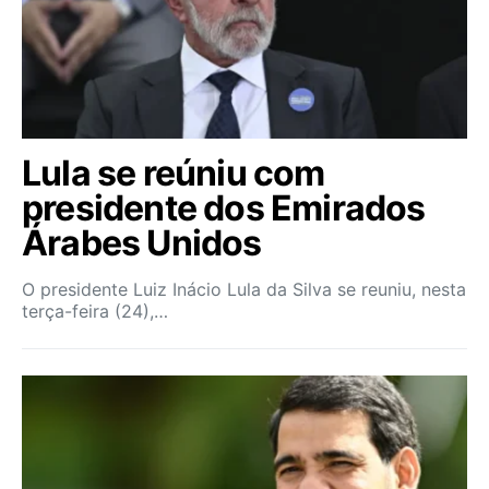
Lula se reúniu com
presidente dos Emirados
Árabes Unidos
O presidente Luiz Inácio Lula da Silva se reuniu, nesta
terça-feira (24),…