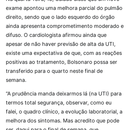
exame apontou uma melhora parcial do pulmão
direito, sendo que o lado esquerdo do órgão
ainda apresenta comprometimento moderado e
difuso. O cardiologista afirmou ainda que
apesar de não haver previsão de alta da UTI,
existe uma expectativa de que, com as reações
positivas ao tratamento, Bolsonaro possa ser
transferido para o quarto neste final de
semana.
“A prudência manda deixarmos lá (na UTI) para
termos total segurança, observar, como eu
falei, o quadro clínico, a evolução laboratorial, a
melhora dos sintomas. Mas acredito que pode
ser, daqui para o final de semana, que