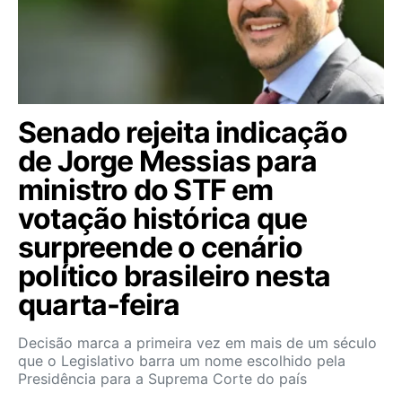
Senado rejeita indicação
de Jorge Messias para
ministro do STF em
votação histórica que
surpreende o cenário
político brasileiro nesta
quarta-feira
Decisão marca a primeira vez em mais de um século
que o Legislativo barra um nome escolhido pela
Presidência para a Suprema Corte do país