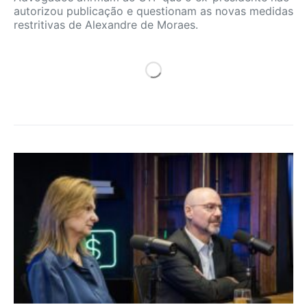
autorizou publicação e questionam as novas medidas
restritivas de Alexandre de Moraes.