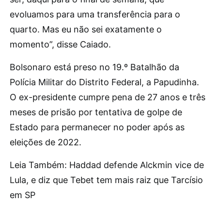
evoluamos para uma transferência para o
quarto. Mas eu não sei exatamente o
momento”, disse Caiado.
Bolsonaro está preso no 19.º Batalhão da
Polícia Militar do Distrito Federal, a Papudinha.
O ex-presidente cumpre pena de 27 anos e três
meses de prisão por tentativa de golpe de
Estado para permanecer no poder após as
eleições de 2022.
Leia Também: Haddad defende Alckmin vice de
Lula, e diz que Tebet tem mais raiz que Tarcísio
em SP