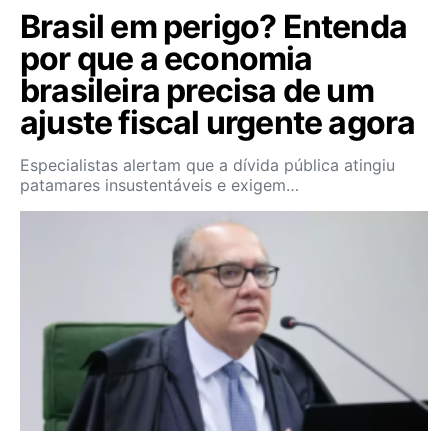
Brasil em perigo? Entenda
por que a economia
brasileira precisa de um
ajuste fiscal urgente agora
Especialistas alertam que a dívida pública atingiu
patamares insustentáveis e exigem…