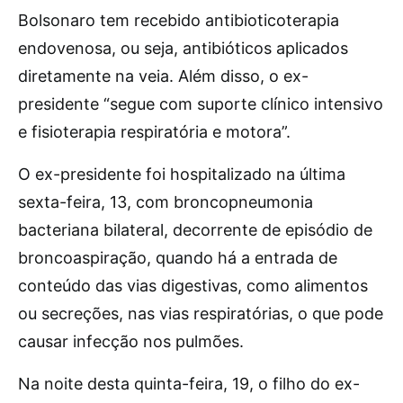
Bolsonaro tem recebido antibioticoterapia
endovenosa, ou seja, antibióticos aplicados
diretamente na veia. Além disso, o ex-
presidente “segue com suporte clínico intensivo
e fisioterapia respiratória e motora”.
O ex-presidente foi hospitalizado na última
sexta-feira, 13, com broncopneumonia
bacteriana bilateral, decorrente de episódio de
broncoaspiração, quando há a entrada de
conteúdo das vias digestivas, como alimentos
ou secreções, nas vias respiratórias, o que pode
causar infecção nos pulmões.
Na noite desta quinta-feira, 19, o filho do ex-