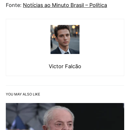
Fonte:
Notícias ao Minuto Brasil – Política
Victor Falcão
YOU MAY ALSO LIKE