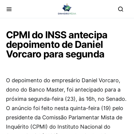
CPMI do INSS antecipa
depoimento de Daniel
Vorcaro para segunda
O
depoimento do empresário Daniel Vorcaro,
dono do Banco Master, foi antecipado para a
próxima segunda-feira (23), às 16h, no Senado.
O anúncio foi feito nesta quinta-feira (19) pelo
presidente da Comissão Parlamentar Mista de
Inquérito (CPMI) do Instituto Nacional do