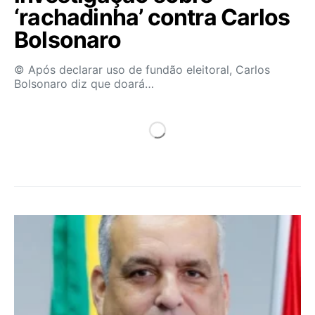
‘rachadinha’ contra Carlos
Bolsonaro
© Após declarar uso de fundão eleitoral, Carlos
Bolsonaro diz que doará…