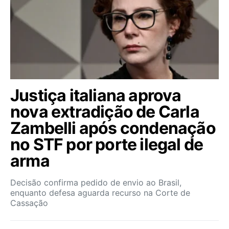
Justiça italiana aprova
nova extradição de Carla
Zambelli após condenação
no STF por porte ilegal de
arma
Decisão confirma pedido de envio ao Brasil,
enquanto defesa aguarda recurso na Corte de
Cassação