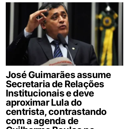
José Guimarães assume
Secretaria de Relações
Institucionais e deve
aproximar Lula do
centrista, contrastando
com a agenda de