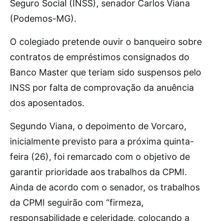
Seguro Social (INSS), senador Carlos Viana
(Podemos-MG).
O colegiado pretende ouvir o banqueiro sobre
contratos de empréstimos consignados do
Banco Master que teriam sido suspensos pelo
INSS por falta de comprovação da anuência
dos aposentados.
Segundo Viana, o depoimento de Vorcaro,
inicialmente previsto para a próxima quinta-
feira (26), foi remarcado com o objetivo de
garantir prioridade aos trabalhos da CPMI.
Ainda de acordo com o senador, os trabalhos
da CPMI seguirão com “firmeza,
responsabilidade e celeridade, colocando a