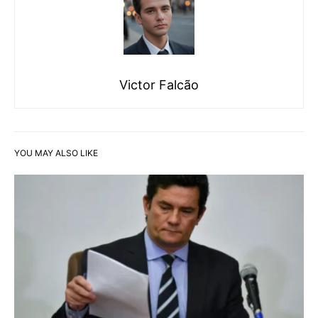
Victor Falcão
YOU MAY ALSO LIKE