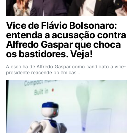
Vice de Flávio Bolsonaro:
entenda a acusação contra
Alfredo Gaspar que choca
os bastidores. Veja!
A escolha de Alfredo Gaspar como candidato a vice-
presidente reacende polêmicas…