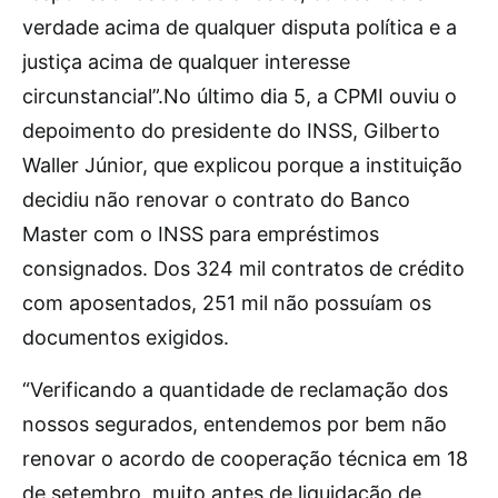
verdade acima de qualquer disputa política e a
justiça acima de qualquer interesse
circunstancial”.No último dia 5, a CPMI ouviu o
depoimento do presidente do INSS, Gilberto
Waller Júnior, que explicou porque a instituição
decidiu não renovar o contrato do Banco
Master com o INSS para empréstimos
consignados. Dos 324 mil contratos de crédito
com aposentados, 251 mil não possuíam os
documentos exigidos.
“Verificando a quantidade de reclamação dos
nossos segurados, entendemos por bem não
renovar o acordo de cooperação técnica em 18
de setembro, muito antes de liquidação de