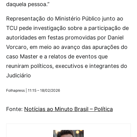
daquela pessoa.”
Representação do Ministério Público junto ao
TCU pede investigação sobre a participação de
autoridades em festas promovidas por Daniel
Vorcaro, em meio ao avanço das apurações do
caso Master e a relatos de eventos que
reuniram políticos, executivos e integrantes do
Judiciário
Folhapress | 11:15 – 18/02/2026
Fonte:
Notícias ao Minuto Brasil – Política