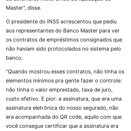
Master”, disse.
O presidente do INSS acrescentou que pediu
aos representantes do Banco Master para ver
os contratos de empréstimos consignados que
não haviam sido protocolados no sistema pelo
banco.
“Quando mostrou esses contratos, não tinha os
elementos mínimos pra gente fazer o controle:
não tinha o valor emprestado, taxa de juro,
custo efetivo. E pior: a assinatura, que era uma
assinatura eletrônica do nosso segurado, não
era acompanhada do QR code, aquilo com que
você consegue certificar que a assinatura era