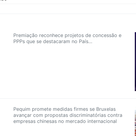
Premiação reconhece projetos de concessão e
PPPs que se destacaram no País…
Pequim promete medidas firmes se Bruxelas
avançar com propostas discriminatórias contra
empresas chinesas no mercado internacional