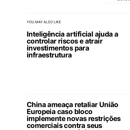
YOU MAY ALSO LIKE
Inteligência artificial ajuda a
controlar riscos e atrair
investimentos para
infraestrutura
China ameaça retaliar União
Europeia caso bloco
implemente novas restrições
comerciais contra seus