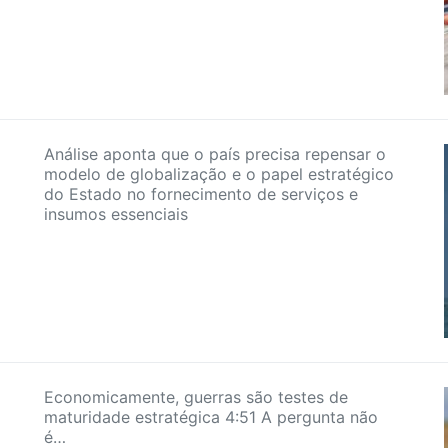
Análise aponta que o país precisa repensar o
modelo de globalização e o papel estratégico
do Estado no fornecimento de serviços e
insumos essenciais
Economicamente, guerras são testes de
maturidade estratégica 4:51 A pergunta não
é…