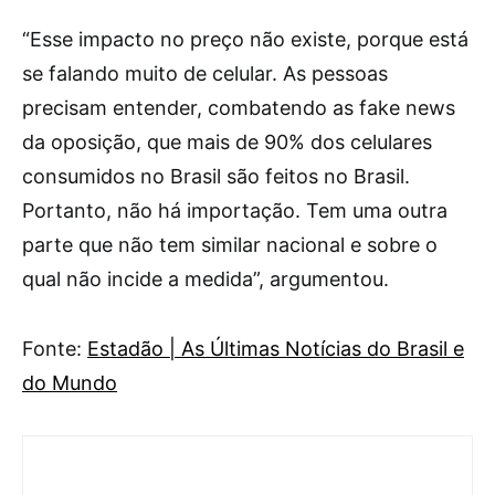
“Esse impacto no preço não existe, porque está
se falando muito de celular. As pessoas
precisam entender, combatendo as fake news
da oposição, que mais de 90% dos celulares
consumidos no Brasil são feitos no Brasil.
Portanto, não há importação. Tem uma outra
parte que não tem similar nacional e sobre o
qual não incide a medida”, argumentou.
Fonte:
Estadão | As Últimas Notícias do Brasil e
do Mundo