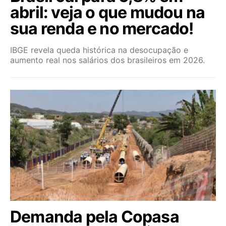
abril: veja o que mudou na
sua renda e no mercado!
IBGE revela queda histórica na desocupação e
aumento real nos salários dos brasileiros em 2026.
Demanda pela Copasa