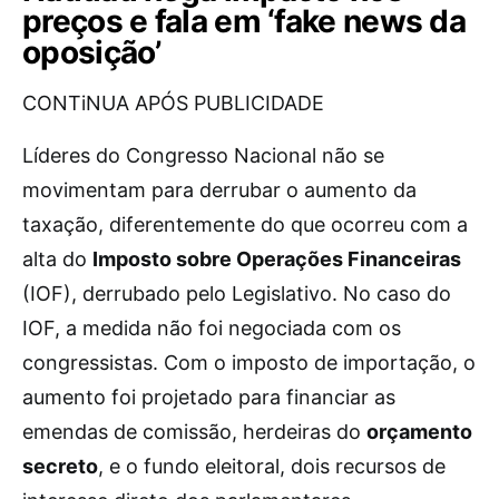
preços e fala em ‘fake news da
oposição’
CONTiNUA APÓS PUBLICIDADE
Líderes do Congresso Nacional não se
movimentam para derrubar o aumento da
taxação, diferentemente do que ocorreu com a
alta do
Imposto sobre Operações Financeiras
(IOF), derrubado pelo Legislativo. No caso do
IOF, a medida não foi negociada com os
congressistas. Com o imposto de importação, o
aumento foi projetado para financiar as
emendas de comissão, herdeiras do
orçamento
secreto
, e o fundo eleitoral, dois recursos de