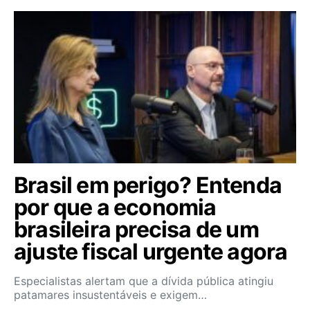
Brasil em perigo? Entenda
por que a economia
brasileira precisa de um
ajuste fiscal urgente agora
Especialistas alertam que a dívida pública atingiu
patamares insustentáveis e exigem…