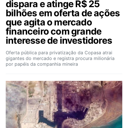
dispara e atinge R$ 25
bilhões em oferta de ações
que agita o mercado
financeiro com grande
interesse de investidores
Oferta pública para privatização da Copasa atrai
gigantes do mercado e registra procura milionária
por papéis da companhia mineira