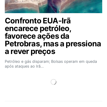
Confronto EUA-Irã
encarece petróleo,
favorece ações da
Petrobras, mas a pressiona
a rever preços
Petróleo e gás disparam; Bolsas operam em queda
após ataques ao Irã…