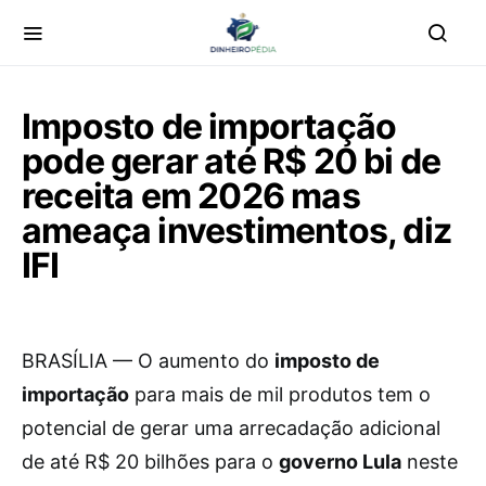
Imposto de importação
pode gerar até R$ 20 bi de
receita em 2026 mas
ameaça investimentos, diz
IFI
BRASÍLIA — O aumento do
imposto de
importação
para mais de mil produtos tem o
potencial de gerar uma arrecadação adicional
de até R$ 20 bilhões para o
governo Lula
neste