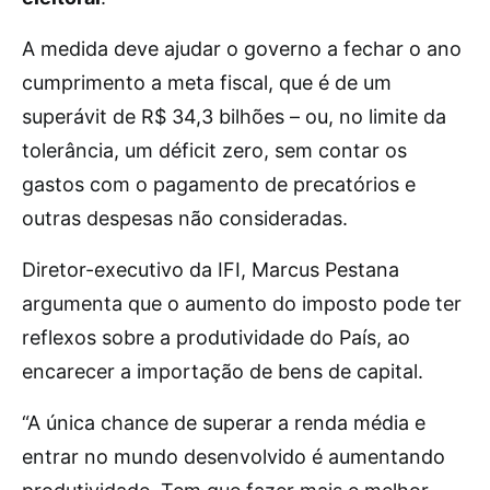
A medida deve ajudar o governo a fechar o ano
cumprimento a meta fiscal, que é de um
superávit de R$ 34,3 bilhões – ou, no limite da
tolerância, um déficit zero, sem contar os
gastos com o pagamento de precatórios e
outras despesas não consideradas.
Diretor-executivo da IFI, Marcus Pestana
argumenta que o aumento do imposto pode ter
reflexos sobre a produtividade do País, ao
encarecer a importação de bens de capital.
“A única chance de superar a renda média e
entrar no mundo desenvolvido é aumentando