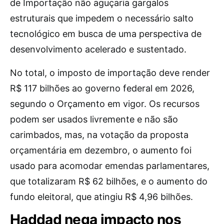
de Importação não aguçaria gargalos
estruturais que impedem o necessário salto
tecnológico em busca de uma perspectiva de
desenvolvimento acelerado e sustentado.
No total, o imposto de importação deve render
R$ 117 bilhões ao governo federal em 2026,
segundo o Orçamento em vigor. Os recursos
podem ser usados livremente e não são
carimbados, mas, na votação da proposta
orçamentária em dezembro, o aumento foi
usado para acomodar emendas parlamentares,
que totalizaram R$ 62 bilhões, e o aumento do
fundo eleitoral, que atingiu R$ 4,96 bilhões.
Haddad nega impacto nos