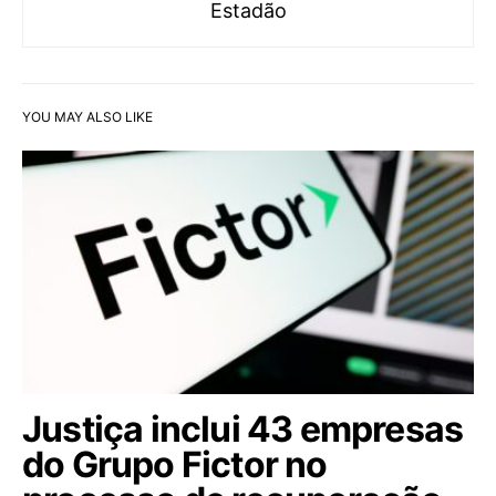
Estadão
YOU MAY ALSO LIKE
Justiça inclui 43 empresas
do Grupo Fictor no