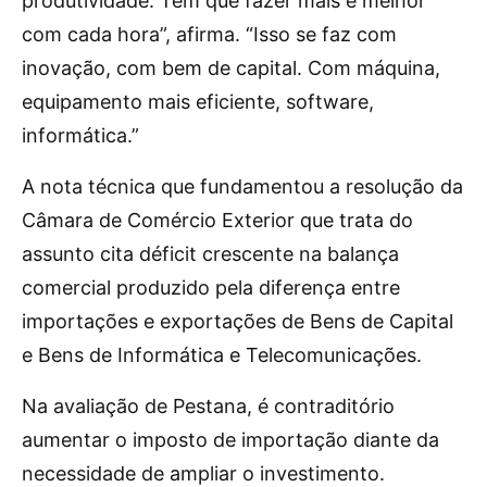
produtividade. Tem que fazer mais e melhor
com cada hora”, afirma. “Isso se faz com
inovação, com bem de capital. Com máquina,
equipamento mais eficiente, software,
informática.”
A nota técnica que fundamentou a resolução da
Câmara de Comércio Exterior que trata do
assunto cita déficit crescente na balança
comercial produzido pela diferença entre
importações e exportações de Bens de Capital
e Bens de Informática e Telecomunicações.
Na avaliação de Pestana, é contraditório
aumentar o imposto de importação diante da
necessidade de ampliar o investimento.