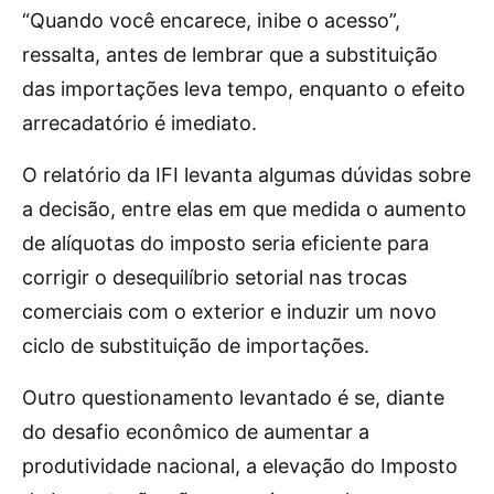
“Quando você encarece, inibe o acesso”,
ressalta, antes de lembrar que a substituição
das importações leva tempo, enquanto o efeito
arrecadatório é imediato.
O relatório da IFI levanta algumas dúvidas sobre
a decisão, entre elas em que medida o aumento
de alíquotas do imposto seria eficiente para
corrigir o desequilíbrio setorial nas trocas
comerciais com o exterior e induzir um novo
ciclo de substituição de importações.
Outro questionamento levantado é se, diante
do desafio econômico de aumentar a
produtividade nacional, a elevação do Imposto