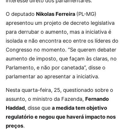
interesse direto dos parlamentares.
O deputado
Nikolas Ferreira
(PL-MG)
apresentou um projeto de decreto legislativa
para derrubar o aumento, mas a iniciativa é
isolada e não encontra eco entre os líderes do
Congresso no momento. “Se querem debater
aumento de imposto, que façam às claras, no
Parlamento, e não por canetada”, disse o
parlamentar ao apresentar a iniciativa.
Nesta quarta-feira, 25, questionado sobre o
assunto, o ministro da Fazenda,
Fernando
Haddad
, disse que
a medida tem objetivo
regulatório e negou que haverá impacto nos
preços
.