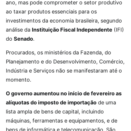
ano, mas pode comprometer o setor produtivo
ao taxar produtos essenciais para os
investimentos da economia brasileira, segundo
análise da
Instituição Fiscal Independente
(IFI)
do
Senado
.
Procurados, os ministérios da Fazenda, do
Planejamento e do Desenvolvimento, Comércio,
Indústria e Serviços não se manifestaram até o
momento.
O governo aumentou no início de fevereiro as
alíquotas do imposto de importação
de uma
lista ampla de bens de capital, incluindo
máquinas, ferramentas e equipamentos, e de
bens de informática e telecomunicação. São