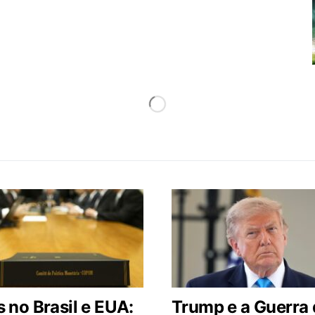
 no Brasil e EUA:
Trump e a Guerra