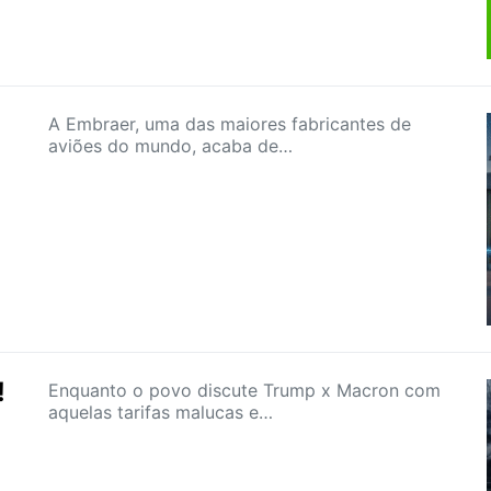
A Embraer, uma das maiores fabricantes de
aviões do mundo, acaba de…
!
Enquanto o povo discute Trump x Macron com
aquelas tarifas malucas e…