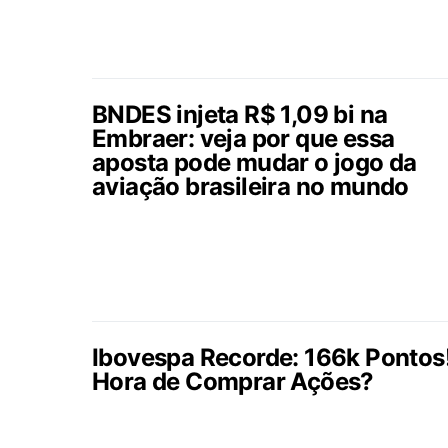
BNDES injeta R$ 1,09 bi na
Embraer: veja por que essa
aposta pode mudar o jogo da
aviação brasileira no mundo
Ibovespa Recorde: 166k Pontos
Hora de Comprar Ações?