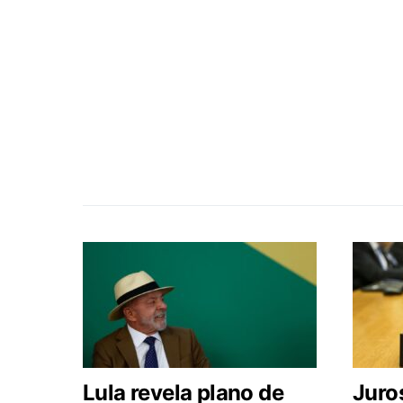
Lula revela plano de
Juros