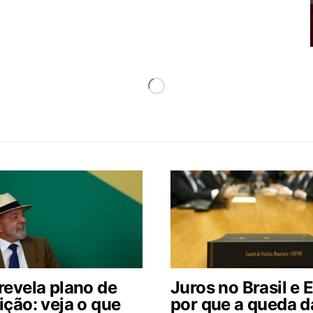
revela plano de
Juros no Brasil e 
ição: veja o que
por que a queda d