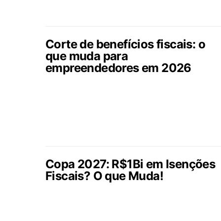
Corte de benefícios fiscais: o
que muda para
empreendedores em 2026
Copa 2027: R$1Bi em Isenções
Fiscais? O que Muda!