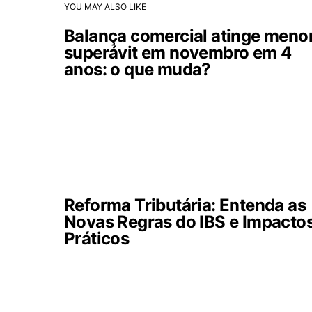
YOU MAY ALSO LIKE
Balança comercial atinge meno
superávit em novembro em 4
anos: o que muda?
Reforma Tributária: Entenda as
Novas Regras do IBS e Impacto
Práticos