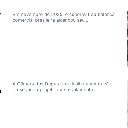
r
Em novembro de 2025, o superávit da balança
comercial brasileira alcançou seu…
A Câmara dos Deputados finalizou a votação
do segundo projeto que regulamenta…
s