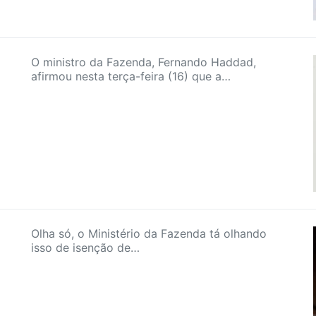
O ministro da Fazenda, Fernando Haddad,
afirmou nesta terça-feira (16) que a…
Olha só, o Ministério da Fazenda tá olhando
isso de isenção de…