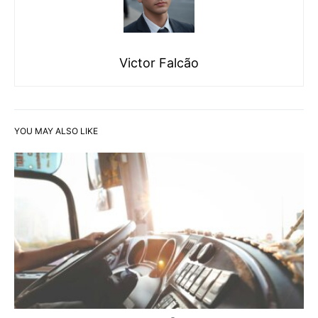
Victor Falcão
YOU MAY ALSO LIKE