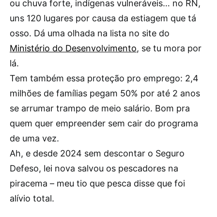
ou chuva forte, indígenas vulneráveis… no RN,
uns 120 lugares por causa da estiagem que tá
osso. Dá uma olhada na lista no site do
Ministério do Desenvolvimento
, se tu mora por
lá.
Tem também essa proteção pro emprego: 2,4
milhões de famílias pegam 50% por até 2 anos
se arrumar trampo de meio salário. Bom pra
quem quer empreender sem cair do programa
de uma vez.
Ah, e desde 2024 sem descontar o Seguro
Defeso, lei nova salvou os pescadores na
piracema – meu tio que pesca disse que foi
alívio total.