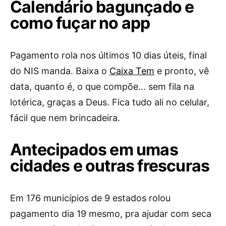
Calendário bagunçado e
como fuçar no app
Pagamento rola nos últimos 10 dias úteis, final
do NIS manda. Baixa o
Caixa Tem
e pronto, vê
data, quanto é, o que compõe… sem fila na
lotérica, graças a Deus. Fica tudo ali no celular,
fácil que nem brincadeira.
Antecipados em umas
cidades e outras frescuras
Em 176 municípios de 9 estados rolou
pagamento dia 19 mesmo, pra ajudar com seca