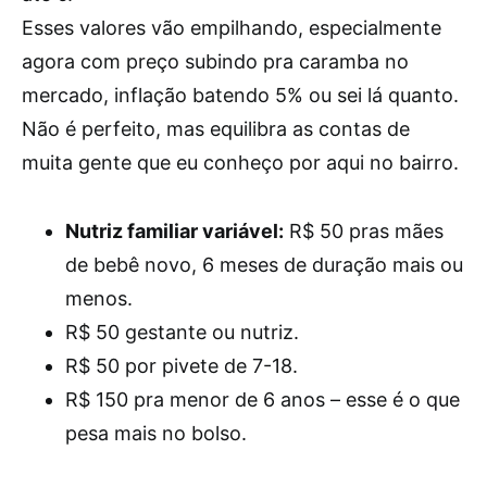
Esses valores vão empilhando, especialmente
agora com preço subindo pra caramba no
mercado, inflação batendo 5% ou sei lá quanto.
Não é perfeito, mas equilibra as contas de
muita gente que eu conheço por aqui no bairro.
Nutriz familiar variável:
R$ 50 pras mães
de bebê novo, 6 meses de duração mais ou
menos.
R$ 50 gestante ou nutriz.
R$ 50 por pivete de 7-18.
R$ 150 pra menor de 6 anos – esse é o que
pesa mais no bolso.