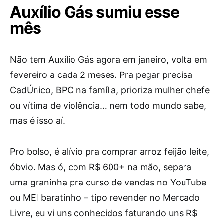
Auxílio Gás sumiu esse
mês
Não tem Auxílio Gás agora em janeiro, volta em
fevereiro a cada 2 meses. Pra pegar precisa
CadÚnico, BPC na família, prioriza mulher chefe
ou vítima de violência… nem todo mundo sabe,
mas é isso aí.
Pro bolso, é alívio pra comprar arroz feijão leite,
óbvio. Mas ó, com R$ 600+ na mão, separa
uma graninha pra curso de vendas no YouTube
ou MEI baratinho – tipo revender no Mercado
Livre, eu vi uns conhecidos faturando uns R$