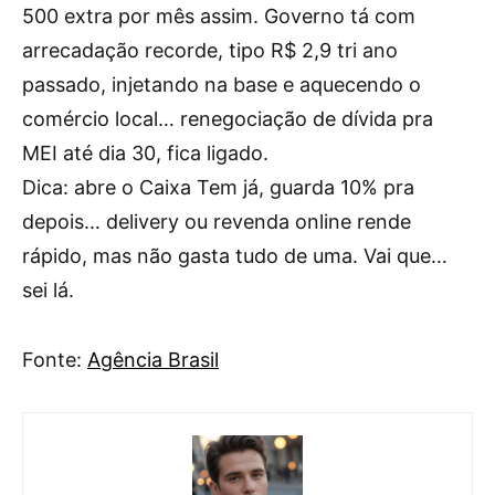
500 extra por mês assim. Governo tá com
arrecadação recorde, tipo R$ 2,9 tri ano
passado, injetando na base e aquecendo o
comércio local… renegociação de dívida pra
MEI até dia 30, fica ligado.
Dica: abre o Caixa Tem já, guarda 10% pra
depois… delivery ou revenda online rende
rápido, mas não gasta tudo de uma. Vai que…
sei lá.
Fonte:
Agência Brasil