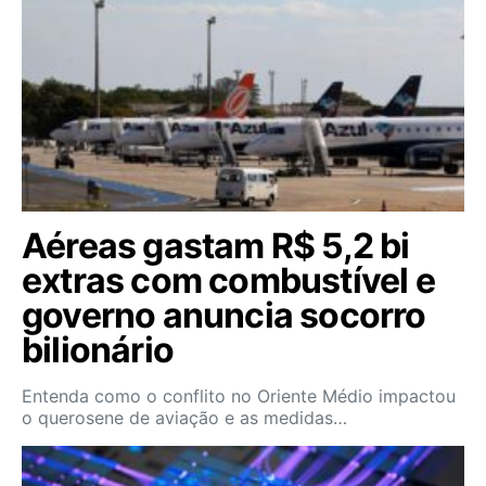
Aéreas gastam R$ 5,2 bi
extras com combustível e
governo anuncia socorro
bilionário
Entenda como o conflito no Oriente Médio impactou
o querosene de aviação e as medidas…