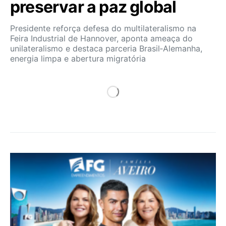
preservar a paz global
Presidente reforça defesa do multilateralismo na
Feira Industrial de Hannover, aponta ameaça do
unilateralismo e destaca parceria Brasil‑Alemanha,
energia limpa e abertura migratória