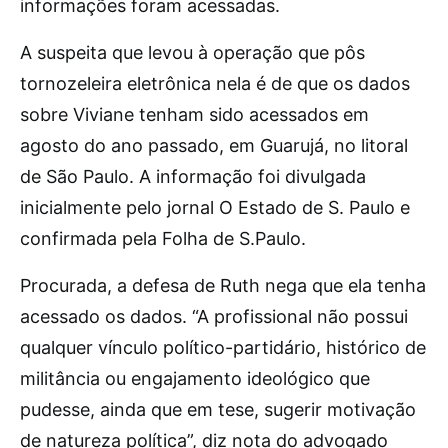
informações foram acessadas.
A suspeita que levou à operação que pôs
tornozeleira eletrônica nela é de que os dados
sobre Viviane tenham sido acessados em
agosto do ano passado, em Guarujá, no litoral
de São Paulo. A informação foi divulgada
inicialmente pelo jornal O Estado de S. Paulo e
confirmada pela Folha de S.Paulo.
Procurada, a defesa de Ruth nega que ela tenha
acessado os dados. “A profissional não possui
qualquer vínculo político-partidário, histórico de
militância ou engajamento ideológico que
pudesse, ainda que em tese, sugerir motivação
de natureza política”, diz nota do advogado