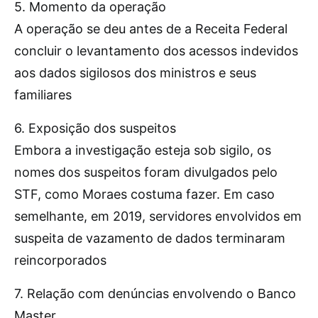
5. Momento da operação
A operação se deu antes de a Receita Federal
concluir o levantamento dos acessos indevidos
aos dados sigilosos dos ministros e seus
familiares
6. Exposição dos suspeitos
Embora a investigação esteja sob sigilo, os
nomes dos suspeitos foram divulgados pelo
STF, como Moraes costuma fazer. Em caso
semelhante, em 2019, servidores envolvidos em
suspeita de vazamento de dados terminaram
reincorporados
7. Relação com denúncias envolvendo o Banco
Master