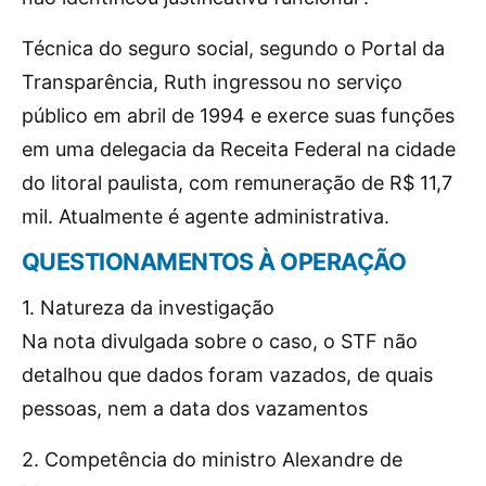
Técnica do seguro social, segundo o Portal da
Transparência, Ruth ingressou no serviço
público em abril de 1994 e exerce suas funções
em uma delegacia da Receita Federal na cidade
do litoral paulista, com remuneração de R$ 11,7
mil. Atualmente é agente administrativa.
QUESTIONAMENTOS À OPERAÇÃO
1. Natureza da investigação
Na nota divulgada sobre o caso, o STF não
detalhou que dados foram vazados, de quais
pessoas, nem a data dos vazamentos
2. Competência do ministro Alexandre de