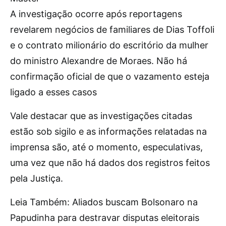
A investigação ocorre após reportagens
revelarem negócios de familiares de Dias Toffoli
e o contrato milionário do escritório da mulher
do ministro Alexandre de Moraes. Não há
confirmação oficial de que o vazamento esteja
ligado a esses casos
Vale destacar que as investigações citadas
estão sob sigilo e as informações relatadas na
imprensa são, até o momento, especulativas,
uma vez que não há dados dos registros feitos
pela Justiça.
Leia Também: Aliados buscam Bolsonaro na
Papudinha para destravar disputas eleitorais