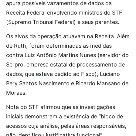
apura possíveis vazamentos de dados da
Receita Federal envolvendo ministros do STF
(Supremo Tribunal Federal) e seus parentes.
Os alvos da operação atuavam na Receita. Além
de Ruth, foram determinadas as medidas
contra Luiz Antônio Martins Nunes (servidor do
Serpro, empresa estatal de processamento de
dados, que estava cedido ao Fisco), Luciano
Pery Santos Nascimento e Ricardo Mansano de
Moraes.
Nota do STF afirmou que as investigações
iniciais demonstram a existência de “bloco de
acessos cuja análise, pelas áreas responsáveis,
não identificou justificativa funcional”.