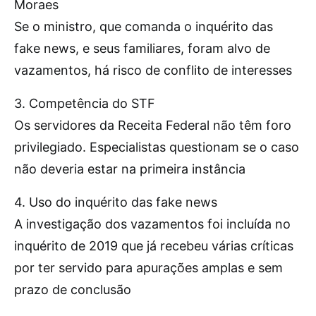
Moraes
Se o ministro, que comanda o inquérito das
fake news, e seus familiares, foram alvo de
vazamentos, há risco de conflito de interesses
3. Competência do STF
Os servidores da Receita Federal não têm foro
privilegiado. Especialistas questionam se o caso
não deveria estar na primeira instância
4. Uso do inquérito das fake news
A investigação dos vazamentos foi incluída no
inquérito de 2019 que já recebeu várias críticas
por ter servido para apurações amplas e sem
prazo de conclusão