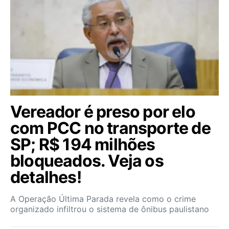
Vereador é preso por elo
com PCC no transporte de
SP; R$ 194 milhões
bloqueados. Veja os
detalhes!
A Operação Última Parada revela como o crime
organizado infiltrou o sistema de ônibus paulistano