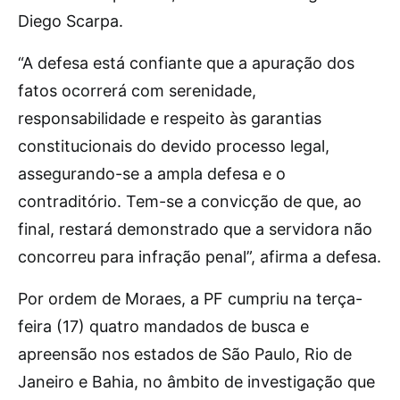
Diego Scarpa.
“A defesa está confiante que a apuração dos
fatos ocorrerá com serenidade,
responsabilidade e respeito às garantias
constitucionais do devido processo legal,
assegurando-se a ampla defesa e o
contraditório. Tem-se a convicção de que, ao
final, restará demonstrado que a servidora não
concorreu para infração penal”, afirma a defesa.
Por ordem de Moraes, a PF cumpriu na terça-
feira (17) quatro mandados de busca e
apreensão nos estados de São Paulo, Rio de
Janeiro e Bahia, no âmbito de investigação que