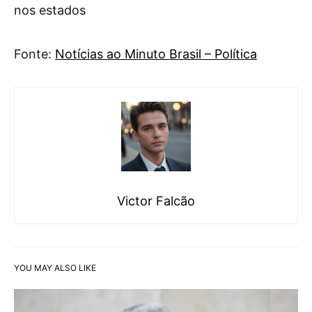
nos estados
Fonte:
Notícias ao Minuto Brasil – Política
Victor Falcão
YOU MAY ALSO LIKE