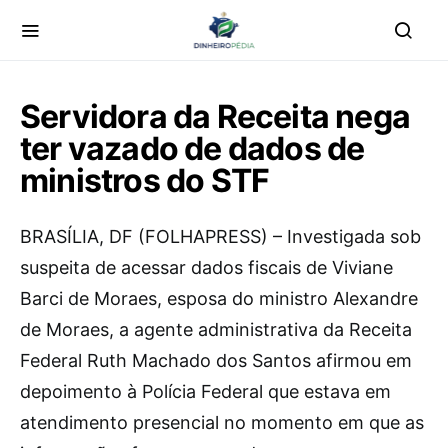
Servidora da Receita nega
ter vazado de dados de
ministros do STF
B
RASÍLIA, DF (FOLHAPRESS) – Investigada sob
suspeita de acessar dados fiscais de Viviane
Barci de Moraes, esposa do ministro Alexandre
de Moraes, a agente administrativa da Receita
Federal Ruth Machado dos Santos afirmou em
depoimento à Polícia Federal que estava em
atendimento presencial no momento em que as