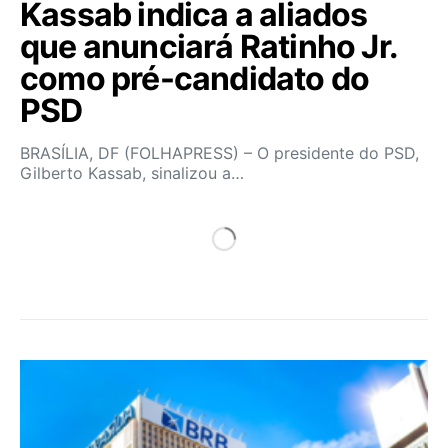
Kassab indica a aliados
que anunciará Ratinho Jr.
como pré-candidato do
PSD
BRASÍLIA, DF (FOLHAPRESS) – O presidente do PSD,
Gilberto Kassab, sinalizou a…