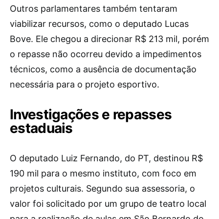
Outros parlamentares também tentaram
viabilizar recursos, como o deputado Lucas
Bove. Ele chegou a direcionar R$ 213 mil, porém
o repasse não ocorreu devido a impedimentos
técnicos, como a ausência de documentação
necessária para o projeto esportivo.
Investigações e repasses
estaduais
O deputado Luiz Fernando, do PT, destinou R$
190 mil para o mesmo instituto, com foco em
projetos culturais. Segundo sua assessoria, o
valor foi solicitado por um grupo de teatro local
para a realização de aulas em São Bernardo do