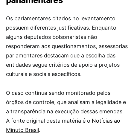
parlamentares
Os parlamentares citados no levantamento
possuem diferentes justificativas. Enquanto
alguns deputados bolsonaristas não
responderam aos questionamentos, assessorias
parlamentares destacam que a escolha das
entidades segue critérios de apoio a projetos
culturais e sociais específicos.
O caso continua sendo monitorado pelos
órgãos de controle, que analisam a legalidade e
a transparência na execução dessas emendas.
A fonte original desta matéria é o
Notícias ao
Minuto Brasil
.