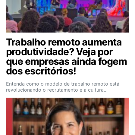
Trabalho remoto aumenta
produtividade? Veja por
que empresas ainda fogem
dos escritórios!
Entenda como o modelo de trabalho remoto está
revolucionando o recrutamento e a cultura…