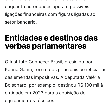
enquanto autoridades apuram possíveis
ligações financeiras com figuras ligadas ao
setor bancário.
Entidades e destinos das
verbas parlamentares
O Instituto Conhecer Brasil, presidido por
Karina Gama, foi um dos principais beneficiários
das emendas impositivas. A deputada Valéria
Bolsonaro, por exemplo, destinou R$ 100 mil à
entidade em 2023 para a aquisição de
equipamentos técnicos.