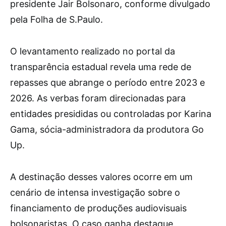
presidente Jair Bolsonaro, conforme divulgado
pela Folha de S.Paulo.
O levantamento realizado no portal da
transparência estadual revela uma rede de
repasses que abrange o período entre 2023 e
2026. As verbas foram direcionadas para
entidades presididas ou controladas por Karina
Gama, sócia-administradora da produtora Go
Up.
A destinação desses valores ocorre em um
cenário de intensa investigação sobre o
financiamento de produções audiovisuais
bolsonaristas. O caso ganha destaque