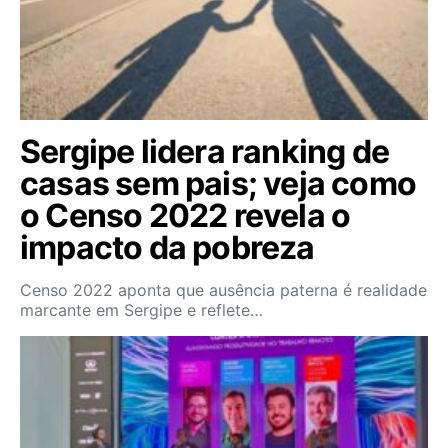
Sergipe lidera ranking de
casas sem pais; veja como
o Censo 2022 revela o
impacto da pobreza
Censo 2022 aponta que ausência paterna é realidade
marcante em Sergipe e reflete…