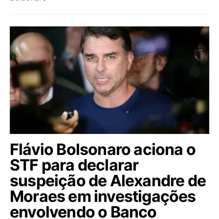
Flávio Bolsonaro aciona o
STF para declarar
suspeição de Alexandre de
Moraes em investigações
envolvendo o Banco