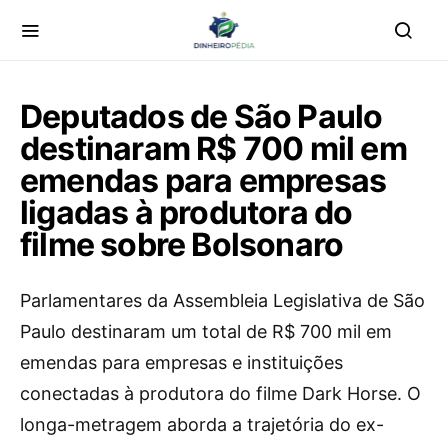
Deputados de São Paulo
destinaram R$ 700 mil em
emendas para empresas
ligadas à produtora do
filme sobre Bolsonaro
Parlamentares da Assembleia Legislativa de São
Paulo destinaram um total de R$ 700 mil em
emendas para empresas e instituições
conectadas à produtora do filme Dark Horse. O
longa-metragem aborda a trajetória do ex-