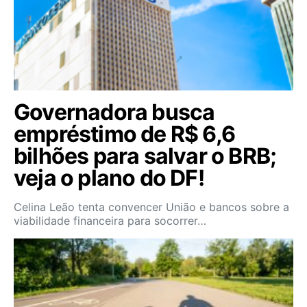
Governadora busca
empréstimo de R$ 6,6
bilhões para salvar o BRB;
veja o plano do DF!
Celina Leão tenta convencer União e bancos sobre a
viabilidade financeira para socorrer…