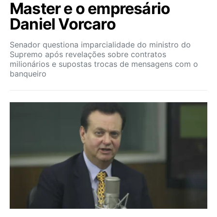
Master e o empresário
Daniel Vorcaro
Senador questiona imparcialidade do ministro do
Supremo após revelações sobre contratos
milionários e supostas trocas de mensagens com o
banqueiro