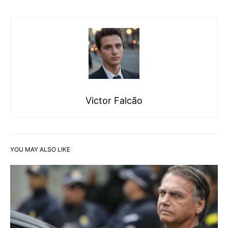
Victor Falcão
YOU MAY ALSO LIKE