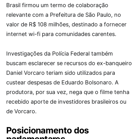
Brasil firmou um termo de colaboração
relevante com a Prefeitura de São Paulo, no
valor de R$ 108 milhões, destinado a fornecer
internet wi-fi para comunidades carentes.
Investigações da Polícia Federal também
buscam esclarecer se recursos do ex-banqueiro
Daniel Vorcaro teriam sido utilizados para
custear despesas de Eduardo Bolsonaro. A
produtora, por sua vez, nega que o filme tenha
recebido aporte de investidores brasileiros ou
de Vorcaro.
Posicionamento dos