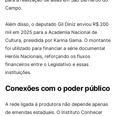
Campo.
Além disso, o deputado Gil Diniz enviou R$ 200
mil em 2025 para a Academia Nacional de
Cultura, presidida por Karina Gama. O montante
foi utilizado para financiar a série documental
Heróis Nacionais, reforçando os fluxos
financeiros entre o Legislativo e essas
instituições.
Conexões com o poder público
A rede ligada à produtora não depende apenas
de emendas estaduais. O Instituto Conhecer