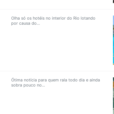
Olha só os hotéis no interior do Rio lotando
por causa do…
Ótima notícia para quem rala todo dia e ainda
sobra pouco no…