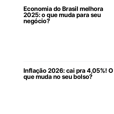
Economia do Brasil melhora
2025: o que muda para seu
negócio?
Inflação 2026: cai pra 4,05%! O
que muda no seu bolso?