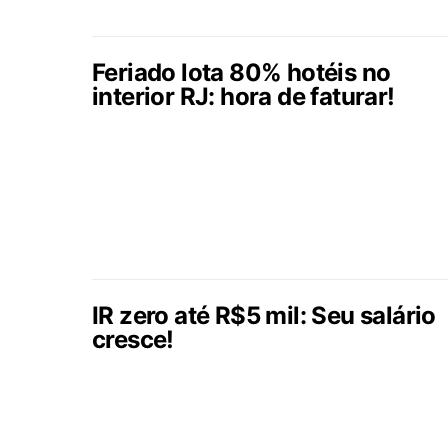
Feriado lota 80% hotéis no
interior RJ: hora de faturar!
IR zero até R$5 mil: Seu salário
cresce!