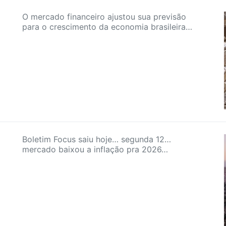
O mercado financeiro ajustou sua previsão
para o crescimento da economia brasileira…
Boletim Focus saiu hoje… segunda 12…
mercado baixou a inflação pra 2026…