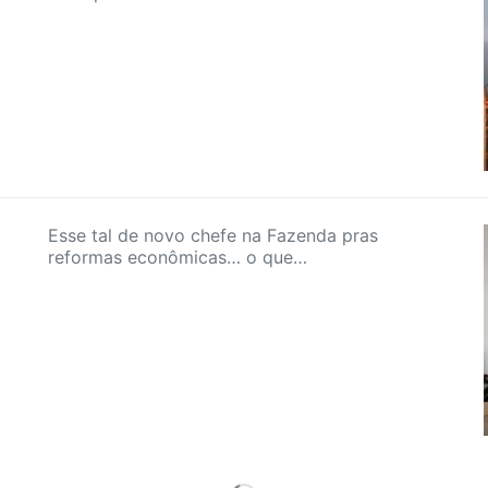
Esse tal de novo chefe na Fazenda pras
reformas econômicas… o que…