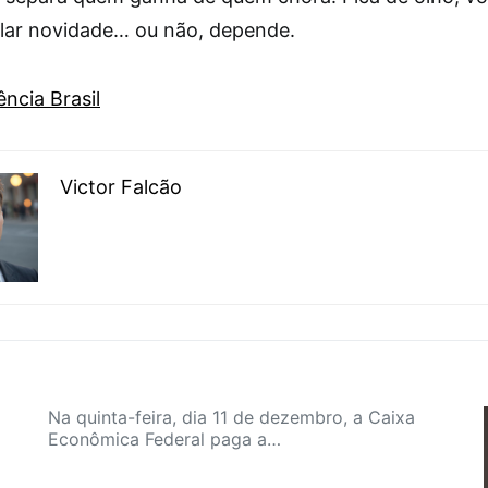
olar novidade… ou não, depende.
ncia Brasil
Victor Falcão
Na quinta-feira, dia 11 de dezembro, a Caixa
Econômica Federal paga a…