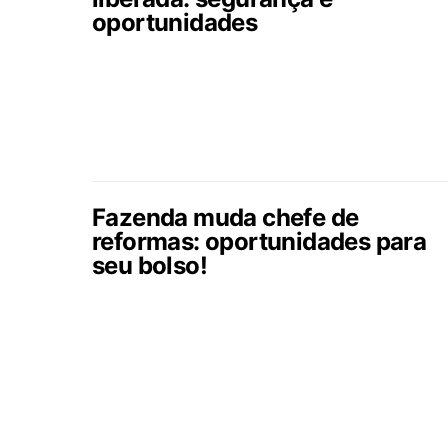
oportunidades
Fazenda muda chefe de
reformas: oportunidades para
seu bolso!