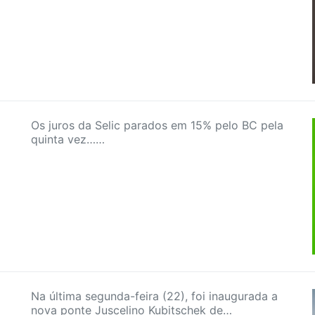
Os juros da Selic parados em 15% pelo BC pela
quinta vez……
Na última segunda-feira (22), foi inaugurada a
nova ponte Juscelino Kubitschek de…