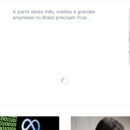
A partir deste mês, médias e grandes
empresas no Brasil precisam ficar…