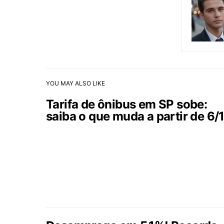
YOU MAY ALSO LIKE
Tarifa de ônibus em SP sobe:
saiba o que muda a partir de 6/