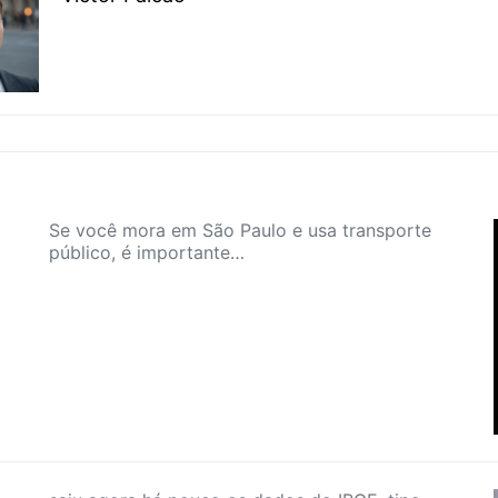
Se você mora em São Paulo e usa transporte
público, é importante…
1