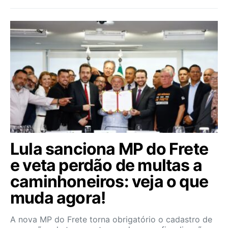
Lula sanciona MP do Frete
e veta perdão de multas a
caminhoneiros: veja o que
muda agora!
A nova MP do Frete torna obrigatório o cadastro de