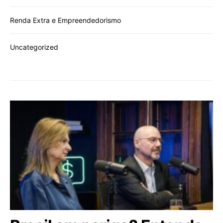
Renda Extra e Empreendedorismo
Uncategorized