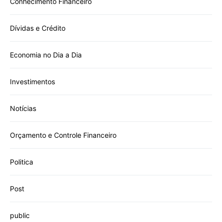
Conhecimento Financeiro
Dívidas e Crédito
Economia no Dia a Dia
Investimentos
Notícias
Orçamento e Controle Financeiro
Politica
Post
public