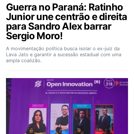
Guerra no Paraná: Ratinho
Junior une centrão e direita
para Sandro Alex barrar
Sergio Moro!
A movimentação política busca isolar o ex-juiz da
Lava Jato e garantir a sucessão estadual com uma
ampla coalizão.