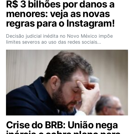
R$ 3 bilhões por danos a
menores: veja as novas
regras para o Instagram!
Decisão judicial inédita no Novo México impõe
limites severos ao uso das redes sociais…
Crise do BRB: União nega