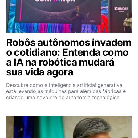
Robôs autônomos invadem
o cotidiano: Entenda como
a IA na robótica mudará
sua vida agora
Descubra como a inteligência artificial generativa
está levando as máquinas para além das fábricas e
criando uma nova era de autonomia tecnológica.