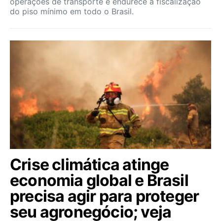
operações de transporte e endurece a fiscalização
do piso mínimo em todo o Brasil.
Crise climática atinge
economia global e Brasil
precisa agir para proteger
seu agronegócio; veja