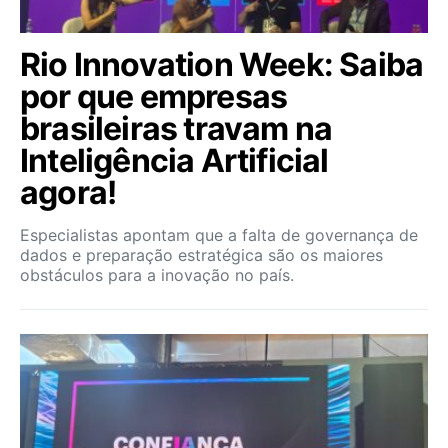
Rio Innovation Week: Saiba
por que empresas
brasileiras travam na
Inteligência Artificial
agora!
Especialistas apontam que a falta de governança de
dados e preparação estratégica são os maiores
obstáculos para a inovação no país.