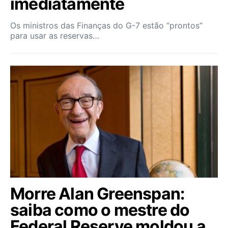
imediatamente
Os ministros das Finanças do G-7 estão “prontos”
para usar as reservas…
Morre Alan Greenspan:
saiba como o mestre do
Federal Reserve moldou a