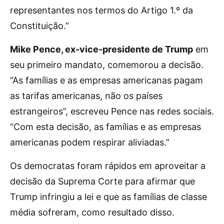
representantes nos termos do Artigo 1.º da
Constituição.”
Mike Pence, ex-vice-presidente de Trump
em
seu primeiro mandato, comemorou a decisão.
“As famílias e as empresas americanas pagam
as tarifas americanas, não os países
estrangeiros”, escreveu Pence nas redes sociais.
“Com esta decisão, as famílias e as empresas
americanas podem respirar aliviadas.”
Os democratas foram rápidos em aproveitar a
decisão da Suprema Corte para afirmar que
Trump infringiu a lei e que as famílias de classe
média sofreram, como resultado disso.