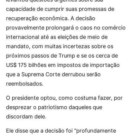
capacidade de cumprir suas promessas de
recuperação econômica. A decisão
provavelmente prolongará o caos no comércio
internacional até as eleições de meio de
mandato, com muitas incertezas sobre os
próximos passos de Trump e se os cerca de
US$ 175 bilhões em impostos de importação
que a Suprema Corte derrubou serão
reembolsados.
O presidente optou, como costuma fazer, por
desprezar o patriotismo daqueles que
discordam dele.
Ele disse que a decisão foi “profundamente