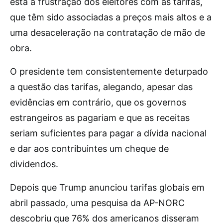
está a frustração dos eleitores com as tarifas,
que têm sido associadas a preços mais altos e a
uma desaceleração na contratação de mão de
obra.
O presidente tem consistentemente deturpado
a questão das tarifas, alegando, apesar das
evidências em contrário, que os governos
estrangeiros as pagariam e que as receitas
seriam suficientes para pagar a dívida nacional
e dar aos contribuintes um cheque de
dividendos.
Depois que Trump anunciou tarifas globais em
abril passado, uma pesquisa da AP-NORC
descobriu que 76% dos americanos disseram