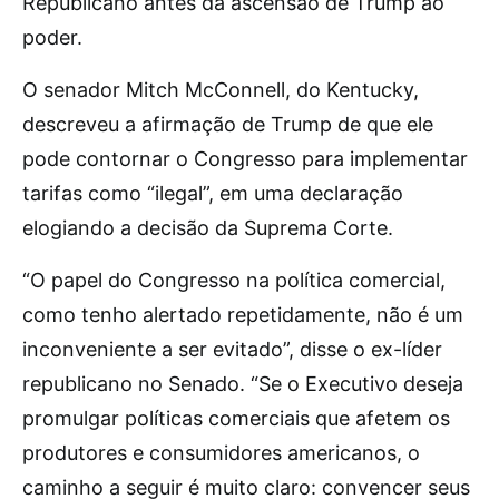
Republicano antes da ascensão de Trump ao
poder.
O senador Mitch McConnell, do Kentucky,
descreveu a afirmação de Trump de que ele
pode contornar o Congresso para implementar
tarifas como “ilegal”, em uma declaração
elogiando a decisão da Suprema Corte.
“O papel do Congresso na política comercial,
como tenho alertado repetidamente, não é um
inconveniente a ser evitado”, disse o ex-líder
republicano no Senado. “Se o Executivo deseja
promulgar políticas comerciais que afetem os
produtores e consumidores americanos, o
caminho a seguir é muito claro: convencer seus