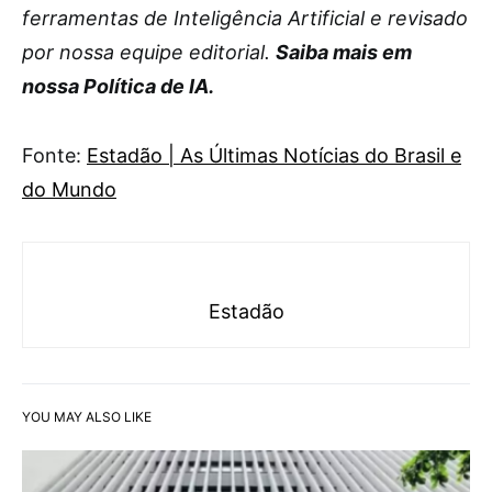
ferramentas de Inteligência Artificial e revisado
por nossa equipe editorial.
Saiba mais em
nossa Política de IA.
Fonte:
Estadão | As Últimas Notícias do Brasil e
do Mundo
Estadão
YOU MAY ALSO LIKE