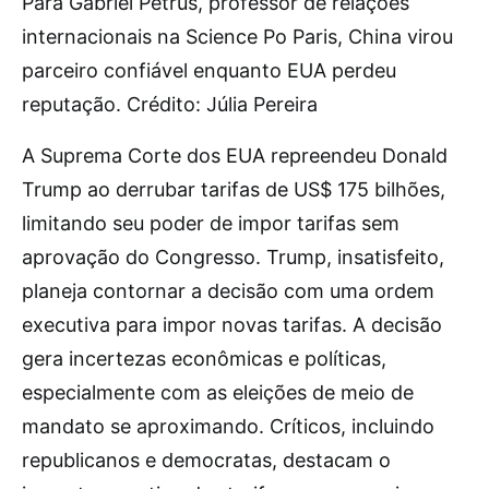
Para Gabriel Petrus, professor de relações
internacionais na Science Po Paris, China virou
parceiro confiável enquanto EUA perdeu
reputação. Crédito: Júlia Pereira
A Suprema Corte dos EUA repreendeu Donald
Trump ao derrubar tarifas de US$ 175 bilhões,
limitando seu poder de impor tarifas sem
aprovação do Congresso. Trump, insatisfeito,
planeja contornar a decisão com uma ordem
executiva para impor novas tarifas. A decisão
gera incertezas econômicas e políticas,
especialmente com as eleições de meio de
mandato se aproximando. Críticos, incluindo
republicanos e democratas, destacam o