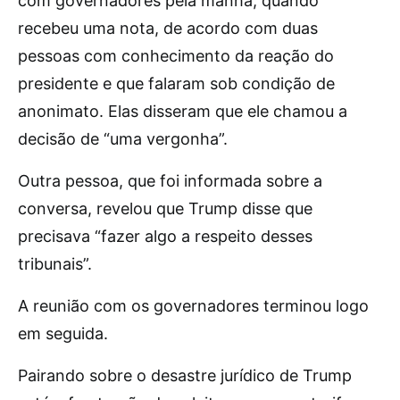
com governadores pela manhã, quando
recebeu uma nota, de acordo com duas
pessoas com conhecimento da reação do
presidente e que falaram sob condição de
anonimato. Elas disseram que ele chamou a
decisão de “uma vergonha”.
Outra pessoa, que foi informada sobre a
conversa, revelou que Trump disse que
precisava “fazer algo a respeito desses
tribunais”.
A reunião com os governadores terminou logo
em seguida.
Pairando sobre o desastre jurídico de Trump