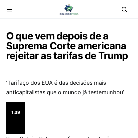
O que vem depois de a
Suprema Corte americana
rejeitar as tarifas de Trump
‘Tarifaço dos EUA é das decisões mais
anticapitalistas que o mundo já testemunhou’
1:39