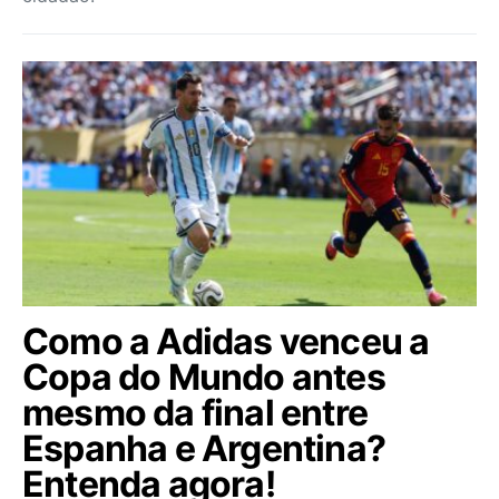
Como a Adidas venceu a
Copa do Mundo antes
mesmo da final entre
Espanha e Argentina?
Entenda agora!