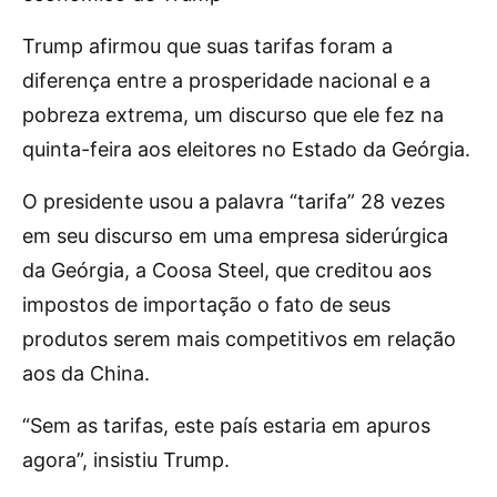
Trump afirmou que suas tarifas foram a
diferença entre a prosperidade nacional e a
pobreza extrema, um discurso que ele fez na
quinta-feira aos eleitores no Estado da Geórgia.
O presidente usou a palavra “tarifa” 28 vezes
em seu discurso em uma empresa siderúrgica
da Geórgia, a Coosa Steel, que creditou aos
impostos de importação o fato de seus
produtos serem mais competitivos em relação
aos da China.
“Sem as tarifas, este país estaria em apuros
agora”, insistiu Trump.