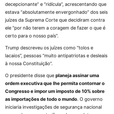
decepcionante” e “ridícula”, acrescentando que
estava “absolutamente envergonhado” dos seis
juízes da Suprema Corte que decidiram contra
ele “por não terem a coragem de fazer o que é
certo para o nosso país”.
Trump descreveu os juízes como “tolos e
lacaios”, pessoas “muito antipatriotas e desleais
à nossa Constituição”.
O presidente disse que
planeja assinar uma
ordem executiva que lhe permita contornar o
Congresso e impor um imposto de 10% sobre
as importações de todo o mundo
. O governo
iniciaria investigações de segurança nacional