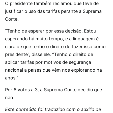
O presidente também reclamou que teve de
justificar o uso das tarifas perante a Suprema
Corte.
“Tenho de esperar por essa decisão. Estou
esperando há muito tempo, e a linguagem é
clara de que tenho o direito de fazer isso como
presidente”, disse ele. “Tenho o direito de
aplicar tarifas por motivos de segurança
nacional a países que vêm nos explorando há
anos.”
Por 6 votos a 3, a Suprema Corte decidiu que
não.
Este conteúdo foi traduzido com o auxílio de