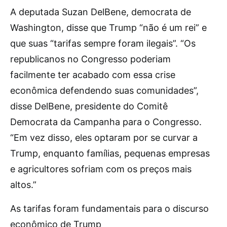
A deputada Suzan DelBene, democrata de
Washington, disse que Trump “não é um rei” e
que suas “tarifas sempre foram ilegais”. “Os
republicanos no Congresso poderiam
facilmente ter acabado com essa crise
econômica defendendo suas comunidades”,
disse DelBene, presidente do Comitê
Democrata da Campanha para o Congresso.
“Em vez disso, eles optaram por se curvar a
Trump, enquanto famílias, pequenas empresas
e agricultores sofriam com os preços mais
altos.”
As tarifas foram fundamentais para o discurso
econômico de Trump