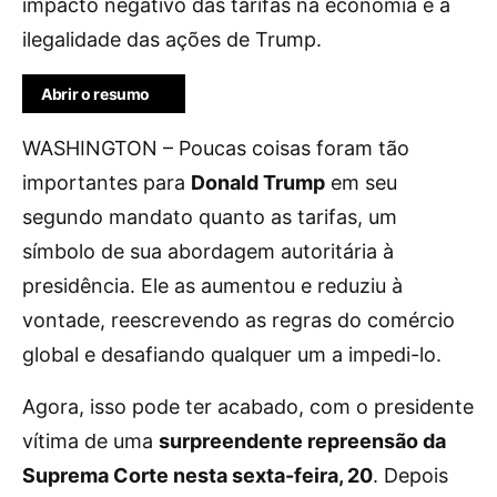
impacto negativo das tarifas na economia e a
ilegalidade das ações de Trump.
Abrir o resumo
WASHINGTON – Poucas coisas foram tão
importantes para
Donald Trump
em seu
segundo mandato quanto as tarifas, um
símbolo de sua abordagem autoritária à
presidência. Ele as aumentou e reduziu à
vontade, reescrevendo as regras do comércio
global e desafiando qualquer um a impedi-lo.
Agora, isso pode ter acabado, com o presidente
vítima de uma
surpreendente repreensão da
Suprema Corte nesta sexta-feira, 20
. Depois