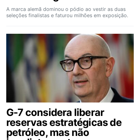
A marca alemã dominou o pódio ao vestir as duas
seleções finalistas e faturou milhões em exposição.
G-7 considera liberar
reservas estratégicas de
petróleo, mas não