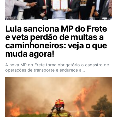
Lula sanciona MP do Frete
e veta perdão de multas a
caminhoneiros: veja o que
muda agora!
A nova MP do Frete torna obrigatório o cadastro de
operações de transporte e endurece a…