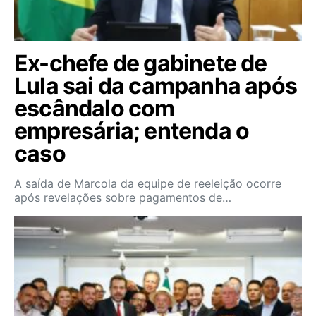
Ex-chefe de gabinete de
Lula sai da campanha após
escândalo com
empresária; entenda o
caso
A saída de Marcola da equipe de reeleição ocorre
após revelações sobre pagamentos de…