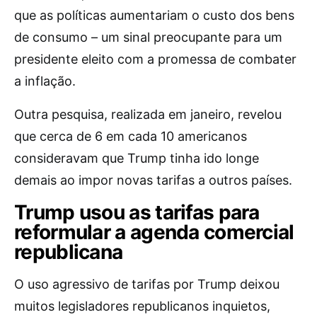
que as políticas aumentariam o custo dos bens
de consumo – um sinal preocupante para um
presidente eleito com a promessa de combater
a inflação.
Outra pesquisa, realizada em janeiro, revelou
que cerca de 6 em cada 10 americanos
consideravam que Trump tinha ido longe
demais ao impor novas tarifas a outros países.
Trump usou as tarifas para
reformular a agenda comercial
republicana
O uso agressivo de tarifas por Trump deixou
muitos legisladores republicanos inquietos,