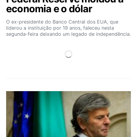
economia e o dólar
O ex-presidente do Banco Central dos EUA, que
liderou a instituição por 19 anos, faleceu nesta
segunda-feira deixando um legado de independência.