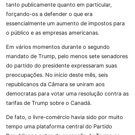
tanto publicamente quanto em particular,
forçando-os a defender o que era
essencialmente um aumento de impostos para
o público e as empresas americanas.
Em vários momentos durante o segundo
mandato de Trump, pelo menos sete senadores
do partido do presidente expressaram suas
preocupações. No início deste mês, seis
republicanos da Câmara se uniram aos
democratas para votar uma resolução contra as
tarifas de Trump sobre o Canadá.
De fato, o livre-comércio havia sido por muito
tempo uma plataforma central do Partido