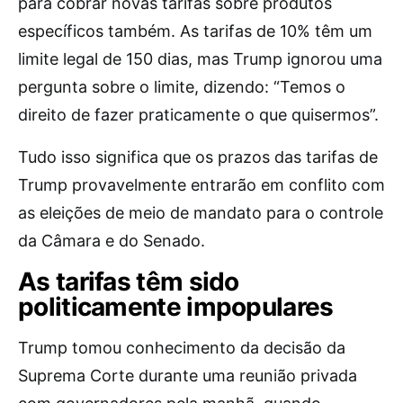
para cobrar novas tarifas sobre produtos
específicos também. As tarifas de 10% têm um
limite legal de 150 dias, mas Trump ignorou uma
pergunta sobre o limite, dizendo: “Temos o
direito de fazer praticamente o que quisermos”.
Tudo isso significa que os prazos das tarifas de
Trump provavelmente entrarão em conflito com
as eleições de meio de mandato para o controle
da Câmara e do Senado.
As tarifas têm sido
politicamente impopulares
Trump tomou conhecimento da decisão da
Suprema Corte durante uma reunião privada