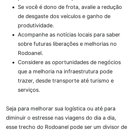
Se você é dono de frota, avalie a redução
de desgaste dos veículos e ganho de
produtividade.
Acompanhe as notícias locais para saber
sobre futuras liberações e melhorias no
Rodoanel.
Considere as oportunidades de negócios
que a melhoria na infraestrutura pode
trazer, desde transporte até turismo e
serviços.
Seja para melhorar sua logística ou até para
diminuir o estresse nas viagens do dia a dia,
esse trecho do Rodoanel pode ser um divisor de