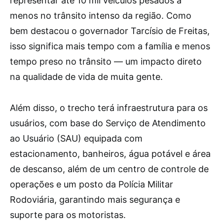
representar até 10 mil veículos pesados a
menos no trânsito intenso da região. Como
bem destacou o governador Tarcísio de Freitas,
isso significa mais tempo com a família e menos
tempo preso no trânsito — um impacto direto
na qualidade de vida de muita gente.
Além disso, o trecho terá infraestrutura para os
usuários, com base do Serviço de Atendimento
ao Usuário (SAU) equipada com
estacionamento, banheiros, água potável e área
de descanso, além de um centro de controle de
operações e um posto da Polícia Militar
Rodoviária, garantindo mais segurança e
suporte para os motoristas.