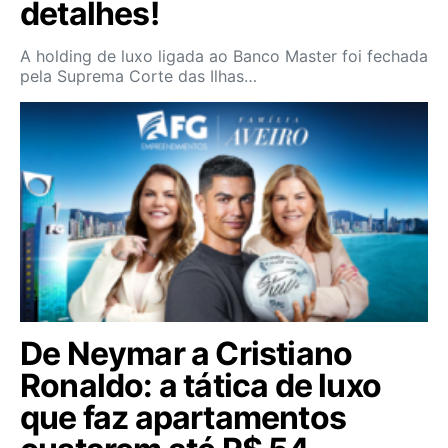
detalhes!
A holding de luxo ligada ao Banco Master foi fechada
pela Suprema Corte das Ilhas…
De Neymar a Cristiano
Ronaldo: a tática de luxo
que faz apartamentos