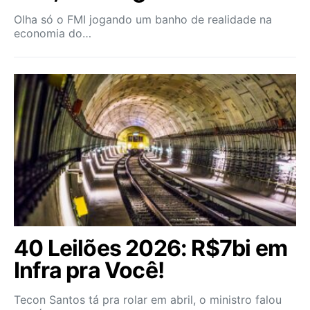
Olha só o FMI jogando um banho de realidade na
economia do…
40 Leilões 2026: R$7bi em
Infra pra Você!
Tecon Santos tá pra rolar em abril, o ministro falou