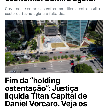
Governos e empresas enfrentam dilema entre o alto
custo da tecnologia e a falta de…
Fim da “holding
ostentação”: Justiça
liquida Titan Capital de
Daniel Vorcaro. Veja os