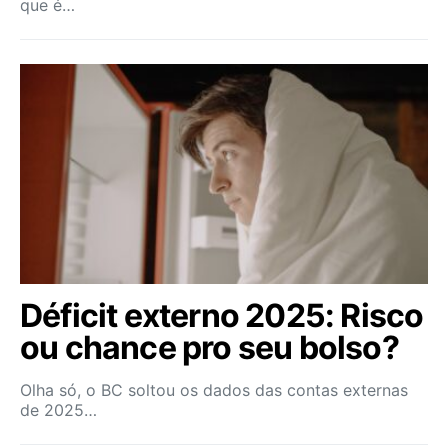
que é…
Déficit externo 2025: Risco
ou chance pro seu bolso?
Olha só, o BC soltou os dados das contas externas
de 2025…