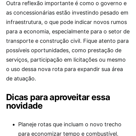
Outra reflexão importante é como o governo e
as concessionárias estão investindo pesado em
infraestrutura, o que pode indicar novos rumos
para a economia, especialmente para o setor de
transporte e construção civil. Fique atento para
possíveis oportunidades, como prestação de
serviços, participação em licitações ou mesmo
o uso dessa nova rota para expandir sua área
de atuação.
Dicas para aproveitar essa
novidade
Planeje rotas que incluam o novo trecho
para economizar tempo e combustível.