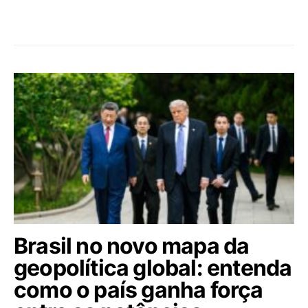
Brasil no novo mapa da
geopolítica global: entenda
como o país ganha força