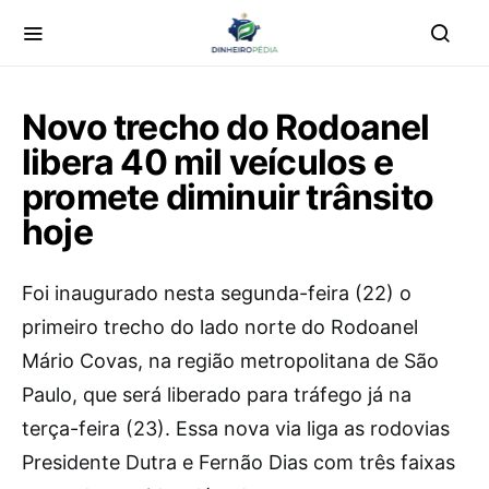
Novo trecho do Rodoanel
libera 40 mil veículos e
promete diminuir trânsito
hoje
Foi inaugurado nesta segunda-feira (22) o
primeiro trecho do lado norte do Rodoanel
Mário Covas, na região metropolitana de São
Paulo, que será liberado para tráfego já na
terça-feira (23). Essa nova via liga as rodovias
Presidente Dutra e Fernão Dias com três faixas