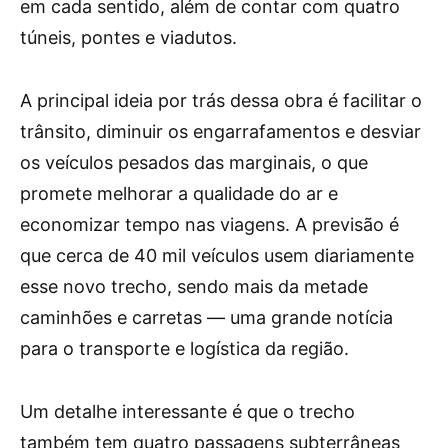
em cada sentido, além de contar com quatro
túneis, pontes e viadutos.
A principal ideia por trás dessa obra é facilitar o
trânsito, diminuir os engarrafamentos e desviar
os veículos pesados das marginais, o que
promete melhorar a qualidade do ar e
economizar tempo nas viagens. A previsão é
que cerca de 40 mil veículos usem diariamente
esse novo trecho, sendo mais da metade
caminhões e carretas — uma grande notícia
para o transporte e logística da região.
Um detalhe interessante é que o trecho
também tem quatro passagens subterrâneas