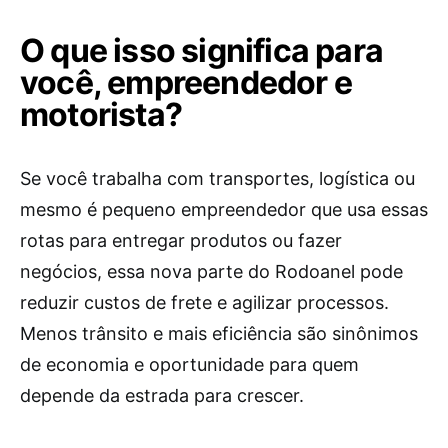
O que isso significa para
você, empreendedor e
motorista?
Se você trabalha com transportes, logística ou
mesmo é pequeno empreendedor que usa essas
rotas para entregar produtos ou fazer
negócios, essa nova parte do Rodoanel pode
reduzir custos de frete e agilizar processos.
Menos trânsito e mais eficiência são sinônimos
de economia e oportunidade para quem
depende da estrada para crescer.