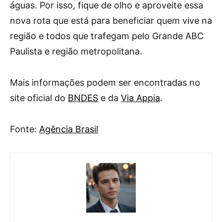
águas. Por isso, fique de olho e aproveite essa
nova rota que está para beneficiar quem vive na
região e todos que trafegam pelo Grande ABC
Paulista e região metropolitana.
Mais informações podem ser encontradas no
site oficial do
BNDES
e da
Via Appia
.
Fonte:
Agência Brasil