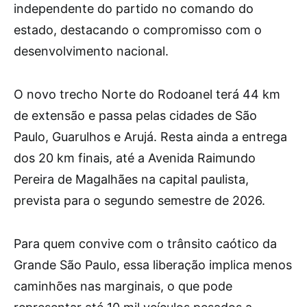
independente do partido no comando do
estado, destacando o compromisso com o
desenvolvimento nacional.
O novo trecho Norte do Rodoanel terá 44 km
de extensão e passa pelas cidades de São
Paulo, Guarulhos e Arujá. Resta ainda a entrega
dos 20 km finais, até a Avenida Raimundo
Pereira de Magalhães na capital paulista,
prevista para o segundo semestre de 2026.
Para quem convive com o trânsito caótico da
Grande São Paulo, essa liberação implica menos
caminhões nas marginais, o que pode