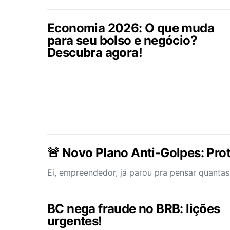
Economia 2026: O que muda
para seu bolso e negócio?
Descubra agora!
🚨 Novo Plano Anti-Golpes: Prot
Ei, empreendedor, já parou pra pensar quantas
BC nega fraude no BRB: lições
urgentes!