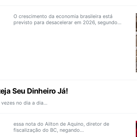
O crescimento da economia brasileira está
previsto para desacelerar em 2026, segundo…
eja Seu Dinheiro Já!
 vezes no dia a dia…
essa nota do Ailton de Aquino, diretor de
fiscalização do BC, negando…