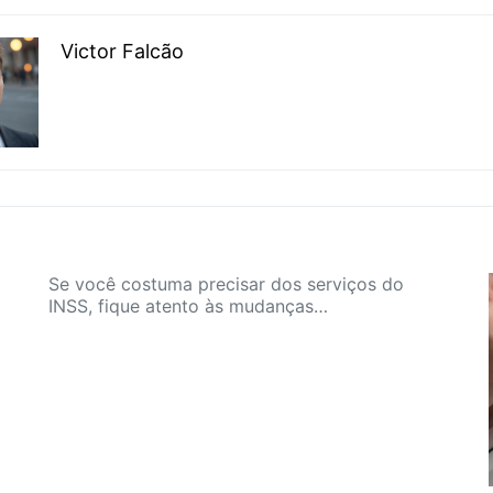
Victor Falcão
Se você costuma precisar dos serviços do
INSS, fique atento às mudanças…