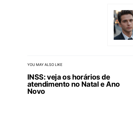
YOU MAY ALSO LIKE
INSS: veja os horários de
atendimento no Natal e Ano
Novo