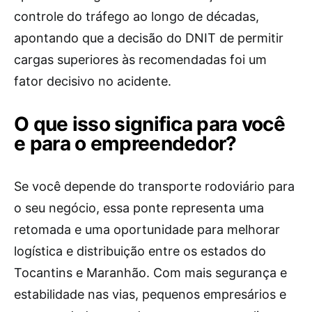
controle do tráfego ao longo de décadas,
apontando que a decisão do DNIT de permitir
cargas superiores às recomendadas foi um
fator decisivo no acidente.
O que isso significa para você
e para o empreendedor?
Se você depende do transporte rodoviário para
o seu negócio, essa ponte representa uma
retomada e uma oportunidade para melhorar
logística e distribuição entre os estados do
Tocantins e Maranhão. Com mais segurança e
estabilidade nas vias, pequenos empresários e