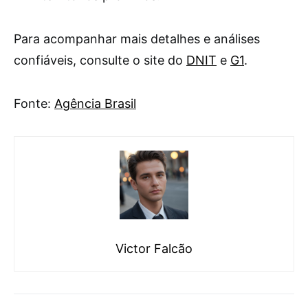
Para acompanhar mais detalhes e análises
confiáveis, consulte o site do
DNIT
e
G1
.
Fonte:
Agência Brasil
Victor Falcão