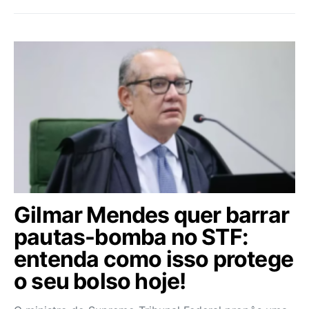
Gilmar Mendes quer barrar
pautas-bomba no STF:
entenda como isso protege
o seu bolso hoje!