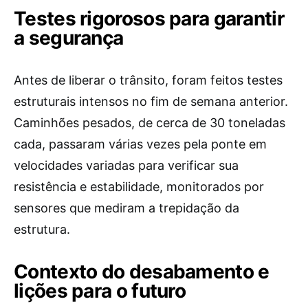
Testes rigorosos para garantir
a segurança
Antes de liberar o trânsito, foram feitos testes
estruturais intensos no fim de semana anterior.
Caminhões pesados, de cerca de 30 toneladas
cada, passaram várias vezes pela ponte em
velocidades variadas para verificar sua
resistência e estabilidade, monitorados por
sensores que mediram a trepidação da
estrutura.
Contexto do desabamento e
lições para o futuro