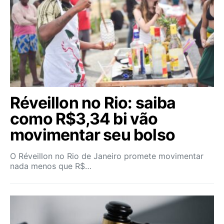
Réveillon no Rio: saiba
como R$3,34 bi vão
movimentar seu bolso
O Réveillon no Rio de Janeiro promete movimentar
nada menos que R$…