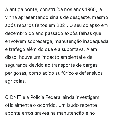
A antiga ponte, construída nos anos 1960, já
vinha apresentando sinais de desgaste, mesmo
após reparos feitos em 2021. O seu colapso em
dezembro do ano passado expôs falhas que
envolvem sobrecarga, manutenção inadequada
e tráfego além do que ela suportava. Além
disso, houve um impacto ambiental e de
segurança devido ao transporte de cargas
perigosas, como ácido sulfúrico e defensivos
agrícolas.
O DNIT e a Polícia Federal ainda investigam
oficialmente o ocorrido. Um laudo recente
aponta erros graves na manutenção e no