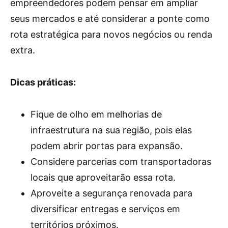
empreendedores podem pensar em ampliar
seus mercados e até considerar a ponte como
rota estratégica para novos negócios ou renda
extra.
Dicas práticas:
Fique de olho em melhorias de
infraestrutura na sua região, pois elas
podem abrir portas para expansão.
Considere parcerias com transportadoras
locais que aproveitarão essa rota.
Aproveite a segurança renovada para
diversificar entregas e serviços em
territórios próximos.