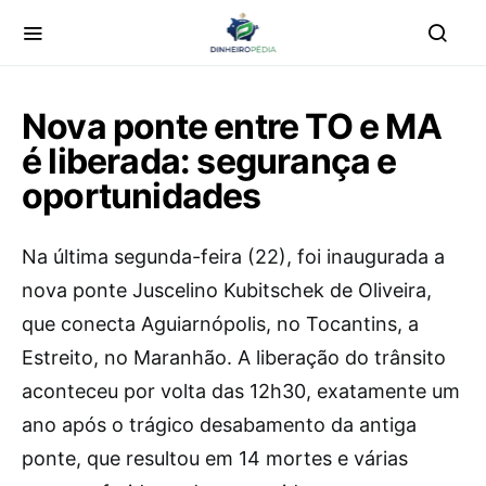
Nova ponte entre TO e MA
é liberada: segurança e
oportunidades
Na última segunda-feira (22), foi inaugurada a
nova ponte Juscelino Kubitschek de Oliveira,
que conecta Aguiarnópolis, no Tocantins, a
Estreito, no Maranhão. A liberação do trânsito
aconteceu por volta das 12h30, exatamente um
ano após o trágico desabamento da antiga
ponte, que resultou em 14 mortes e várias