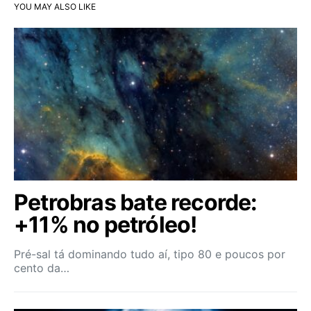
YOU MAY ALSO LIKE
Petrobras bate recorde:
+11% no petróleo!
Pré-sal tá dominando tudo aí, tipo 80 e poucos por
cento da…