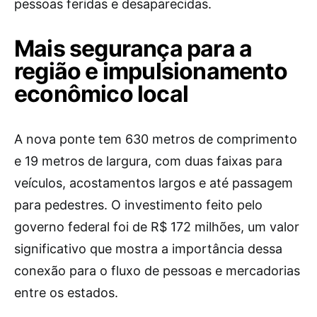
pessoas feridas e desaparecidas.
Mais segurança para a
região e impulsionamento
econômico local
A nova ponte tem 630 metros de comprimento
e 19 metros de largura, com duas faixas para
veículos, acostamentos largos e até passagem
para pedestres. O investimento feito pelo
governo federal foi de R$ 172 milhões, um valor
significativo que mostra a importância dessa
conexão para o fluxo de pessoas e mercadorias
entre os estados.