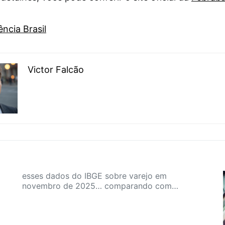
ncia Brasil
Victor Falcão
esses dados do IBGE sobre varejo em
novembro de 2025… comparando com…