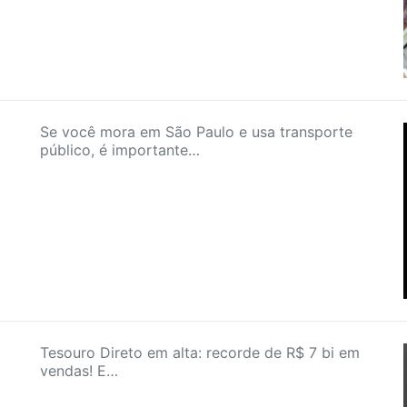
Se você mora em São Paulo e usa transporte
público, é importante…
1
Tesouro Direto em alta: recorde de R$ 7 bi em
vendas! E…