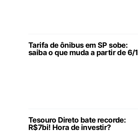
Tarifa de ônibus em SP sobe:
saiba o que muda a partir de 6/
Tesouro Direto bate recorde:
R$7bi! Hora de investir?