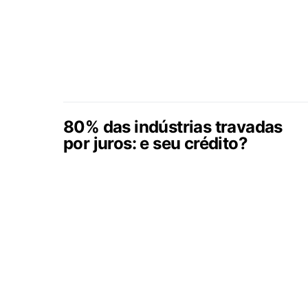
80% das indústrias travadas
por juros: e seu crédito?