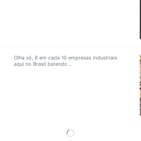
Olha só, 8 em cada 10 empresas industriais
aqui no Brasil batendo…