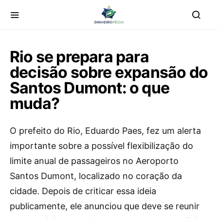
Rio se prepara para
decisão sobre expansão do
Santos Dumont: o que
muda?
O prefeito do Rio, Eduardo Paes, fez um alerta
importante sobre a possível flexibilização do
limite anual de passageiros no Aeroporto
Santos Dumont, localizado no coração da
cidade. Depois de criticar essa ideia
publicamente, ele anunciou que deve se reunir