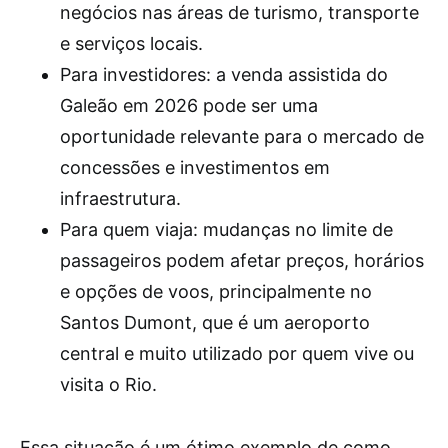
negócios nas áreas de turismo, transporte
e serviços locais.
Para investidores: a venda assistida do
Galeão em 2026 pode ser uma
oportunidade relevante para o mercado de
concessões e investimentos em
infraestrutura.
Para quem viaja: mudanças no limite de
passageiros podem afetar preços, horários
e opções de voos, principalmente no
Santos Dumont, que é um aeroporto
central e muito utilizado por quem vive ou
visita o Rio.
Essa situação é um ótimo exemplo de como