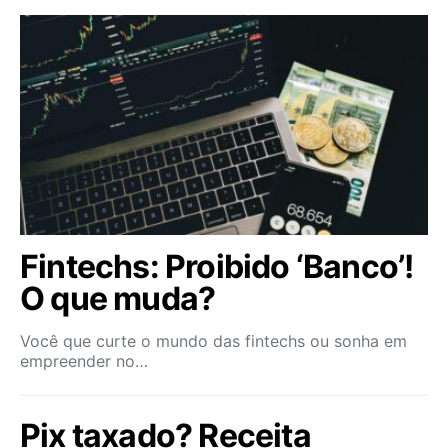
Fintechs: Proibido ‘Banco’!
O que muda?
Você que curte o mundo das fintechs ou sonha em
empreender no…
Pix taxado? Receita