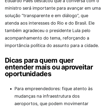
Eduardo Paes destacou que a conversa com o
ministro será importante para avançar em uma
solução “transparente e em diálogo”, que
atenda aos interesses do Rio e do Brasil. Ele
também agradeceu o presidente Lula pelo
acompanhamento do tema, reforçando a
importância política do assunto para a cidade.
Dicas para quem quer
entender mais ou aproveitar
oportunidades
Para empreendedores: fique atento às
mudanças na infraestrutura dos
aeroportos, que podem movimentar