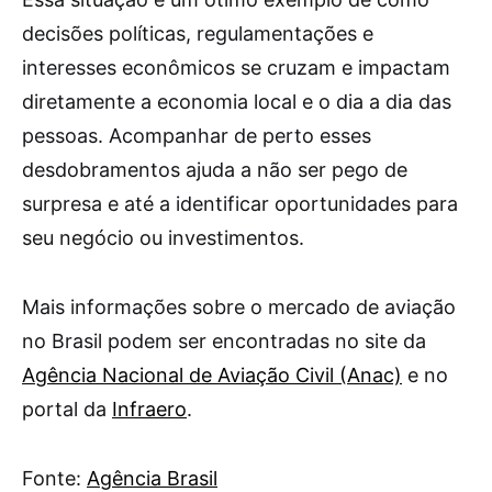
decisões políticas, regulamentações e
interesses econômicos se cruzam e impactam
diretamente a economia local e o dia a dia das
pessoas. Acompanhar de perto esses
desdobramentos ajuda a não ser pego de
surpresa e até a identificar oportunidades para
seu negócio ou investimentos.
Mais informações sobre o mercado de aviação
no Brasil podem ser encontradas no site da
Agência Nacional de Aviação Civil (Anac)
e no
portal da
Infraero
.
Fonte:
Agência Brasil