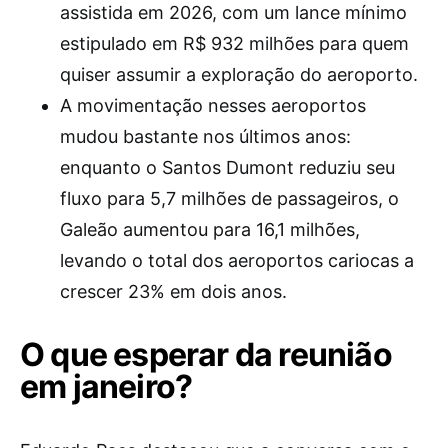
assistida em 2026, com um lance mínimo
estipulado em R$ 932 milhões para quem
quiser assumir a exploração do aeroporto.
A movimentação nesses aeroportos
mudou bastante nos últimos anos:
enquanto o Santos Dumont reduziu seu
fluxo para 5,7 milhões de passageiros, o
Galeão aumentou para 16,1 milhões,
levando o total dos aeroportos cariocas a
crescer 23% em dois anos.
O que esperar da reunião
em janeiro?