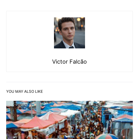
Victor Falcão
YOU MAY ALSO LIKE