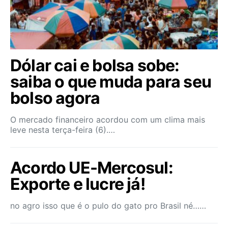
Dólar cai e bolsa sobe:
saiba o que muda para seu
bolso agora
O mercado financeiro acordou com um clima mais
leve nesta terça-feira (6).…
Acordo UE-Mercosul:
Exporte e lucre já!
no agro isso que é o pulo do gato pro Brasil né……