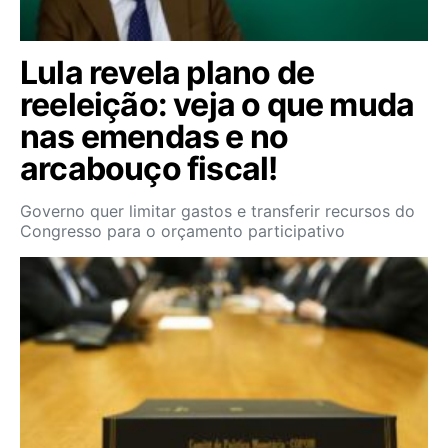
Lula revela plano de
reeleição: veja o que muda
nas emendas e no
arcabouço fiscal!
Governo quer limitar gastos e transferir recursos do
Congresso para o orçamento participativo