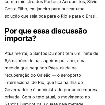
com o ministro dos Portos e Aeroportos, Silvio
Costa Filho, em janeiro para buscar uma
solução que seja boa para o Rio e para o Brasil.
Por que essa discussão
importa?
Atualmente, o Santos Dumont tem um limite de
6,5 milhões de passageiros por ano, uma
medida que, segundo Paes, ajuda na
recuperação do Galeão — o aeroporto
internacional do Rio, que fica na Ilha do
Governador e é administrado por uma empresa
privada. Com o teto atual, o movimento no
Santos Dumont caiu quase pela metade,