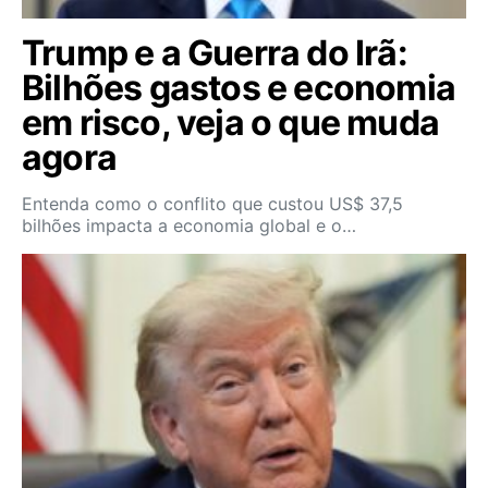
Trump e a Guerra do Irã:
Bilhões gastos e economia
em risco, veja o que muda
agora
Entenda como o conflito que custou US$ 37,5
bilhões impacta a economia global e o…