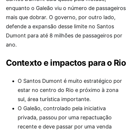
enquanto o Galeão viu o número de passageiros
mais que dobrar. O governo, por outro lado,
defende a expansão desse limite no Santos
Dumont para até 8 milhões de passageiros por
ano.
Contexto e impactos para o Rio
O Santos Dumont é muito estratégico por
estar no centro do Rio e próximo à zona
sul, área turística importante.
O Galeão, controlado pela iniciativa
privada, passou por uma repactuação
recente e deve passar por uma venda