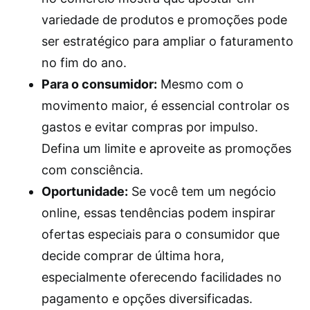
variedade de produtos e promoções pode
ser estratégico para ampliar o faturamento
no fim do ano.
Para o consumidor:
Mesmo com o
movimento maior, é essencial controlar os
gastos e evitar compras por impulso.
Defina um limite e aproveite as promoções
com consciência.
Oportunidade:
Se você tem um negócio
online, essas tendências podem inspirar
ofertas especiais para o consumidor que
decide comprar de última hora,
especialmente oferecendo facilidades no
pagamento e opções diversificadas.