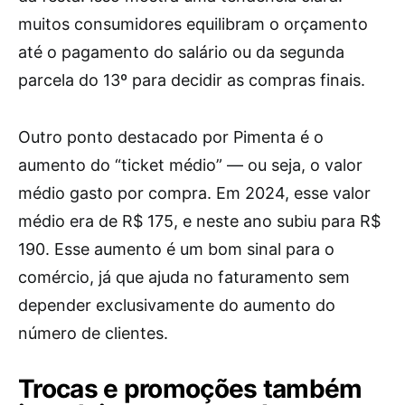
muitos consumidores equilibram o orçamento
até o pagamento do salário ou da segunda
parcela do 13º para decidir as compras finais.
Outro ponto destacado por Pimenta é o
aumento do “ticket médio” — ou seja, o valor
médio gasto por compra. Em 2024, esse valor
médio era de R$ 175, e neste ano subiu para R$
190. Esse aumento é um bom sinal para o
comércio, já que ajuda no faturamento sem
depender exclusivamente do aumento do
número de clientes.
Trocas e promoções também