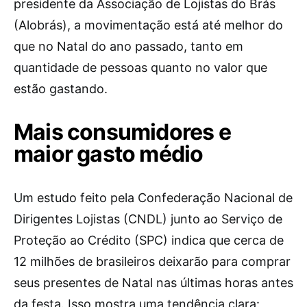
presidente da Associação de Lojistas do Brás
(Alobrás), a movimentação está até melhor do
que no Natal do ano passado, tanto em
quantidade de pessoas quanto no valor que
estão gastando.
Mais consumidores e
maior gasto médio
Um estudo feito pela Confederação Nacional de
Dirigentes Lojistas (CNDL) junto ao Serviço de
Proteção ao Crédito (SPC) indica que cerca de
12 milhões de brasileiros deixarão para comprar
seus presentes de Natal nas últimas horas antes
da festa. Isso mostra uma tendência clara: