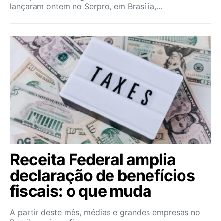
lançaram ontem no Serpro, em Brasília,…
Receita Federal amplia
declaração de benefícios
fiscais: o que muda
A partir deste mês, médias e grandes empresas no