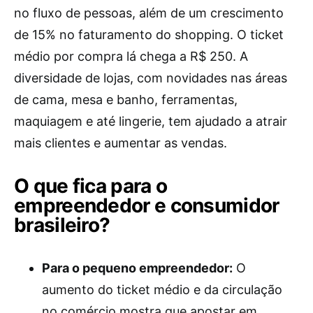
no fluxo de pessoas, além de um crescimento
de 15% no faturamento do shopping. O ticket
médio por compra lá chega a R$ 250. A
diversidade de lojas, com novidades nas áreas
de cama, mesa e banho, ferramentas,
maquiagem e até lingerie, tem ajudado a atrair
mais clientes e aumentar as vendas.
O que fica para o
empreendedor e consumidor
brasileiro?
Para o pequeno empreendedor:
O
aumento do ticket médio e da circulação
no comércio mostra que apostar em