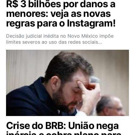
R$ 3 bilhões por danos a
menores: veja as novas
regras para o Instagram!
Decisão judicial inédita no Novo México impõe
limites severos ao uso das redes sociais…
Crise do BRB: União nega