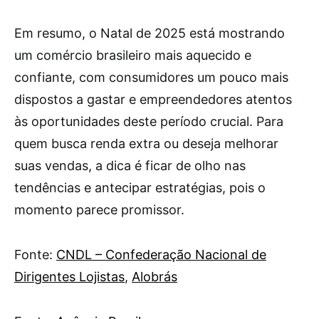
Em resumo, o Natal de 2025 está mostrando
um comércio brasileiro mais aquecido e
confiante, com consumidores um pouco mais
dispostos a gastar e empreendedores atentos
às oportunidades deste período crucial. Para
quem busca renda extra ou deseja melhorar
suas vendas, a dica é ficar de olho nas
tendências e antecipar estratégias, pois o
momento parece promissor.
Fonte:
CNDL – Confederação Nacional de
Dirigentes Lojistas
,
Alobrás