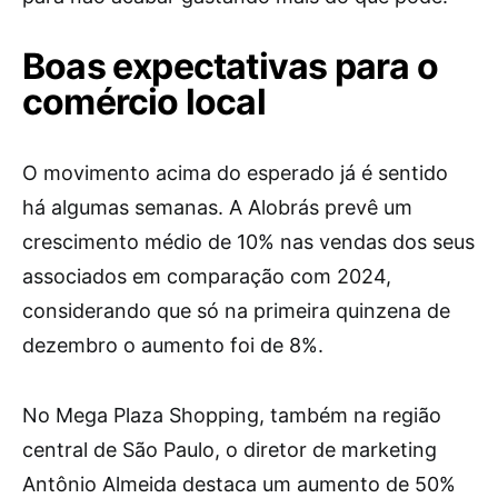
Boas expectativas para o
comércio local
O movimento acima do esperado já é sentido
há algumas semanas. A Alobrás prevê um
crescimento médio de 10% nas vendas dos seus
associados em comparação com 2024,
considerando que só na primeira quinzena de
dezembro o aumento foi de 8%.
No Mega Plaza Shopping, também na região
central de São Paulo, o diretor de marketing
Antônio Almeida destaca um aumento de 50%