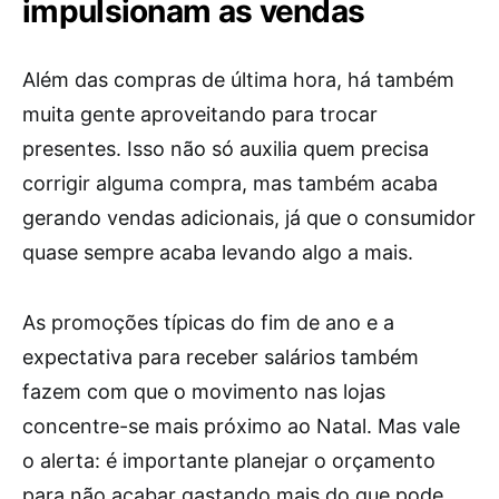
impulsionam as vendas
Além das compras de última hora, há também
muita gente aproveitando para trocar
presentes. Isso não só auxilia quem precisa
corrigir alguma compra, mas também acaba
gerando vendas adicionais, já que o consumidor
quase sempre acaba levando algo a mais.
As promoções típicas do fim de ano e a
expectativa para receber salários também
fazem com que o movimento nas lojas
concentre-se mais próximo ao Natal. Mas vale
o alerta: é importante planejar o orçamento
para não acabar gastando mais do que pode.