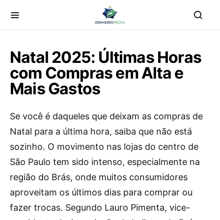
Natal 2025: Últimas Horas
com Compras em Alta e
Mais Gastos
Se você é daqueles que deixam as compras de
Natal para a última hora, saiba que não está
sozinho. O movimento nas lojas do centro de
São Paulo tem sido intenso, especialmente na
região do Brás, onde muitos consumidores
aproveitam os últimos dias para comprar ou
fazer trocas. Segundo Lauro Pimenta, vice-