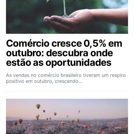
Comércio cresce 0,5% em
outubro: descubra onde
estão as oportunidades
As vendas no comércio brasileiro tiveram um respiro
positivo em outubro, crescendo…