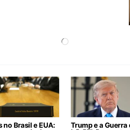
 no Brasil e EUA:
Trump e a Guerra