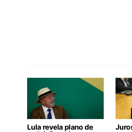
Lula revela plano de
Juros