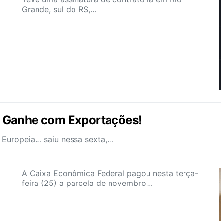
Grande, sul do RS,…
 Ganhe com Exportações!
 Europeia… saiu nessa sexta,…
A Caixa Econômica Federal pagou nesta terça-
feira (25) a parcela de novembro…