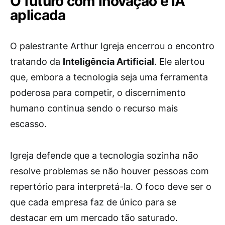
O futuro com Inovação e IA
aplicada
O palestrante Arthur Igreja encerrou o encontro
tratando da
Inteligência Artificial
. Ele alertou
que, embora a tecnologia seja uma ferramenta
poderosa para competir, o discernimento
humano continua sendo o recurso mais
escasso.
Igreja defende que a tecnologia sozinha não
resolve problemas se não houver pessoas com
repertório para interpretá-la. O foco deve ser o
que cada empresa faz de único para se
destacar em um mercado tão saturado.