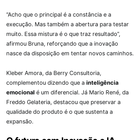
“Acho que o principal é a constância e a
execução. Mas também a abertura para testar
muito. Essa mistura é o que traz resultado”,
afirmou Bruna, reforçando que a inovação
nasce da disposição em tentar novos caminhos.
Kleber Amora, da Berry Consultoria,
complementou dizendo que a
inteligência
emocional
é um diferencial. Já Mario René, da
Freddo Gelateria, destacou que preservar a
qualidade do produto é o que sustenta a
expansão.