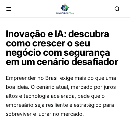
Inovação e IA: descubra
como crescer o seu
negócio com segurança
em um cenário desafiador
Empreender no Brasil exige mais do que uma
boa ideia. O cenário atual, marcado por juros
altos e tecnologia acelerada, pede que o
empresário seja resiliente e estratégico para
sobreviver e lucrar no mercado.