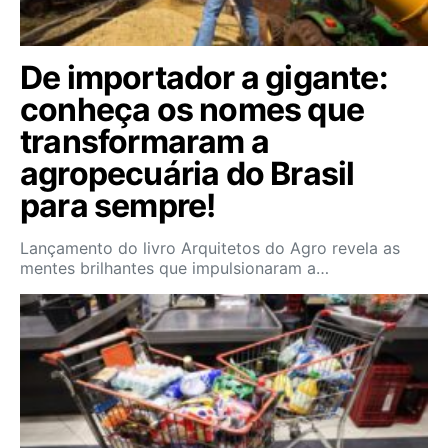
De importador a gigante:
conheça os nomes que
transformaram a
agropecuária do Brasil
para sempre!
Lançamento do livro Arquitetos do Agro revela as
mentes brilhantes que impulsionaram a…