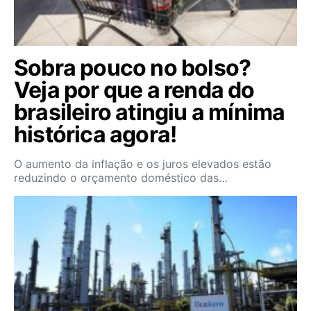
Sobra pouco no bolso?
Veja por que a renda do
brasileiro atingiu a mínima
histórica agora!
O aumento da inflação e os juros elevados estão
reduzindo o orçamento doméstico das…