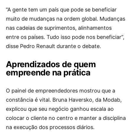
“A gente tem um país que pode se beneficiar
muito de mudanças na ordem global. Mudanças
nas cadeias de suprimentos, alinhamentos
entre os países. Tudo isso pode nos beneficiar”,
disse Pedro Renault durante o debate.
Aprendizados de quem
empreende na prática
O painel de empreendedores mostrou que a
constância é vital. Bruna Haversko, da Modab,
explicou que seu negócio ganhou escala ao
colocar o cliente no centro e manter a disciplina
na execução dos processos diários.