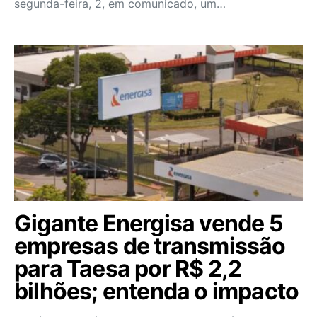
segunda-feira, 2, em comunicado, um…
Gigante Energisa vende 5
empresas de transmissão
para Taesa por R$ 2,2
bilhões; entenda o impacto