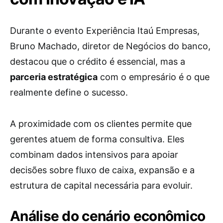
Durante o evento Experiência Itaú Empresas,
Bruno Machado, diretor de Negócios do banco,
destacou que o crédito é essencial, mas a
parceria estratégica
com o empresário é o que
realmente define o sucesso.
A proximidade com os clientes permite que
gerentes atuem de forma consultiva. Eles
combinam dados intensivos para apoiar
decisões sobre fluxo de caixa, expansão e a
estrutura de capital necessária para evoluir.
Análise do cenário econômico