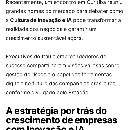
Recentemente, um encontro em Curitiba reuniu
grandes nomes do mercado para debater como
a
Cultura de Inovação e IA
pode transformar a
realidade dos negócios e garantir um
crescimento sustentável agora.
Executivos do Itaú e empreendedores de
sucesso compartilharam visões valiosas sobre
gestão de riscos e o papel das ferramentas
digitais no futuro das companhias brasileiras,
conforme divulgado pelo Estadão.
A estratégia por trás do
crescimento de empresas
com Inovação e IA