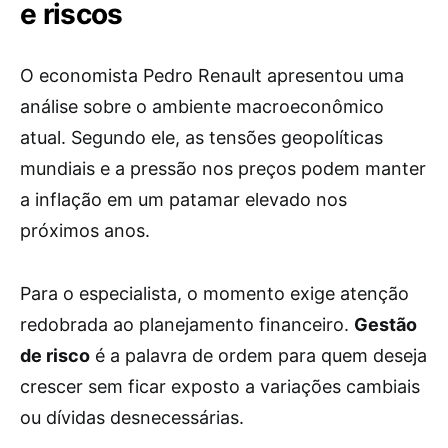
e riscos
O economista Pedro Renault apresentou uma
análise sobre o ambiente macroeconômico
atual. Segundo ele, as tensões geopolíticas
mundiais e a pressão nos preços podem manter
a inflação em um patamar elevado nos
próximos anos.
Para o especialista, o momento exige atenção
redobrada ao planejamento financeiro.
Gestão
de risco
é a palavra de ordem para quem deseja
crescer sem ficar exposto a variações cambiais
ou dívidas desnecessárias.