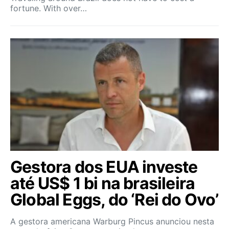
fortune. With over…
Gestora dos EUA investe
até US$ 1 bi na brasileira
Global Eggs, do ‘Rei do Ovo’
A gestora americana Warburg Pincus anunciou nesta