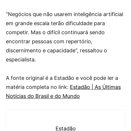
“Negócios que não usarem inteligência artificial
em grande escala terão dificuldade para
competir. Mas o difícil continuará sendo
encontrar pessoas com repertório,
discernimento e capacidade”, ressaltou o
especialista.
A fonte original é a Estadão e você pode ler a
matéria completa no link:
Estadão | As Últimas
Notícias do Brasil e do Mundo
Estadão