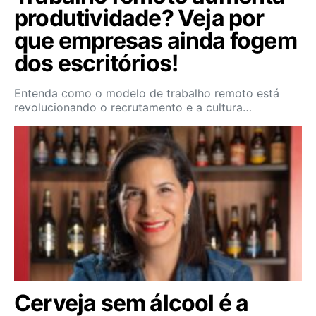
produtividade? Veja por
que empresas ainda fogem
dos escritórios!
Entenda como o modelo de trabalho remoto está
revolucionando o recrutamento e a cultura…
Cerveja sem álcool é a