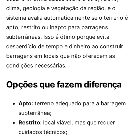
clima, geologia e vegetação da região, e o
sistema avalia automaticamente se o terreno é
apto, restrito ou inapto para barragens
subterrâneas. Isso é ótimo porque evita
desperdício de tempo e dinheiro ao construir
barragens em locais que não oferecem as
condições necessárias.
Opções que fazem diferença
Apto:
terreno adequado para a barragem
subterrânea;
Restrito:
local viável, mas que requer
cuidados técnicos;