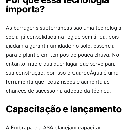
importa?
As barragens subterrâneas são uma tecnologia
social já consolidada na região semiárida, pois
ajudam a garantir umidade no solo, essencial
para o plantio em tempos de pouca chuva. No
entanto, não é qualquer lugar que serve para
sua construção, por isso o GuardeÁgua é uma
ferramenta que reduz riscos e aumenta as
chances de sucesso na adoção da técnica.
Capacitação e lançamento
A Embrapa e a ASA planejam capacitar