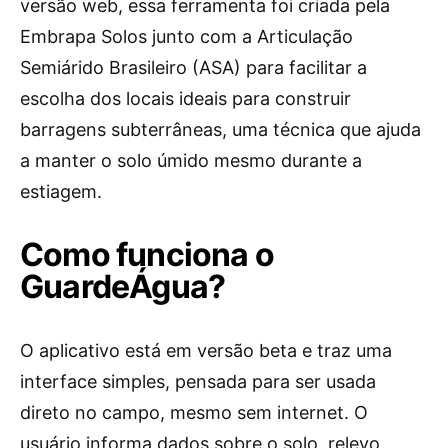
versão web, essa ferramenta foi criada pela
Embrapa Solos junto com a Articulação
Semiárido Brasileiro (ASA) para facilitar a
escolha dos locais ideais para construir
barragens subterrâneas, uma técnica que ajuda
a manter o solo úmido mesmo durante a
estiagem.
Como funciona o
GuardeÁgua?
O aplicativo está em versão beta e traz uma
interface simples, pensada para ser usada
direto no campo, mesmo sem internet. O
usuário informa dados sobre o solo, relevo,