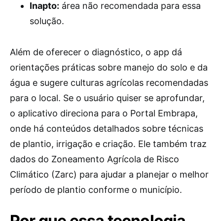
Inapto:
área não recomendada para essa
solução.
Além de oferecer o diagnóstico, o app dá
orientações práticas sobre manejo do solo e da
água e sugere culturas agrícolas recomendadas
para o local. Se o usuário quiser se aprofundar,
o aplicativo direciona para o Portal Embrapa,
onde há conteúdos detalhados sobre técnicas
de plantio, irrigação e criação. Ele também traz
dados do Zoneamento Agrícola de Risco
Climático (Zarc) para ajudar a planejar o melhor
período de plantio conforme o município.
Por que essa tecnologia