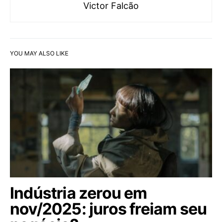
Victor Falcão
YOU MAY ALSO LIKE
Indústria zerou em
nov/2025: juros freiam seu