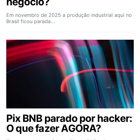
negócio?
Em novembro de 2025 a produção industrial aqui no
Brasil ficou parada…
Pix BNB parado por hacker:
O que fazer AGORA?