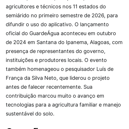
agricultores e técnicos nos 11 estados do
semiárido no primeiro semestre de 2026, para
difundir o uso do aplicativo. O lançamento
oficial do GuardeÁgua aconteceu em outubro
de 2024 em Santana do Ipanema, Alagoas, com
presença de representantes do governo,
instituições e produtores locais. O evento
também homenageou o pesquisador Luís de
França da Silva Neto, que liderou o projeto
antes de falecer recentemente. Sua
contribuição marcou muito o avanço em
tecnologias para a agricultura familiar e manejo
sustentável do solo.