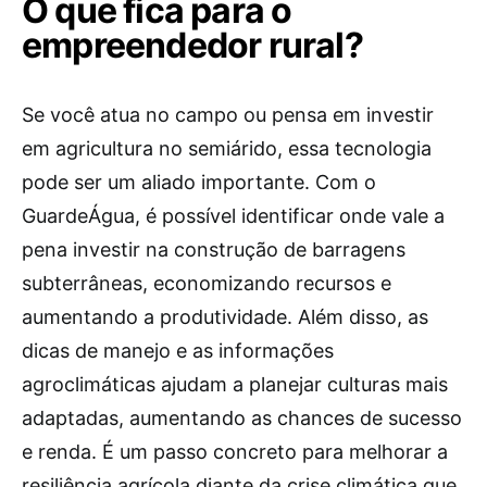
O que fica para o
empreendedor rural?
Se você atua no campo ou pensa em investir
em agricultura no semiárido, essa tecnologia
pode ser um aliado importante. Com o
GuardeÁgua, é possível identificar onde vale a
pena investir na construção de barragens
subterrâneas, economizando recursos e
aumentando a produtividade. Além disso, as
dicas de manejo e as informações
agroclimáticas ajudam a planejar culturas mais
adaptadas, aumentando as chances de sucesso
e renda. É um passo concreto para melhorar a
resiliência agrícola diante da crise climática que