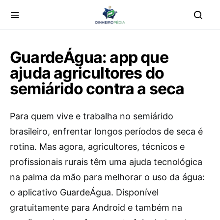
GuardeÁgua: app que
ajuda agricultores do
semiárido contra a seca
Para quem vive e trabalha no semiárido
brasileiro, enfrentar longos períodos de seca é
rotina. Mas agora, agricultores, técnicos e
profissionais rurais têm uma ajuda tecnológica
na palma da mão para melhorar o uso da água:
o aplicativo GuardeÁgua. Disponível
gratuitamente para Android e também na