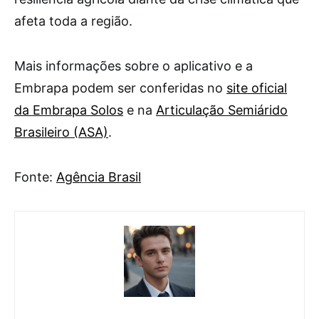
afeta toda a região.
Mais informações sobre o aplicativo e a
Embrapa podem ser conferidas no
site oficial
da Embrapa Solos
e na
Articulação Semiárido
Brasileiro (ASA)
.
Fonte:
Agência Brasil