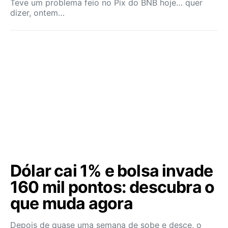
Teve um problema feio no Pix do BNB hoje… quer
dizer, ontem…
Dólar cai 1% e bolsa invade
160 mil pontos: descubra o
que muda agora
Depois de quase uma semana de sobe e desce, o