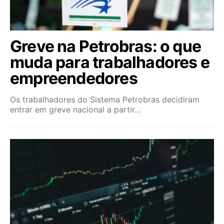
Greve na Petrobras: o que
muda para trabalhadores e
empreendedores
Os trabalhadores do Sistema Petrobras decidiram
entrar em greve nacional a partir…