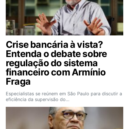
Crise bancária à vista?
Entenda o debate sobre
regulação do sistema
financeiro com Armínio
Fraga
Especialistas se reúnem em São Paulo para discutir a
eficiência da supervisão do…