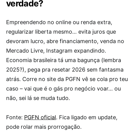
verdade?
Empreendendo no online ou renda extra,
regularizar liberta mesmo… evita juros que
devoram lucro, abre financiamento, venda no
Mercado Livre, Instagram expandindo.
Economia brasileira tá uma bagunça (lembra
2025?), pega pra resetar 2026 sem fantasma
atrás. Corre no site da PGFN vê se cola pro teu
caso – vai que é o gás pro negócio voar… ou
não, sei lá se muda tudo.
Fonte:
PGFN oficial
. Fica ligado em update,
pode rolar mais prorrogação.