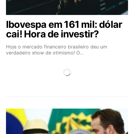
Ibovespa em 161 mil: dólar
cai! Hora de investir?
Hoje o mercado financeiro brasileiro deu um
verdadeiro show de otimismo! O…