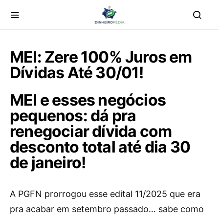
MEI: Zere 100% Juros em
Dívidas Até 30/01!
MEI e esses negócios
pequenos: dá pra
renegociar dívida com
desconto total até dia 30
de janeiro!
A PGFN prorrogou esse edital 11/2025 que era
pra acabar em setembro passado… sabe como