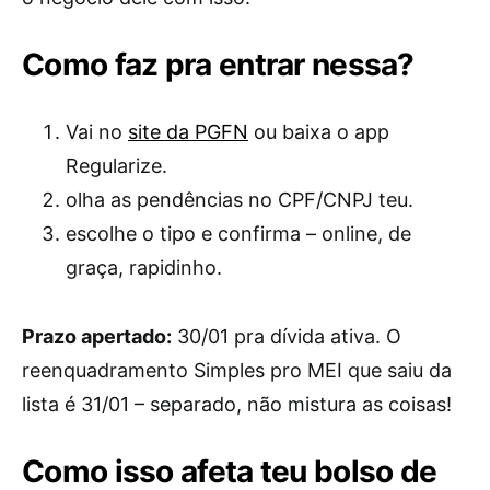
Como faz pra entrar nessa?
Vai no
site da PGFN
ou baixa o app
Regularize.
olha as pendências no CPF/CNPJ teu.
escolhe o tipo e confirma – online, de
graça, rapidinho.
Prazo apertado:
30/01 pra dívida ativa. O
reenquadramento Simples pro MEI que saiu da
lista é 31/01 – separado, não mistura as coisas!
Como isso afeta teu bolso de