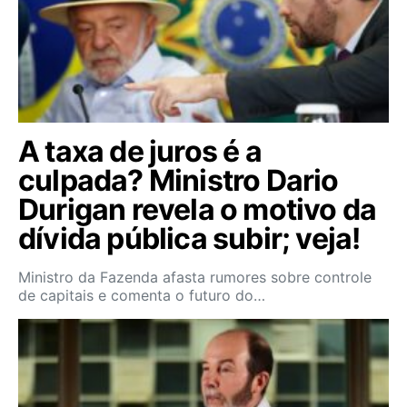
A taxa de juros é a
culpada? Ministro Dario
Durigan revela o motivo da
dívida pública subir; veja!
Ministro da Fazenda afasta rumores sobre controle
de capitais e comenta o futuro do…