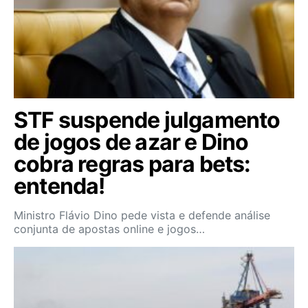
STF suspende julgamento
de jogos de azar e Dino
cobra regras para bets:
entenda!
Ministro Flávio Dino pede vista e defende análise
conjunta de apostas online e jogos…