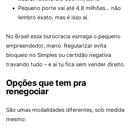
Pequeno porte vai até 4,8 milhões… não
lembro exato, mas é isso aí.
No Brasil essa burocracia esmaga o pequeno
empreendedor, mano. Regularizar evita
bloqueio no Simples ou certidão negativa
travando tudo – e aí tu fica sem vender direito.
Opções que tem pra
renegociar
São umas modalidades diferentes, sob medida
mesmo: