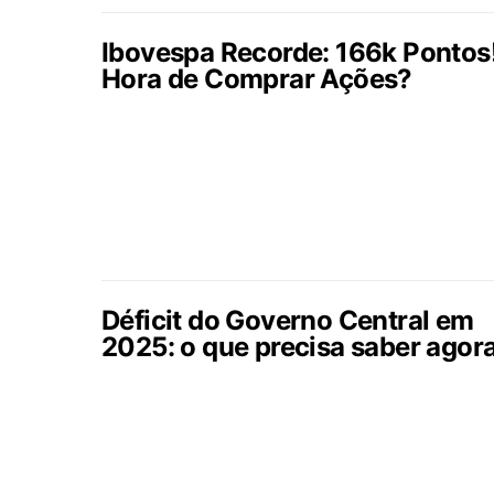
Ibovespa Recorde: 166k Pontos
Hora de Comprar Ações?
Déficit do Governo Central em
2025: o que precisa saber agor