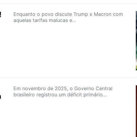
!
Enquanto o povo discute Trump x Macron com
aquelas tarifas malucas e…
Em novembro de 2025, o Governo Central
brasileiro registrou um déficit primário…
a