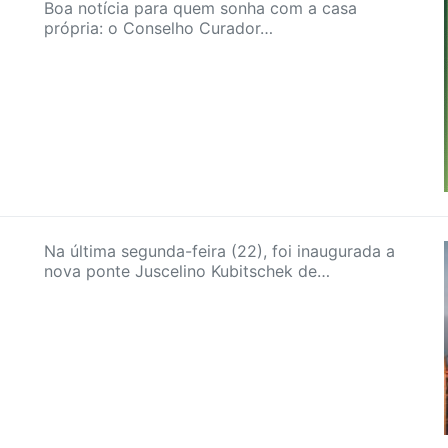
Boa notícia para quem sonha com a casa
própria: o Conselho Curador…
Na última segunda-feira (22), foi inaugurada a
nova ponte Juscelino Kubitschek de…