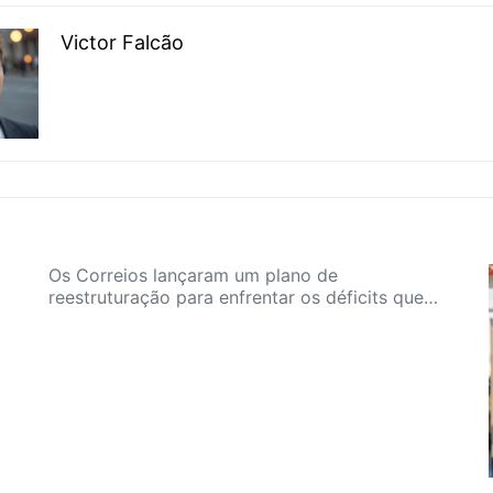
Victor Falcão
Os Correios lançaram um plano de
reestruturação para enfrentar os déficits que…