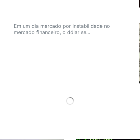
Em um dia marcado por instabilidade no
mercado financeiro, o dólar se…