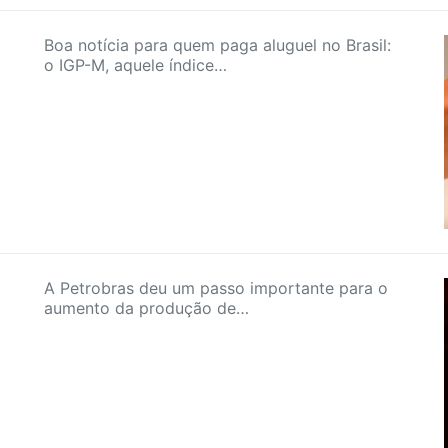
Boa notícia para quem paga aluguel no Brasil:
o IGP-M, aquele índice…
A Petrobras deu um passo importante para o
aumento da produção de…