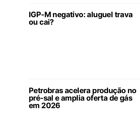
IGP-M negativo: aluguel trava
ou cai?
Petrobras acelera produção no
pré-sal e amplia oferta de gás
em 2026