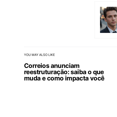
YOU MAY ALSO LIKE
Correios anunciam
reestruturação: saiba o que
muda e como impacta você