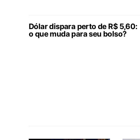
Dólar dispara perto de R$ 5,60:
o que muda para seu bolso?