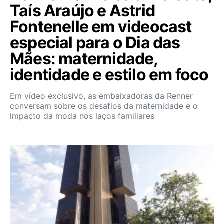
Taís Araújo e Astrid
Fontenelle em videocast
especial para o Dia das
Mães: maternidade,
identidade e estilo em foco
Em vídeo exclusivo, as embaixadoras da Renner
conversam sobre os desafios da maternidade e o
impacto da moda nos laços familiares