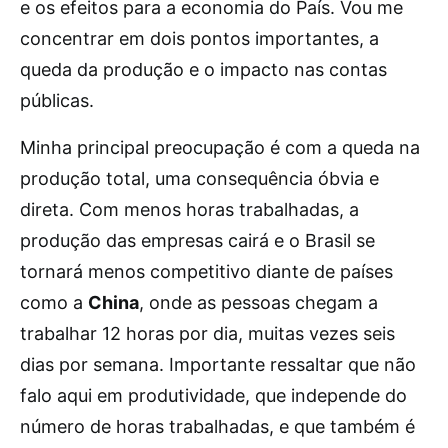
e os efeitos para a economia do País. Vou me
concentrar em dois pontos importantes, a
queda da produção e o impacto nas contas
públicas.
Minha principal preocupação é com a queda na
produção total, uma consequência óbvia e
direta. Com menos horas trabalhadas, a
produção das empresas cairá e o Brasil se
tornará menos competitivo diante de países
como a
China
, onde as pessoas chegam a
trabalhar 12 horas por dia, muitas vezes seis
dias por semana. Importante ressaltar que não
falo aqui em produtividade, que independe do
número de horas trabalhadas, e que também é