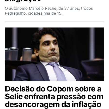
O autônomo Marcelo Reche, de 37 anos, trocou
Pedregulho, cidadezinha de 15…
Decisão do Copom sobre a
Selic enfrenta pressão com
desancoragem da inflação