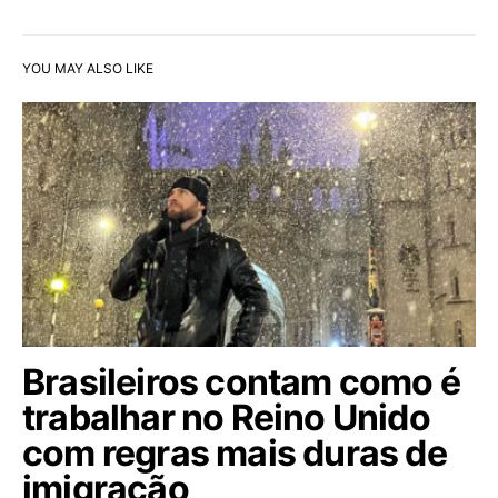
YOU MAY ALSO LIKE
Brasileiros contam como é
trabalhar no Reino Unido
com regras mais duras de
imigração