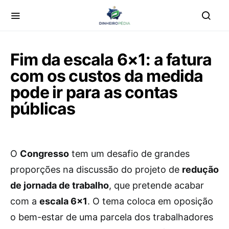
Fim da escala 6×1: a fatura
com os custos da medida
pode ir para as contas
públicas
O
Congresso
tem um desafio de grandes
proporções na discussão do projeto de
redução
de jornada de trabalho
, que pretende acabar
com a
escala 6×1
. O tema coloca em oposição
o bem-estar de uma parcela dos trabalhadores