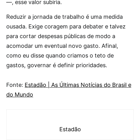
—, esse valor subiria.
Reduzir a jornada de trabalho é uma medida
ousada. Exige coragem para debater e talvez
para cortar despesas públicas de modo a
acomodar um eventual novo gasto. Afinal,
como eu disse quando criamos o teto de
gastos, governar é definir prioridades.
Fonte:
Estadão | As Últimas Notícias do Brasil e
do Mundo
Estadão