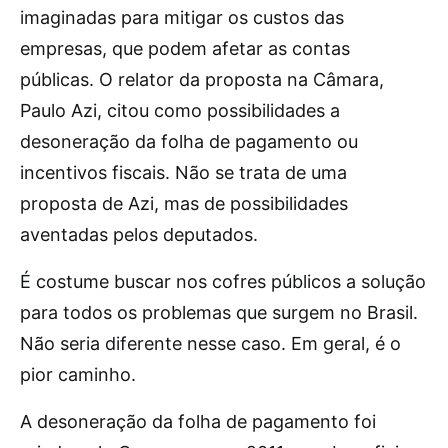
imaginadas para mitigar os custos das
empresas, que podem afetar as contas
públicas. O relator da proposta na Câmara,
Paulo Azi, citou como possibilidades a
desoneração da folha de pagamento ou
incentivos fiscais. Não se trata de uma
proposta de Azi, mas de possibilidades
aventadas pelos deputados.
É costume buscar nos cofres públicos a solução
para todos os problemas que surgem no Brasil.
Não seria diferente nesse caso. Em geral, é o
pior caminho.
A desoneração da folha de pagamento foi