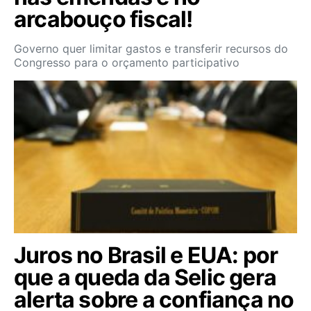
arcabouço fiscal!
Governo quer limitar gastos e transferir recursos do
Congresso para o orçamento participativo
Juros no Brasil e EUA: por
que a queda da Selic gera
alerta sobre a confiança no