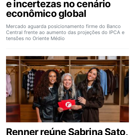
e incertezas no cenário
econômico global
Mercado aguarda posicionamento firme do Banco
Central frente ao aumento das projeções do IPCA e
tensões no Oriente Médio
Renner reúne Sabrina Sato,