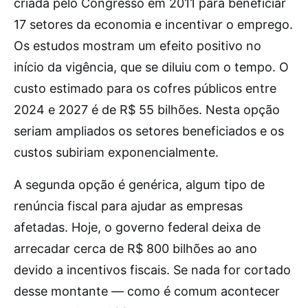
criada pelo Congresso em 2011 para beneficiar
17 setores da economia e incentivar o emprego.
Os estudos mostram um efeito positivo no
início da vigência, que se diluiu com o tempo. O
custo estimado para os cofres públicos entre
2024 e 2027 é de R$ 55 bilhões. Nesta opção
seriam ampliados os setores beneficiados e os
custos subiriam exponencialmente.
A segunda opção é genérica, algum tipo de
renúncia fiscal para ajudar as empresas
afetadas. Hoje, o governo federal deixa de
arrecadar cerca de R$ 800 bilhões ao ano
devido a incentivos fiscais. Se nada for cortado
desse montante — como é comum acontecer