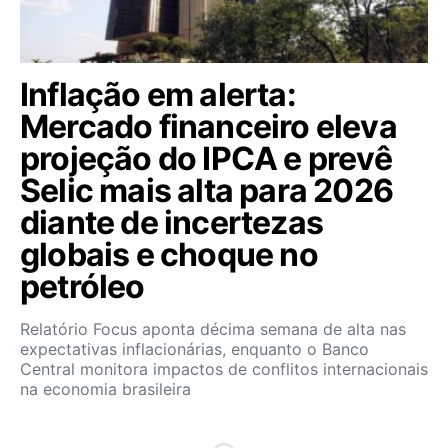
Inflação em alerta:
Mercado financeiro eleva
projeção do IPCA e prevê
Selic mais alta para 2026
diante de incertezas
globais e choque no
petróleo
Relatório Focus aponta décima semana de alta nas
expectativas inflacionárias, enquanto o Banco
Central monitora impactos de conflitos internacionais
na economia brasileira