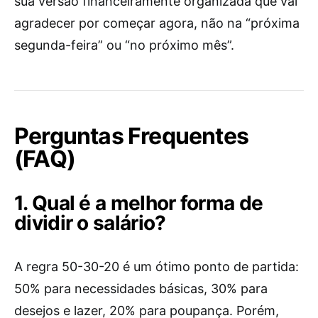
sua versão financeiramente organizada que vai
agradecer por começar agora, não na “próxima
segunda-feira” ou “no próximo mês”.
Perguntas Frequentes
(FAQ)
1. Qual é a melhor forma de
dividir o salário?
A regra 50-30-20 é um ótimo ponto de partida:
50% para necessidades básicas, 30% para
desejos e lazer, 20% para poupança. Porém,