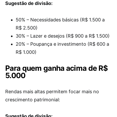
Sugestão de divisão:
50% – Necessidades básicas (R$ 1.500 a
R$ 2.500)
30% – Lazer e desejos (R$ 900 a R$ 1.500)
20% – Poupança e investimento (R$ 600 a
R$ 1.000)
Para quem ganha acima de R$
5.000
Rendas mais altas permitem focar mais no
crescimento patrimonial:
Sugestão de divisão: