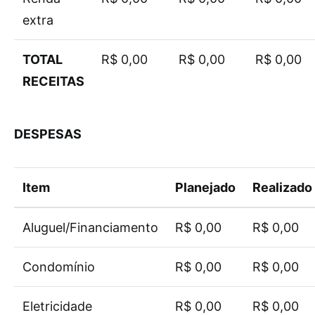
extra
TOTAL
R$ 0,00
R$ 0,00
R$ 0,00
RECEITAS
DESPESAS
Item
Planejado
Realizado
Aluguel/Financiamento
R$ 0,00
R$ 0,00
Condomínio
R$ 0,00
R$ 0,00
Eletricidade
R$ 0,00
R$ 0,00