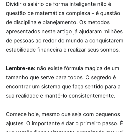
Dividir o salário de forma inteligente não é
questão de matemática complexa – é questão
de disciplina e planejamento. Os métodos
apresentados neste artigo já ajudaram milhões
de pessoas ao redor do mundo a conquistarem
estabilidade financeira e realizar seus sonhos.
Lembre-se:
não existe fórmula mágica de um
tamanho que serve para todos. O segredo é
encontrar um sistema que faça sentido para a
sua realidade e mantê-lo consistentemente.
Comece hoje, mesmo que seja com pequenos
ajustes. O importante é dar o primeiro passo. É