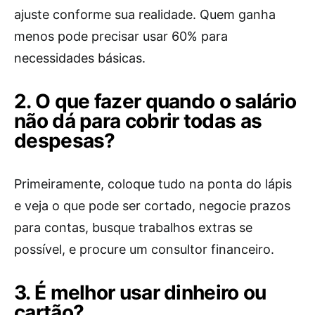
ajuste conforme sua realidade. Quem ganha
menos pode precisar usar 60% para
necessidades básicas.
2. O que fazer quando o salário
não dá para cobrir todas as
despesas?
Primeiramente, coloque tudo na ponta do lápis
e veja o que pode ser cortado, negocie prazos
para contas, busque trabalhos extras se
possível, e procure um consultor financeiro.
3. É melhor usar dinheiro ou
cartão?