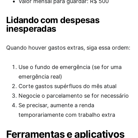
Valor mensal para guardar: R$ 500
Lidando com despesas
inesperadas
Quando houver gastos extras, siga essa ordem:
Use o fundo de emergência (se for uma
emergência real)
Corte gastos supérfluos do mês atual
Negocie o parcelamento se for necessário
Se precisar, aumente a renda
temporariamente com trabalho extra
Ferramentas e aplicativos