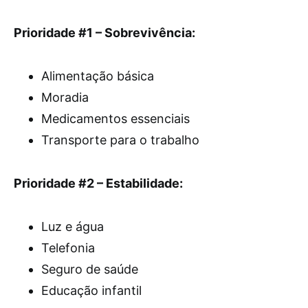
Prioridade #1 – Sobrevivência:
Alimentação básica
Moradia
Medicamentos essenciais
Transporte para o trabalho
Prioridade #2 – Estabilidade:
Luz e água
Telefonia
Seguro de saúde
Educação infantil