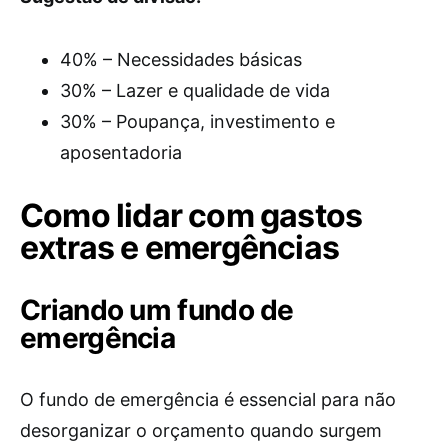
40% – Necessidades básicas
30% – Lazer e qualidade de vida
30% – Poupança, investimento e
aposentadoria
Como lidar com gastos
extras e emergências
Criando um fundo de
emergência
O fundo de emergência é essencial para não
desorganizar o orçamento quando surgem