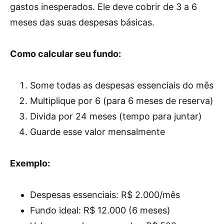
gastos inesperados. Ele deve cobrir de 3 a 6
meses das suas despesas básicas.
Como calcular seu fundo:
Some todas as despesas essenciais do mês
Multiplique por 6 (para 6 meses de reserva)
Divida por 24 meses (tempo para juntar)
Guarde esse valor mensalmente
Exemplo:
Despesas essenciais: R$ 2.000/mês
Fundo ideal: R$ 12.000 (6 meses)