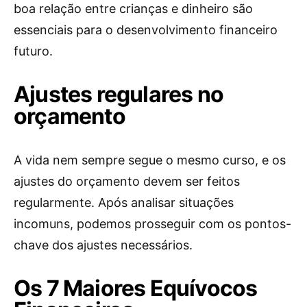
boa relação entre crianças e dinheiro são
essenciais para o desenvolvimento financeiro
futuro.
Ajustes regulares no
orçamento
A vida nem sempre segue o mesmo curso, e os
ajustes do orçamento devem ser feitos
regularmente. Após analisar situações
incomuns, podemos prosseguir com os pontos-
chave dos ajustes necessários.
Os 7 Maiores Equívocos