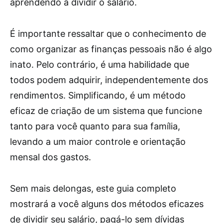
aprendendo a dividir o salário.
É importante ressaltar que o conhecimento de
como organizar as finanças pessoais não é algo
inato. Pelo contrário, é uma habilidade que
todos podem adquirir, independentemente dos
rendimentos. Simplificando, é um método
eficaz de criação de um sistema que funcione
tanto para você quanto para sua família,
levando a um maior controle e orientação
mensal dos gastos.
Sem mais delongas, este guia completo
mostrará a você alguns dos métodos eficazes
de dividir seu salário, pagá-lo sem dívidas