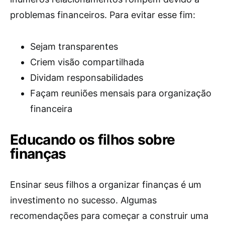
problemas financeiros. Para evitar esse fim:
Sejam transparentes
Criem visão compartilhada
Dividam responsabilidades
Façam reuniões mensais para organização
financeira
Educando os filhos sobre
finanças
Ensinar seus filhos a organizar finanças é um
investimento no sucesso. Algumas
recomendações para começar a construir uma