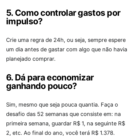
5. Como controlar gastos por
impulso?
Crie uma regra de 24h, ou seja, sempre espere
um dia antes de gastar com algo que não havia
planejado comprar.
6. Dá para economizar
ganhando pouco?
Sim, mesmo que seja pouca quantia. Faça o
desafio das 52 semanas que consiste em: na
primeira semana, guardar R$ 1, na seguinte R$
2, etc. Ao final do ano, você terá R$ 1.378.