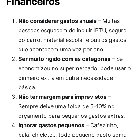
Financeiros
Não considerar gastos anuais
– Muitas
pessoas esquecem de incluir IPTU, seguro
do carro, material escolar e outros gastos
que acontecem uma vez por ano.
Ser muito rígido com as categorias
– Se
economizou no supermercado, pode usar o
dinheiro extra em outra necessidade
básica.
Não ter margem para imprevistos
–
Sempre deixe uma folga de 5-10% no
orçamento para pequenos gastos extras.
Ignorar gastos pequenos
– Cafezinho,
bala, chiclete… todo pequeno gasto soma