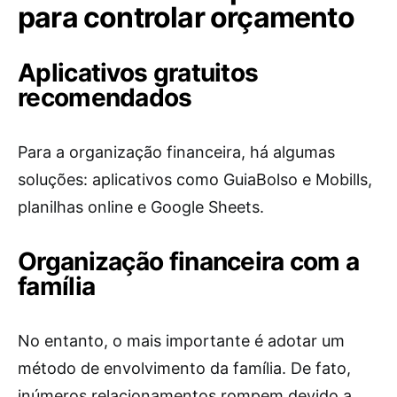
para controlar orçamento
Aplicativos gratuitos
recomendados
Para a organização financeira, há algumas
soluções: aplicativos como GuiaBolso e Mobills,
planilhas online e Google Sheets.
Organização financeira com a
família
No entanto, o mais importante é adotar um
método de envolvimento da família. De fato,
inúmeros relacionamentos rompem devido a