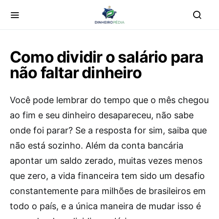
Como dividir o salário para
não faltar dinheiro
Você pode lembrar do tempo que o mês chegou
ao fim e seu dinheiro desapareceu, não sabe
onde foi parar? Se a resposta for sim, saiba que
não está sozinho. Além da conta bancária
apontar um saldo zerado, muitas vezes menos
que zero, a vida financeira tem sido um desafio
constantemente para milhões de brasileiros em
todo o país, e a única maneira de mudar isso é