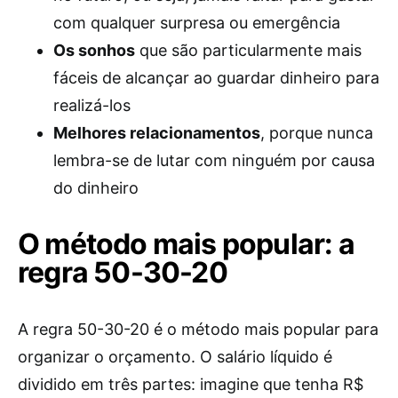
com qualquer surpresa ou emergência
Os sonhos
que são particularmente mais
fáceis de alcançar ao guardar dinheiro para
realizá-los
Melhores relacionamentos
, porque nunca
lembra-se de lutar com ninguém por causa
do dinheiro
O método mais popular: a
regra 50-30-20
A regra 50-30-20 é o método mais popular para
organizar o orçamento. O salário líquido é
dividido em três partes: imagine que tenha R$