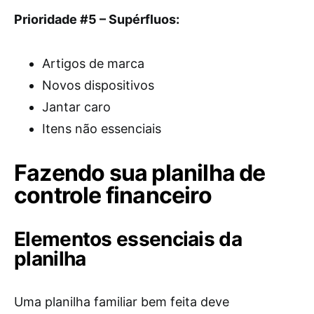
Prioridade #5 – Supérfluos:
Artigos de marca
Novos dispositivos
Jantar caro
Itens não essenciais
Fazendo sua planilha de
controle financeiro
Elementos essenciais da
planilha
Uma planilha familiar bem feita deve