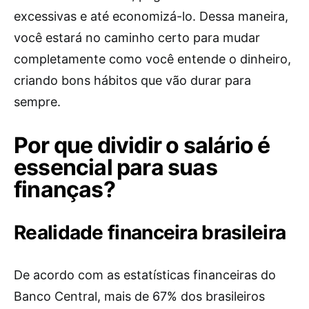
excessivas e até economizá-lo. Dessa maneira,
você estará no caminho certo para mudar
completamente como você entende o dinheiro,
criando bons hábitos que vão durar para
sempre.
Por que dividir o salário é
essencial para suas
finanças?
Realidade financeira brasileira
De acordo com as estatísticas financeiras do
Banco Central, mais de 67% dos brasileiros