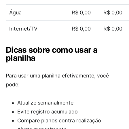
Água
R$ 0,00
R$ 0,00
Internet/TV
R$ 0,00
R$ 0,00
Dicas sobre como usar a
planilha
Para usar uma planilha efetivamente, você
pode:
Atualize semanalmente
Evite registro acumulado
Compare planos contra realização