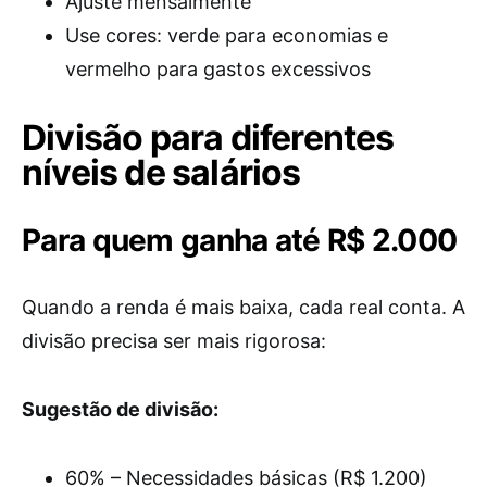
Ajuste mensalmente
Use cores: verde para economias e
vermelho para gastos excessivos
Divisão para diferentes
níveis de salários
Para quem ganha até R$ 2.000
Quando a renda é mais baixa, cada real conta. A
divisão precisa ser mais rigorosa:
Sugestão de divisão:
60% – Necessidades básicas (R$ 1.200)