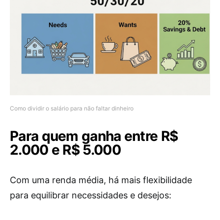
Como dividir o salário para não faltar dinheiro
Para quem ganha entre R$
2.000 e R$ 5.000
Com uma renda média, há mais flexibilidade
para equilibrar necessidades e desejos: