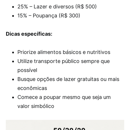
25% – Lazer e diversos (R$ 500)
15% – Poupança (R$ 300)
Dicas específicas:
Priorize alimentos básicos e nutritivos
Utilize transporte público sempre que
possível
Busque opções de lazer gratuitas ou mais
econômicas
Comece a poupar mesmo que seja um
valor simbólico