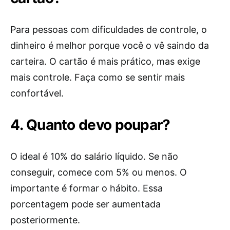
Para pessoas com dificuldades de controle, o
dinheiro é melhor porque você o vê saindo da
carteira. O cartão é mais prático, mas exige
mais controle. Faça como se sentir mais
confortável.
4. Quanto devo poupar?
O ideal é 10% do salário líquido. Se não
conseguir, comece com 5% ou menos. O
importante é formar o hábito. Essa
porcentagem pode ser aumentada
posteriormente.