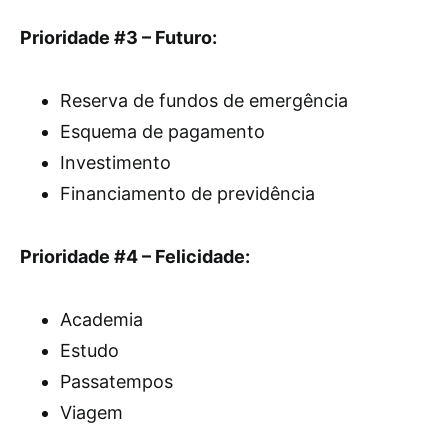
Prioridade #3 – Futuro:
Reserva de fundos de emergência
Esquema de pagamento
Investimento
Financiamento de previdência
Prioridade #4 – Felicidade:
Academia
Estudo
Passatempos
Viagem