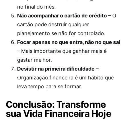
no final do mês.
Não acompanhar o cartão de crédito
– O
cartão pode destruir qualquer
planejamento se não for controlado.
Focar apenas no que entra, não no que sai
– Mais importante que ganhar mais é
gastar melhor.
Desistir na primeira dificuldade
–
Organização financeira é um hábito que
leva tempo para se formar.
Conclusão: Transforme
sua Vida Financeira Hoje