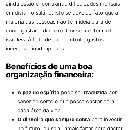
ainda estão encontrando dificuldades mensais
em dividir o salário. Isto se deve ao fato que a
maioria das pessoas não têm ideia clara de
como gastar o dinheiro. Consequentemente,
isso leva à falta de autocontrole, gastos
incertos e inadimplência.
Benefícios de uma boa
organização financeira:
A paz de espírito
pode ser traduzida por
saber ao certo o que posso gastar para
cada área da vida
O dinheiro que sempre sobra
para investir
no futuro, ou seja, jamais faltar para gastar