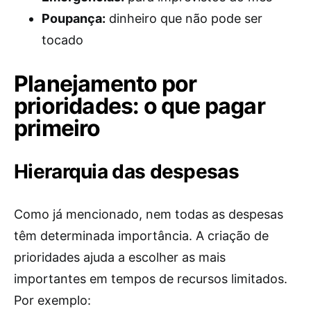
Poupança:
dinheiro que não pode ser
tocado
Planejamento por
prioridades: o que pagar
primeiro
Hierarquia das despesas
Como já mencionado, nem todas as despesas
têm determinada importância. A criação de
prioridades ajuda a escolher as mais
importantes em tempos de recursos limitados.
Por exemplo: