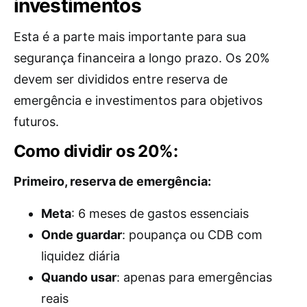
investimentos
Esta é a parte mais importante para sua
segurança financeira a longo prazo. Os 20%
devem ser divididos entre reserva de
emergência e investimentos para objetivos
futuros.
Como dividir os 20%:
Primeiro, reserva de emergência:
Meta
: 6 meses de gastos essenciais
Onde guardar
: poupança ou CDB com
liquidez diária
Quando usar
: apenas para emergências
reais