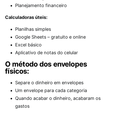
Planejamento financeiro
Calculadoras úteis:
Planilhas simples
Google Sheets – gratuito e online
Excel básico
Aplicativo de notas do celular
O método dos envelopes
físicos:
Separe o dinheiro em envelopes
Um envelope para cada categoria
Quando acabar o dinheiro, acabaram os
gastos