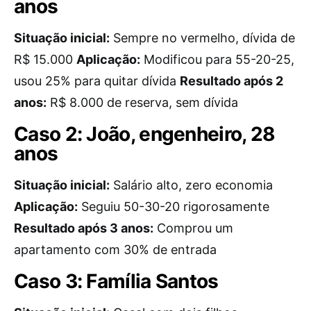
anos
Situação inicial:
Sempre no vermelho, dívida de
R$ 15.000
Aplicação:
Modificou para 55-20-25,
usou 25% para quitar dívida
Resultado após 2
anos:
R$ 8.000 de reserva, sem dívida
Caso 2: João, engenheiro, 28
anos
Situação inicial:
Salário alto, zero economia
Aplicação:
Seguiu 50-30-20 rigorosamente
Resultado após 3 anos:
Comprou um
apartamento com 30% de entrada
Caso 3: Família Santos