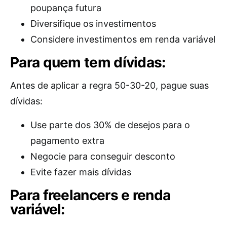
poupança futura
Diversifique os investimentos
Considere investimentos em renda variável
Para quem tem dívidas:
Antes de aplicar a regra 50-30-20, pague suas
dívidas:
Use parte dos 30% de desejos para o
pagamento extra
Negocie para conseguir desconto
Evite fazer mais dívidas
Para freelancers e renda
variável: