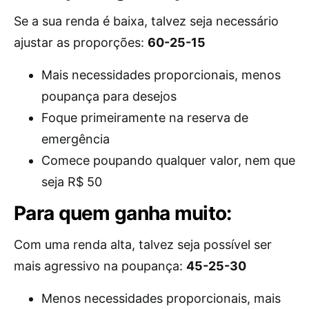
Se a sua renda é baixa, talvez seja necessário
ajustar as proporções:
60-25-15
Mais necessidades proporcionais, menos
poupança para desejos
Foque primeiramente na reserva de
emergência
Comece poupando qualquer valor, nem que
seja R$ 50
Para quem ganha muito:
Com uma renda alta, talvez seja possível ser
mais agressivo na poupança:
45-25-30
Menos necessidades proporcionais, mais