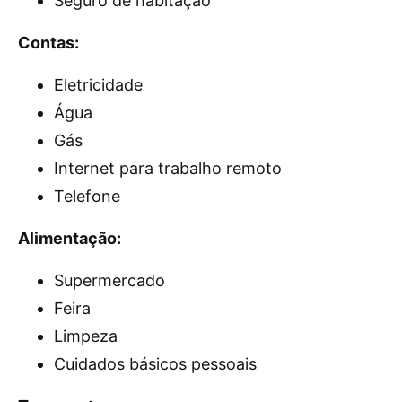
Seguro de habitação
Contas:
Eletricidade
Água
Gás
Internet para trabalho remoto
Telefone
Alimentação:
Supermercado
Feira
Limpeza
Cuidados básicos pessoais