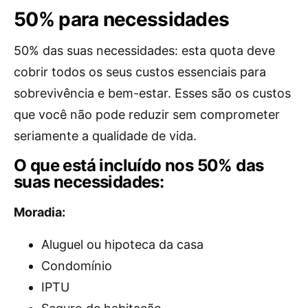
50% para necessidades
50% das suas necessidades: esta quota deve
cobrir todos os seus custos essenciais para
sobrevivência e bem-estar. Esses são os custos
que você não pode reduzir sem comprometer
seriamente a qualidade de vida.
O que está incluído nos 50% das
suas necessidades:
Moradia:
Aluguel ou hipoteca da casa
Condomínio
IPTU