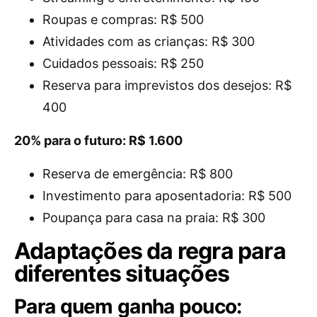
Roupas e compras: R$ 500
Atividades com as crianças: R$ 300
Cuidados pessoais: R$ 250
Reserva para imprevistos dos desejos: R$
400
20% para o futuro: R$ 1.600
Reserva de emergência: R$ 800
Investimento para aposentadoria: R$ 500
Poupança para casa na praia: R$ 300
Adaptações da regra para
diferentes situações
Para quem ganha pouco: