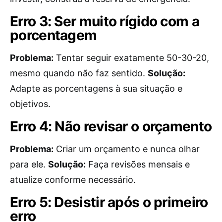
Erro 3: Ser muito rígido com a
porcentagem
Problema:
Tentar seguir exatamente 50-30-20,
mesmo quando não faz sentido.
Solução:
Adapte as porcentagens à sua situação e
objetivos.
Erro 4: Não revisar o orçamento
Problema:
Criar um orçamento e nunca olhar
para ele.
Solução:
Faça revisões mensais e
atualize conforme necessário.
Erro 5: Desistir após o primeiro
erro