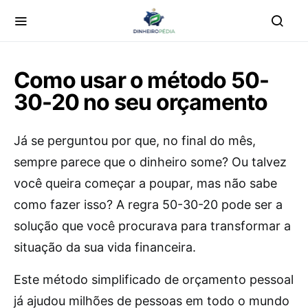
Como usar o método 50-
30-20 no seu orçamento
Já se perguntou por que, no final do mês,
sempre parece que o dinheiro some? Ou talvez
você queira começar a poupar, mas não sabe
como fazer isso? A regra 50-30-20 pode ser a
solução que você procurava para transformar a
situação da sua vida financeira.
Este método simplificado de orçamento pessoal
já ajudou milhões de pessoas em todo o mundo