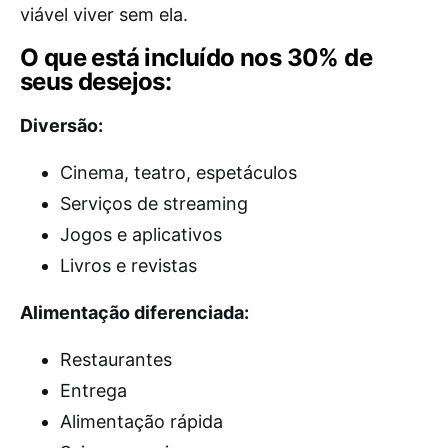
viável viver sem ela.
O que está incluído nos 30% de
seus desejos:
Diversão:
Cinema, teatro, espetáculos
Serviços de streaming
Jogos e aplicativos
Livros e revistas
Alimentação diferenciada:
Restaurantes
Entrega
Alimentação rápida