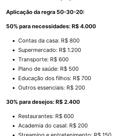
Aplicação da regra 50-30-20:
50% para necessidades: R$ 4.000
Contas da casa: R$ 800
Supermercado: R$ 1.200
Transporte: R$ 600
Plano de saúde: R$ 500
Educação dos filhos: R$ 700
Outros essenciais: R$ 200
30% para desejos: R$ 2.400
Restaurantes: R$ 600
Academia do casal: R$ 200
Streaming e entretenimento: R$ 150