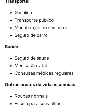
Transporte:
Gasolina
Transporte público
Manutenção do seu carro
Seguro de carro
Saúde:
Seguro de saúde
Medicação vital
Consultas médicas regulares
Outros custos de vida essenciais:
Roupas normais
Escola para seus filhos