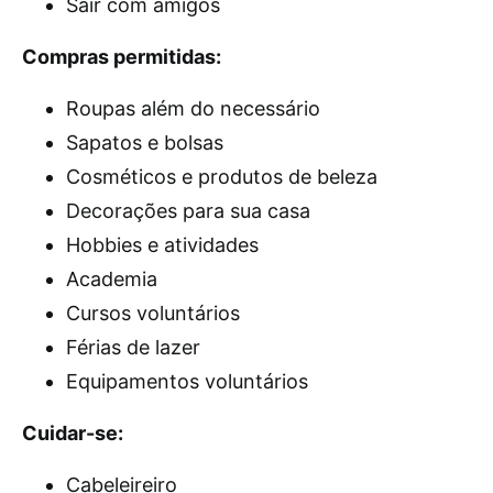
Sair com amigos
Compras permitidas:
Roupas além do necessário
Sapatos e bolsas
Cosméticos e produtos de beleza
Decorações para sua casa
Hobbies e atividades
Academia
Cursos voluntários
Férias de lazer
Equipamentos voluntários
Cuidar-se:
Cabeleireiro