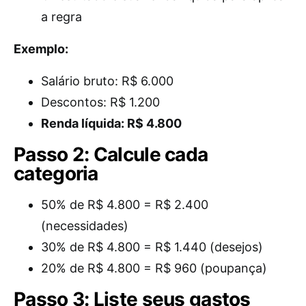
a regra
Exemplo:
Salário bruto: R$ 6.000
Descontos: R$ 1.200
Renda líquida: R$ 4.800
Passo 2: Calcule cada
categoria
50% de R$ 4.800 = R$ 2.400
(necessidades)
30% de R$ 4.800 = R$ 1.440 (desejos)
20% de R$ 4.800 = R$ 960 (poupança)
Passo 3: Liste seus gastos