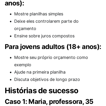
anos):
Mostre planilhas simples
Deixe eles controlarem parte do
orçamento
Ensine sobre juros compostos
Para jovens adultos (18+ anos):
Mostre seu próprio orçamento como
exemplo
Ajude na primeira planilha
Discuta objetivos de longo prazo
Histórias de sucesso
Caso 1: Maria, professora, 35