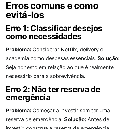
Erros comuns e como
evitá-los
Erro 1: Classificar desejos
como necessidades
Problema:
Considerar Netflix, delivery e
academia como despesas essenciais.
Solução:
Seja honesto em relação ao que é realmente
necessário para a sobrevivência.
Erro 2: Não ter reserva de
emergência
Problema:
Começar a investir sem ter uma
reserva de emergência.
Solução:
Antes de
investir, construa a reserva de emergência.