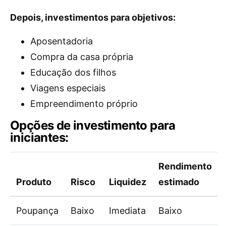
Depois, investimentos para objetivos:
Aposentadoria
Compra da casa própria
Educação dos filhos
Viagens especiais
Empreendimento próprio
Opções de investimento para
iniciantes:
Rendimento
Produto
Risco
Liquidez
estimado
Poupança
Baixo
Imediata
Baixo