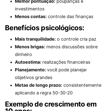
Melhor pontuação:
poupanças e
investimentos
Menos contas:
controle das finanças
Benefícios psicológicos:
Mais tranquilidade:
o controle cria paz
Menos brigas:
menos discussões sobre
dinheiro
Autoestima:
realizações financeiras
Planejamento:
você pode planejar
objetivos grandes
Metas de longo prazo:
consistentemente
aplicando a regra 50-30-20
Exemplo de crescimento em