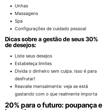
Unhas
Massagens
Spa
Configurações de cuidado pessoal
Dicas sobre a gestão de seus 30%
de desejos:
Liste seus desejos
Estabeleça limites
Divida o dinheiro sem culpa. Isso é para
desfrutar!
Reavalie mensalmente: veja se está
gastando com o que realmente importa
20% para o futuro: poupança e