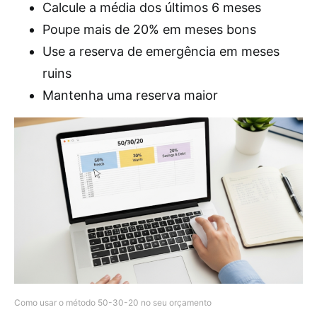
Calcule a média dos últimos 6 meses
Poupe mais de 20% em meses bons
Use a reserva de emergência em meses
ruins
Mantenha uma reserva maior
Como usar o método 50-30-20 no seu orçamento