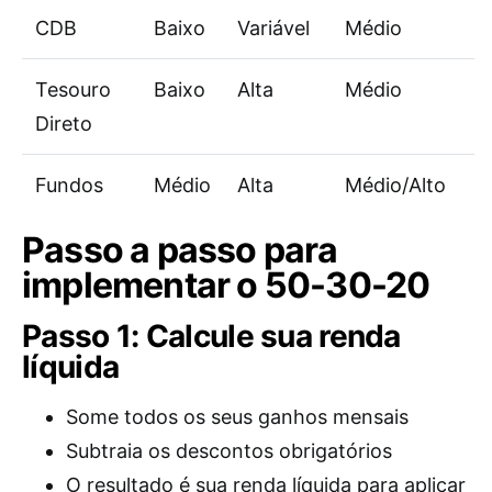
CDB
Baixo
Variável
Médio
Tesouro
Baixo
Alta
Médio
Direto
Fundos
Médio
Alta
Médio/Alto
Passo a passo para
implementar o 50-30-20
Passo 1: Calcule sua renda
líquida
Some todos os seus ganhos mensais
Subtraia os descontos obrigatórios
O resultado é sua renda líquida para aplicar