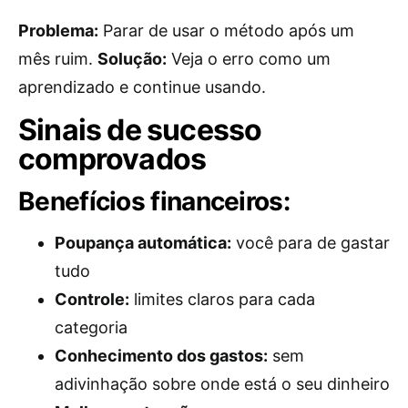
Problema:
Parar de usar o método após um
mês ruim.
Solução:
Veja o erro como um
aprendizado e continue usando.
Sinais de sucesso
comprovados
Benefícios financeiros:
Poupança automática:
você para de gastar
tudo
Controle:
limites claros para cada
categoria
Conhecimento dos gastos:
sem
adivinhação sobre onde está o seu dinheiro