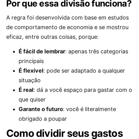
Por que essa divisão funciona?
A regra foi desenvolvida com base em estudos
de comportamento de economia e se mostrou
eficaz, entre outras coisas, porque:
É fácil de lembrar
: apenas três categorias
principais
É flexível
: pode ser adaptado a qualquer
situação
É real
: dá a você espaço para gastar com o
que quiser
Garante o futuro
: você é literalmente
obrigado a poupar
Como dividir seus gastos