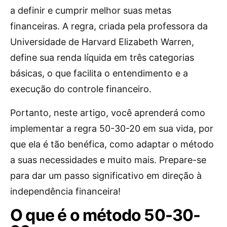
a definir e cumprir melhor suas metas
financeiras. A regra, criada pela professora da
Universidade de Harvard Elizabeth Warren,
define sua renda líquida em três categorias
básicas, o que facilita o entendimento e a
execução do controle financeiro.
Portanto, neste artigo, você aprenderá como
implementar a regra 50-30-20 em sua vida, por
que ela é tão benéfica, como adaptar o método
a suas necessidades e muito mais. Prepare-se
para dar um passo significativo em direção à
independência financeira!
O que é o método 50-30-