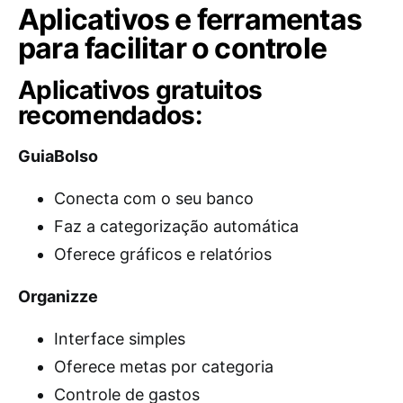
Aplicativos e ferramentas
para facilitar o controle
Aplicativos gratuitos
recomendados:
GuiaBolso
Conecta com o seu banco
Faz a categorização automática
Oferece gráficos e relatórios
Organizze
Interface simples
Oferece metas por categoria
Controle de gastos