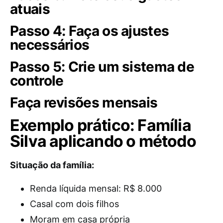
atuais
Passo 4: Faça os ajustes
necessários
Passo 5: Crie um sistema de
controle
Faça revisões mensais
Exemplo prático: Família
Silva aplicando o método
Situação da família:
Renda líquida mensal: R$ 8.000
Casal com dois filhos
Moram em casa própria