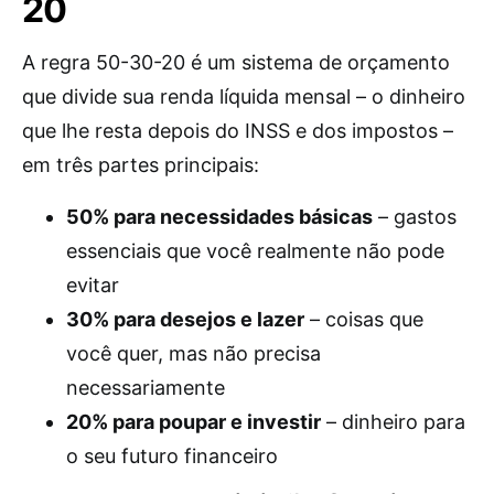
20
A regra 50-30-20 é um sistema de orçamento
que divide sua renda líquida mensal – o dinheiro
que lhe resta depois do INSS e dos impostos –
em três partes principais:
50% para necessidades básicas
– gastos
essenciais que você realmente não pode
evitar
30% para desejos e lazer
– coisas que
você quer, mas não precisa
necessariamente
20% para poupar e investir
– dinheiro para
o seu futuro financeiro